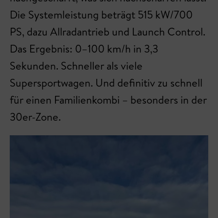
Die Systemleistung beträgt 515 kW/700
PS, dazu Allradantrieb und Launch Control.
Das Ergebnis: 0–100 km/h in 3,3
Sekunden. Schneller als viele
Supersportwagen. Und definitiv zu schnell
für einen Familienkombi – besonders in der
30er-Zone.