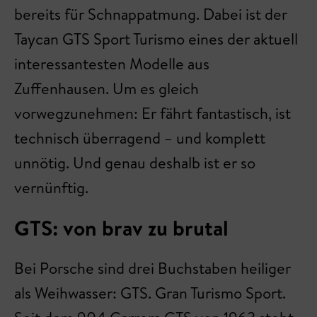
bereits für Schnappatmung. Dabei ist der
Taycan GTS Sport Turismo eines der aktuell
interessantesten Modelle aus
Zuffenhausen. Um es gleich
vorwegzunehmen: Er fährt fantastisch, ist
technisch überragend – und komplett
unnötig. Und genau deshalb ist er so
vernünftig.
GTS: von brav zu brutal
Bei Porsche sind drei Buchstaben heiliger
als Weihwasser: GTS. Gran Turismo Sport.