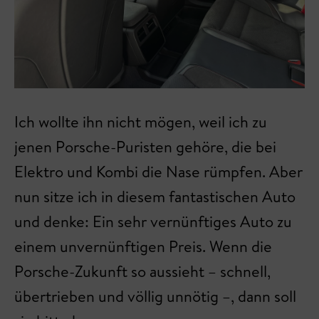
Ich wollte ihn nicht mögen, weil ich zu
jenen Porsche-Puristen gehöre, die bei
Elektro und Kombi die Nase rümpfen. Aber
nun sitze ich in diesem fantastischen Auto
und denke: Ein sehr vernünftiges Auto zu
einem unvernünftigen Preis. Wenn die
Porsche-Zukunft so aussieht – schnell,
übertrieben und völlig unnötig –, dann soll