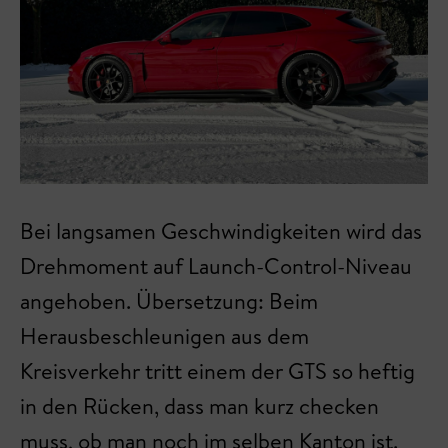
Bei langsamen Geschwindigkeiten wird das
Drehmoment auf Launch-Control-Niveau
angehoben. Übersetzung: Beim
Herausbeschleunigen aus dem
Kreisverkehr tritt einem der GTS so heftig
in den Rücken, dass man kurz checken
muss, ob man noch im selben Kanton ist.