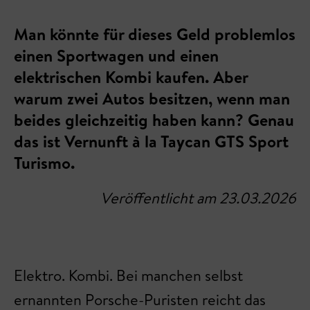
Man könnte für dieses Geld problemlos
einen Sportwagen und einen
elektrischen Kombi kaufen. Aber
warum zwei Autos besitzen, wenn man
beides gleichzeitig haben kann? Genau
das ist Vernunft à la Taycan GTS Sport
Turismo.
Veröffentlicht am 23.03.2026
Elektro. Kombi. Bei manchen selbst
ernannten Porsche-Puristen reicht das