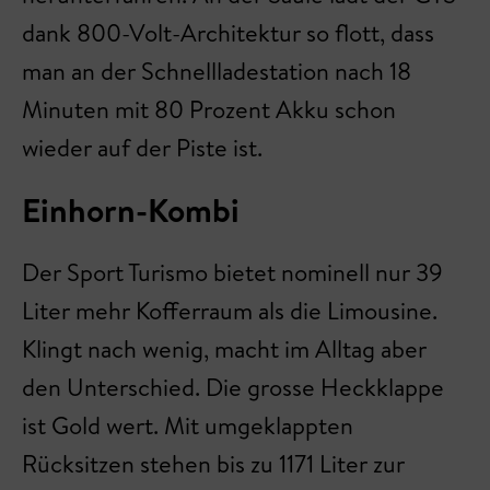
dank 800-Volt-Architektur so flott, dass
man an der Schnellladestation nach 18
Minuten mit 80 Prozent Akku schon
wieder auf der Piste ist.
Einhorn-Kombi
Der Sport Turismo bietet nominell nur 39
Liter mehr Kofferraum als die Limousine.
Klingt nach wenig, macht im Alltag aber
den Unterschied. Die grosse Heckklappe
ist Gold wert. Mit umgeklappten
Rücksitzen stehen bis zu 1171 Liter zur