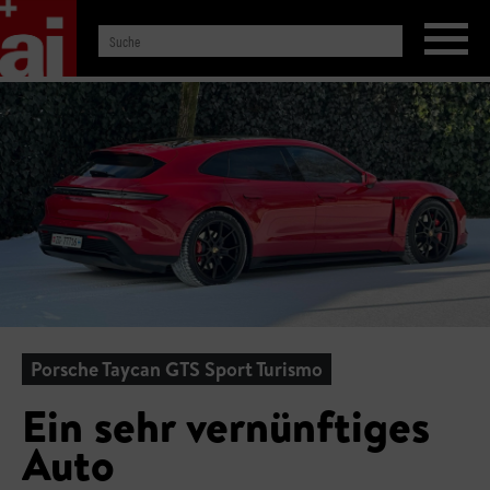
Porsche Taycan GTS Sport Turismo
Ein sehr vernünftiges
Auto