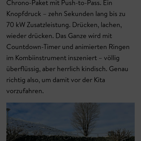
Chrono-Paket mit Push-to-Pass. Ein
Knopfdruck – zehn Sekunden lang bis zu
70 kW Zusatzleistung. Drücken, lachen,
wieder drücken. Das Ganze wird mit
Countdown-Timer und animierten Ringen
im Kombiinstrument inszeniert – völlig
überflüssig, aber herrlich kindisch. Genau
richtig also, um damit vor der Kita
vorzufahren.