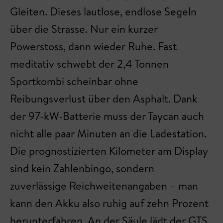
Gleiten. Dieses lautlose, endlose Segeln
über die Strasse. Nur ein kurzer
Powerstoss, dann wieder Ruhe. Fast
meditativ schwebt der 2,4 Tonnen
Sportkombi scheinbar ohne
Reibungsverlust über den Asphalt. Dank
der 97-kW-Batterie muss der Taycan auch
nicht alle paar Minuten an die Ladestation.
Die prognostizierten Kilometer am Display
sind kein Zahlenbingo, sondern
zuverlässige Reichweitenangaben – man
kann den Akku also ruhig auf zehn Prozent
herunterfahren. An der Säule lädt der GTS