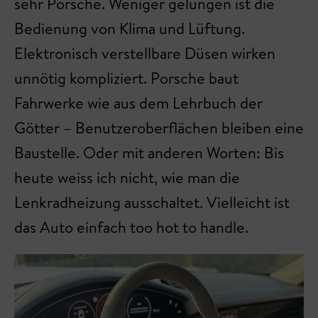
sehr Porsche. Weniger gelungen ist die
Bedienung von Klima und Lüftung.
Elektronisch verstellbare Düsen wirken
unnötig kompliziert. Porsche baut
Fahrwerke wie aus dem Lehrbuch der
Götter – Benutzeroberflächen bleiben eine
Baustelle. Oder mit anderen Worten: Bis
heute weiss ich nicht, wie man die
Lenkradheizung ausschaltet. Vielleicht ist
das Auto einfach too hot to handle.