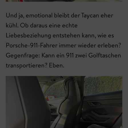
Und ja, emotional bleibt der Taycan eher
kühl. Ob daraus eine echte
Liebesbeziehung entstehen kann, wie es
Porsche-911-Fahrer immer wieder erleben?
Gegenfrage: Kann ein 911 zwei Golftaschen
transportieren? Eben.