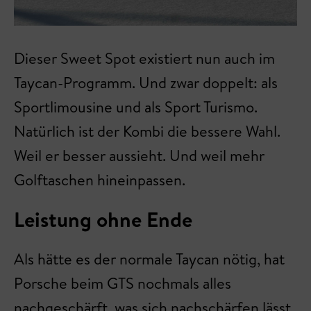
Dieser Sweet Spot existiert nun auch im
Taycan-Programm. Und zwar doppelt: als
Sportlimousine und als Sport Turismo.
Natürlich ist der Kombi die bessere Wahl.
Weil er besser aussieht. Und weil mehr
Golftaschen hineinpassen.
Leistung ohne Ende
Als hätte es der normale Taycan nötig, hat
Porsche beim GTS nochmals alles
nachgeschärft, was sich nachschärfen lässt.