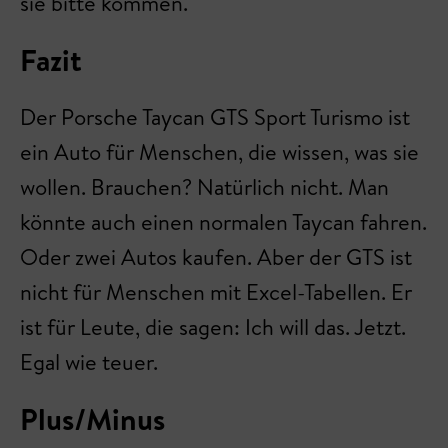
sie bitte kommen.
Fazit
Der Porsche Taycan GTS Sport Turismo ist
ein Auto für Menschen, die wissen, was sie
wollen. Brauchen? Natürlich nicht. Man
könnte auch einen normalen Taycan fahren.
Oder zwei Autos kaufen. Aber der GTS ist
nicht für Menschen mit Excel-Tabellen. Er
ist für Leute, die sagen: Ich will das. Jetzt.
Egal wie teuer.
Plus/Minus