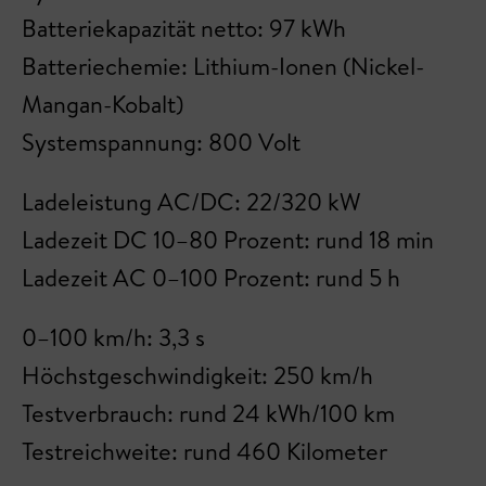
Batteriekapazität netto: 97 kWh
Batteriechemie: Lithium-Ionen (Nickel-
Mangan-Kobalt)
Systemspannung: 800 Volt
Ladeleistung AC/DC: 22/320 kW
Ladezeit DC 10–80 Prozent: rund 18 min
Ladezeit AC 0–100 Prozent: rund 5 h
0–100 km/h: 3,3 s
Höchstgeschwindigkeit: 250 km/h
Testverbrauch: rund 24 kWh/100 km
Testreichweite: rund 460 Kilometer