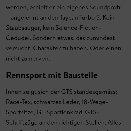
werden, erhielt er ein eigenes Soundprofil
– angelehnt an den Taycan Turbo S. Kein
Staubsauger, kein Science-Fiction-
Gedudel. Sondern etwas, das zumindest
versucht, Charakter zu haben. Oder einen
nicht zu nerven.
Rennsport mit Baustelle
Innen zeigt sich der GTS standesgemäss:
Race-Tex, schwarzes Leder, 18-Wege-
Sportsitze, GT-Sportlenkrad, GTS-
Schriftzüge an den richtigen Stellen. Alles