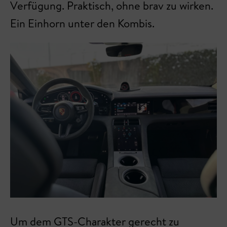
Verfügung. Praktisch, ohne brav zu wirken.
Ein Einhorn unter den Kombis.
Um dem GTS-Charakter gerecht zu