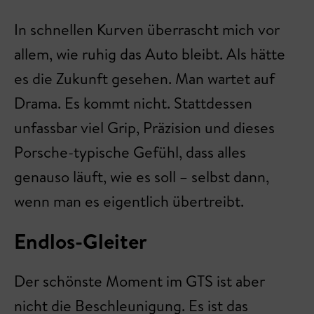
In schnellen Kurven überrascht mich vor
allem, wie ruhig das Auto bleibt. Als hätte
es die Zukunft gesehen. Man wartet auf
Drama. Es kommt nicht. Stattdessen
unfassbar viel Grip, Präzision und dieses
Porsche-typische Gefühl, dass alles
genauso läuft, wie es soll – selbst dann,
wenn man es eigentlich übertreibt.
Endlos-Gleiter
Der schönste Moment im GTS ist aber
nicht die Beschleunigung. Es ist das