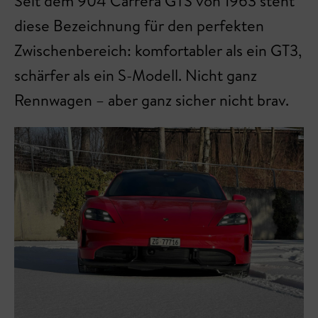
Seit dem 904 Carrera GTS von 1963 steht
diese Bezeichnung für den perfekten
Zwischenbereich: komfortabler als ein GT3,
schärfer als ein S-Modell. Nicht ganz
Rennwagen – aber ganz sicher nicht brav.