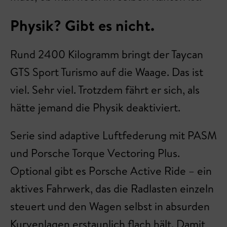
Physik? Gibt es nicht.
Rund 2400 Kilogramm bringt der Taycan
GTS Sport Turismo auf die Waage. Das ist
viel. Sehr viel. Trotzdem fährt er sich, als
hätte jemand die Physik deaktiviert.
Serie sind adaptive Luftfederung mit PASM
und Porsche Torque Vectoring Plus.
Optional gibt es Porsche Active Ride – ein
aktives Fahrwerk, das die Radlasten einzeln
steuert und den Wagen selbst in absurden
Kurvenlagen erstaunlich flach hält. Damit