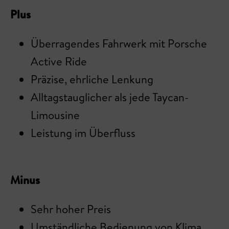
Plus
Überragendes Fahrwerk mit Porsche
Active Ride
Präzise, ehrliche Lenkung
Alltagstauglicher als jede Taycan-
Limousine
Leistung im Überfluss
Minus
Sehr hoher Preis
Umständliche Bedienung von Klima