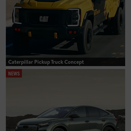
Caterpillar Pickup Truck Concept
NEWS