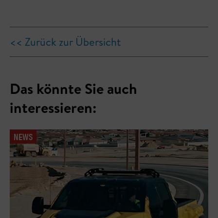
<< Zurück zur Übersicht
Das könnte Sie auch
interessieren:
NEWS