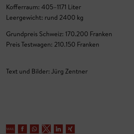
Kofferraum: 405–1171 Liter
Leergewicht: rund 2400 kg
Grundpreis Schweiz: 170.200 Franken
Preis Testwagen: 210.150 Franken
Text und Bilder: Jürg Zentner