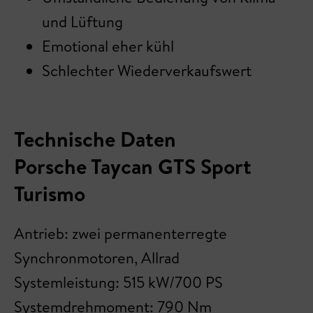
und Lüftung
Emotional eher kühl
Schlechter Wiederverkaufswert
Technische Daten
Porsche Taycan GTS Sport
Turismo
Antrieb: zwei permanenterregte
Synchronmotoren, Allrad
Systemleistung: 515 kW/700 PS
Systemdrehmoment: 790 Nm