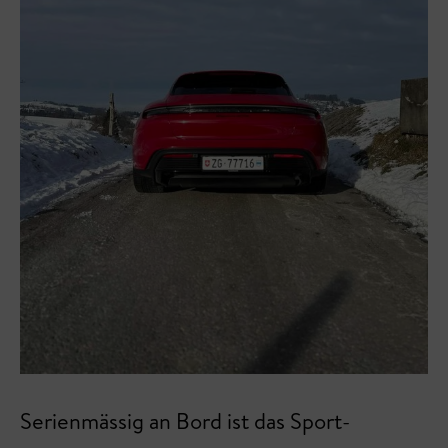
Serienmässig an Bord ist das Sport-