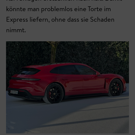
könnte man problemlos eine Torte im
Express liefern, ohne dass sie Schaden
nimmt.