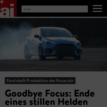
Ford stellt Produktion des Focus ein
Goodbye Focus: Ende
eines stillen Helden