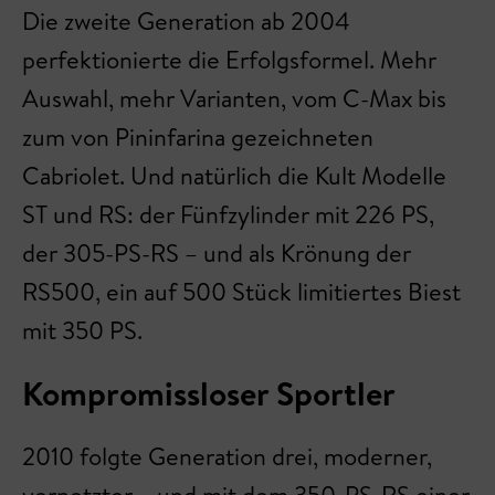
Die zweite Generation ab 2004
perfektionierte die Erfolgsformel. Mehr
Auswahl, mehr Varianten, vom C-Max bis
zum von Pininfarina gezeichneten
Cabriolet. Und natürlich die Kult Modelle
ST und RS: der Fünfzylinder mit 226 PS,
der 305-PS-RS – und als Krönung der
RS500, ein auf 500 Stück limitiertes Biest
mit 350 PS.
Kompromissloser Sportler
2010 folgte Generation drei, moderner,