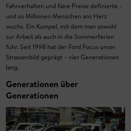
Fahrverhalten und faire Preise definierte –
und so Millionen Menschen ans Herz
wuchs. Ein Kumpel, mit dem man sowohl
zur Arbeit als auch in die Sommerferien
fuhr. Seit 1998 hat der Ford Focus unser
Strassenbild geprägt – vier Generationen
lang.
Generationen über
Generationen