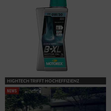
HIGHTECH TRIFFT HOCHEFFIZIENZ
NEWS