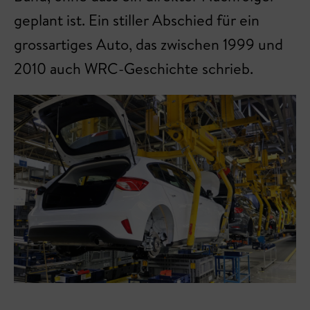
geplant ist. Ein stiller Abschied für ein
grossartiges Auto, das zwischen 1999 und
2010 auch WRC-Geschichte schrieb.