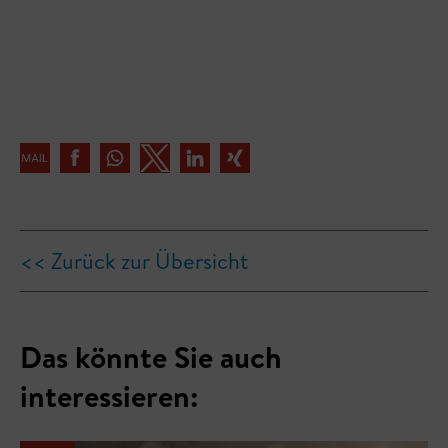
<< Zurück zur Übersicht
Das könnte Sie auch
interessieren: