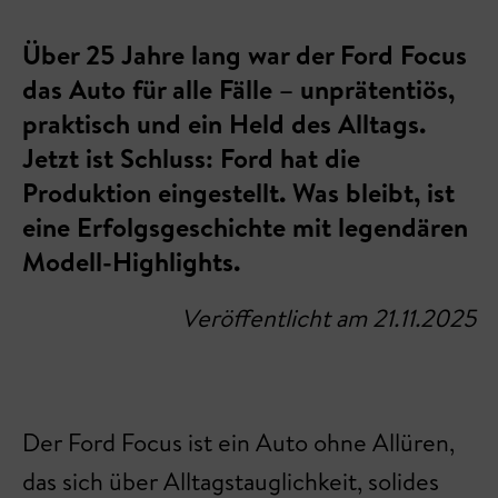
Über 25 Jahre lang war der Ford Focus
das Auto für alle Fälle – unprätentiös,
praktisch und ein Held des Alltags.
Jetzt ist Schluss: Ford hat die
Produktion eingestellt. Was bleibt, ist
eine Erfolgsgeschichte mit legendären
Modell-Highlights.
Veröffentlicht am 21.11.2025
Der Ford Focus ist ein Auto ohne Allüren,
das sich über Alltagstauglichkeit, solides