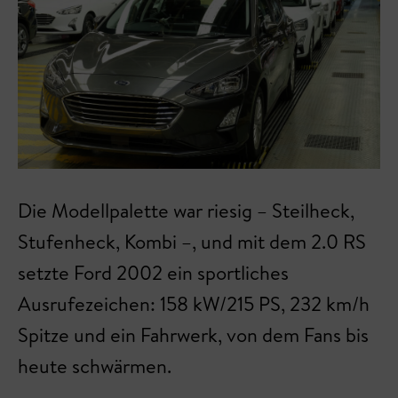
Die Modellpalette war riesig – Steilheck,
Stufenheck, Kombi –, und mit dem 2.0 RS
setzte Ford 2002 ein sportliches
Ausrufezeichen: 158 kW/215 PS, 232 km/h
Spitze und ein Fahrwerk, von dem Fans bis
heute schwärmen.