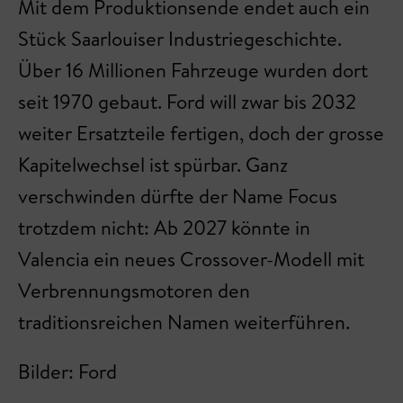
Mit dem Produktionsende endet auch ein
Stück Saarlouiser Industriegeschichte.
Über 16 Millionen Fahrzeuge wurden dort
seit 1970 gebaut. Ford will zwar bis 2032
weiter Ersatzteile fertigen, doch der grosse
Kapitelwechsel ist spürbar. Ganz
verschwinden dürfte der Name Focus
trotzdem nicht: Ab 2027 könnte in
Valencia ein neues Crossover-Modell mit
Verbrennungsmotoren den
traditionsreichen Namen weiterführen.
Bilder: Ford