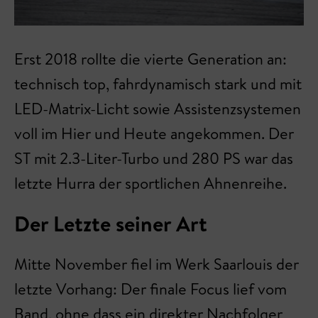
Erst 2018 rollte die vierte Generation an:
technisch top, fahrdynamisch stark und mit
LED-Matrix-Licht sowie Assistenzsystemen
voll im Hier und Heute angekommen. Der
ST mit 2.3-Liter-Turbo und 280 PS war das
letzte Hurra der sportlichen Ahnenreihe.
Der Letzte seiner Art
Mitte November fiel im Werk Saarlouis der
letzte Vorhang: Der finale Focus lief vom
Band, ohne dass ein direkter Nachfolger