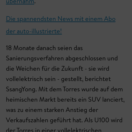
übernahm
.
Die spannendsten News mit einem Abo
der auto-illustrierte!
18 Monate danach seien das
Sanierungsverfahren abgeschlossen und
die Weichen für die Zukunft - sie wird
vollelektrisch sein - gestellt, berichtet
SsangYong. Mit dem Torres wurde auf dem
heimischen Markt bereits ein SUV lanciert,
was zu einem starken Anstieg der
Verkaufszahlen geführt hat. Als U100 wird
der Torres in einer vollelektrischen