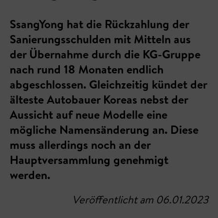
SsangYong hat die Rückzahlung der
Sanierungsschulden mit Mitteln aus
der Übernahme durch die KG-Gruppe
nach rund 18 Monaten endlich
abgeschlossen. Gleichzeitig kündet der
älteste Autobauer Koreas nebst der
Aussicht auf neue Modelle eine
mögliche Namensänderung an. Diese
muss allerdings noch an der
Hauptversammlung genehmigt
werden.
Veröffentlicht am 06.01.2023