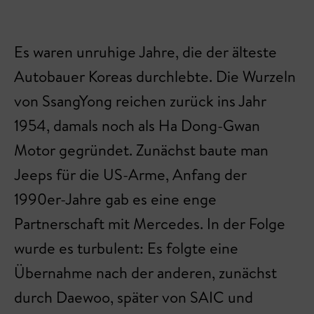
Es waren unruhige Jahre, die der älteste
Autobauer Koreas durchlebte. Die Wurzeln
von SsangYong reichen zurück ins Jahr
1954, damals noch als Ha Dong-Gwan
Motor gegründet. Zunächst baute man
Jeeps für die US-Arme, Anfang der
1990er-Jahre gab es eine enge
Partnerschaft mit Mercedes. In der Folge
wurde es turbulent: Es folgte eine
Übernahme nach der anderen, zunächst
durch Daewoo, später von SAIC und