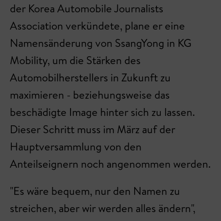
der Korea Automobile Journalists
Association verkündete, plane er eine
Namensänderung von SsangYong in KG
Mobility, um die Stärken des
Automobilherstellers in Zukunft zu
maximieren - beziehungsweise das
beschädigte Image hinter sich zu lassen.
Dieser Schritt muss im März auf der
Hauptversammlung von den
Anteilseignern noch angenommen werden.
"Es wäre bequem, nur den Namen zu
streichen, aber wir werden alles ändern",