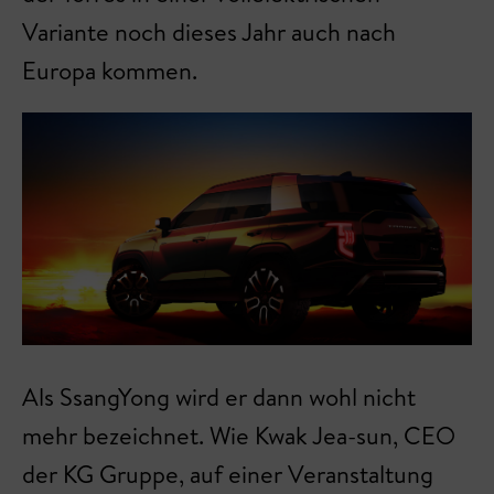
Variante noch dieses Jahr auch nach
Europa kommen.
Als SsangYong wird er dann wohl nicht
mehr bezeichnet. Wie Kwak Jea-sun, CEO
der KG Gruppe, auf einer Veranstaltung