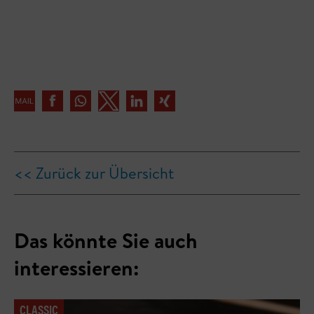
<< Zurück zur Übersicht
Das könnte Sie auch
interessieren:
CLASSIC