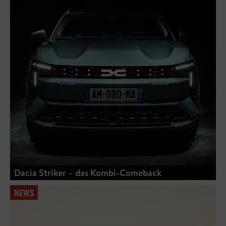
Dacia Striker – das Kombi-Comeback
NEWS