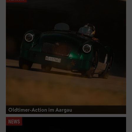
Oldtimer-Action im Aargau
NEWS