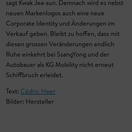
sagt Kwak Jea-sun. Demnach wird es nebst
neuen Markenlogos auch eine neue
Corporate Identity und Änderungen im
Verkauf geben. Bleibt zu hoffen, dass mit
diesen grossen Veränderungen endlich
Ruhe einkehrt bei SsangYong und der
Autobauer als KG Mobility nicht erneut
Schiffbruch erleidet.
Text:
Cédric Heer
Bilder: Hersteller