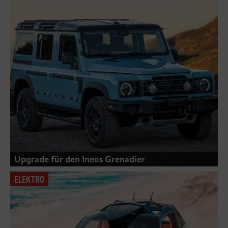
Upgrade für den Ineos Grenadier
ELEKTRO