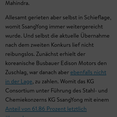
Mahindra.
Allesamt gerieten aber selbst in Schieflage,
womit SsangYong immer weitergereicht
wurde. Und selbst die aktuelle Übernahme
nach dem zweiten Konkurs lief nicht
reibungslos. Zunächst erhielt der
koreanische Busbauer Edison Motors den
Zuschlag, war danach aber
ebenfalls nicht
in der Lage
, zu zahlen. Womit das KG
Consortium unter Führung des Stahl- und
Chemiekonzerns KG SsangYong mit einem
Anteil von 61.86 Prozent letztlich