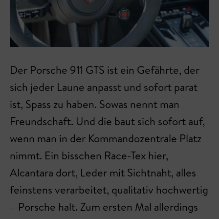
Der Porsche 911 GTS ist ein Gefährte, der
sich jeder Laune anpasst und sofort parat
ist, Spass zu haben. Sowas nennt man
Freundschaft. Und die baut sich sofort auf,
wenn man in der Kommandozentrale Platz
nimmt. Ein bisschen Race-Tex hier,
Alcantara dort, Leder mit Sichtnaht, alles
feinstens verarbeitet, qualitativ hochwertig
– Porsche halt. Zum ersten Mal allerdings