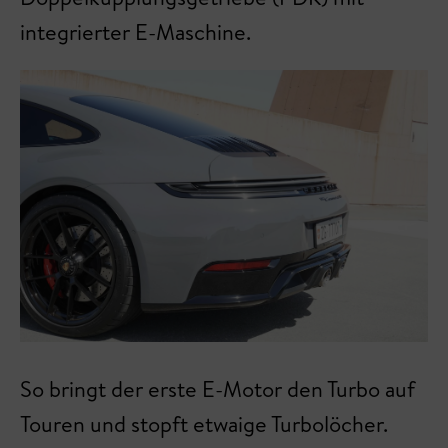
integrierter E-Maschine.
So bringt der erste E-Motor den Turbo auf
Touren und stopft etwaige Turbolöcher.