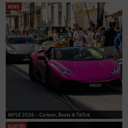
NEWS
MYLE 2026 – Carbon, Beats & TikTok
ELEKTRO