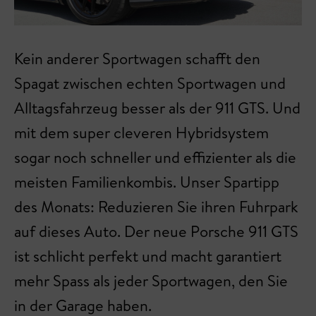
Kein anderer Sportwagen schafft den
Spagat zwischen echten Sportwagen und
Alltagsfahrzeug besser als der 911 GTS. Und
mit dem super cleveren Hybridsystem
sogar noch schneller und effizienter als die
meisten Familienkombis. Unser Spartipp
des Monats: Reduzieren Sie ihren Fuhrpark
auf dieses Auto. Der neue Porsche 911 GTS
ist schlicht perfekt und macht garantiert
mehr Spass als jeder Sportwagen, den Sie
in der Garage haben.