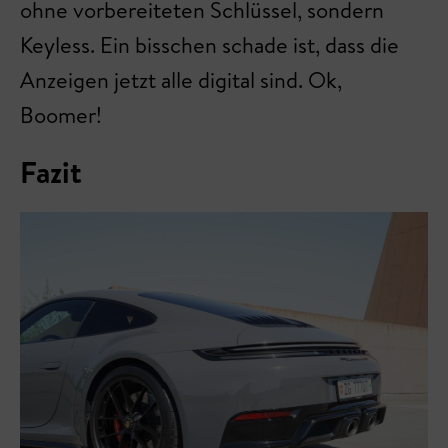
ohne vorbereiteten Schlüssel, sondern
Keyless. Ein bisschen schade ist, dass die
Anzeigen jetzt alle digital sind. Ok,
Boomer!
Fazit