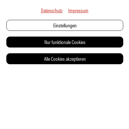
Datenschutz
Impressum
Einstellungen
Nur funktionale Cookies
Alle Cookies akzeptieren
© 2026 Auto Illustrierte
KONTAKT
AGB
DATENSCHUTZERKLÄRUNG