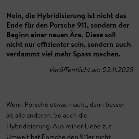
Nein, die Hybridisierung ist nicht das
Ende für den Porsche 911, sondern der
Beginn einer neuen Ära. Diese soll
nicht nur effizienter sein, sondern auch
verdammt viel mehr Spass machen.
Veröffentlicht am 02.11.2025
Wenn Porsche etwas macht, dann besser
als alle anderen. So auch die
Hybridisierung. Aus reiner Liebe zur
Umwelt hat Porsche den 911er nicht