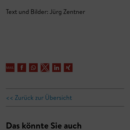
Text und Bilder: Jürg Zentner
<< Zurück zur Übersicht
Das könnte Sie auch