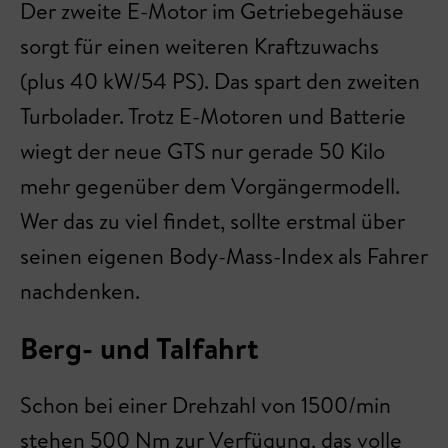
Der zweite E-Motor im Getriebegehäuse
sorgt für einen weiteren Kraftzuwachs
(plus 40 kW/54 PS). Das spart den zweiten
Turbolader. Trotz E-Motoren und Batterie
wiegt der neue GTS nur gerade 50 Kilo
mehr gegenüber dem Vorgängermodell.
Wer das zu viel findet, sollte erstmal über
seinen eigenen Body-Mass-Index als Fahrer
nachdenken.
Berg- und Talfahrt
Schon bei einer Drehzahl von 1500/min
stehen 500 Nm zur Verfügung, das volle