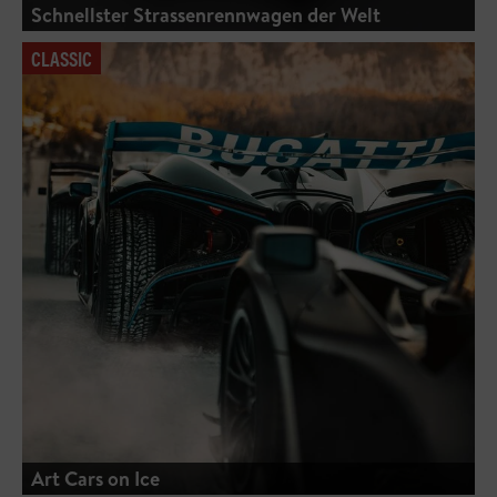
Schnellster Strassenrennwagen der Welt
CLASSIC
Art Cars on Ice