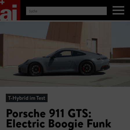
T-Hybrid im Test
Porsche 911 GTS:
Electric Boogie Funk