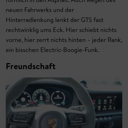
neuen Fahrwerks und der
Hinterradlenkung lenkt der GTS fast
rechtwinklig ums Eck. Hier schiebt nichts
vorne, hier zerrt nichts hinten – jeder Rank,
ein bisschen Electric-Boogie-Funk.
Freundschaft