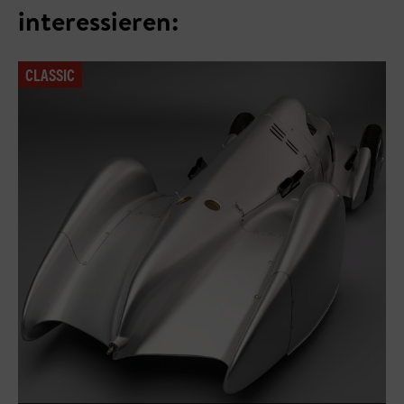
interessieren:
CLASSIC