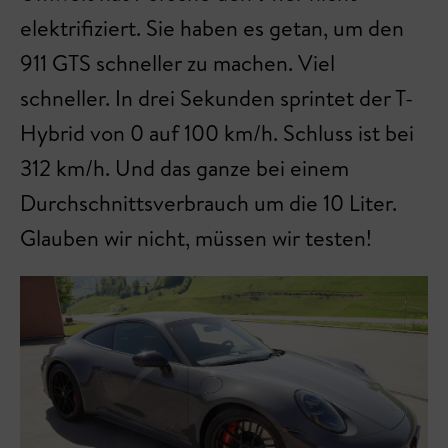
elektrifiziert. Sie haben es getan, um den
911 GTS schneller zu machen. Viel
schneller. In drei Sekunden sprintet der T-
Hybrid von 0 auf 100 km/h. Schluss ist bei
312 km/h. Und das ganze bei einem
Durchschnittsverbrauch um die 10 Liter.
Glauben wir nicht, müssen wir testen!