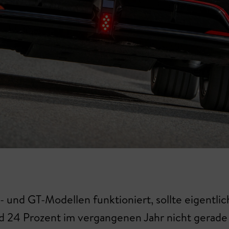
und GT-Modellen funktioniert, sollte eigentlich
 24 Prozent im vergangenen Jahr nicht gerade a