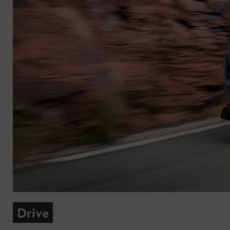
Drive