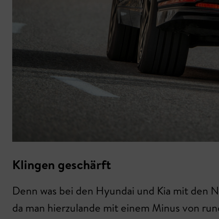
Klingen geschärft
Denn was bei den Hyundai und Kia mit den N- 
da man hierzulande mit einem Minus von rund