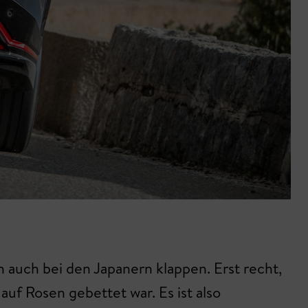
 auch bei den Japanern klappen. Erst recht,
uf Rosen gebettet war. Es ist also