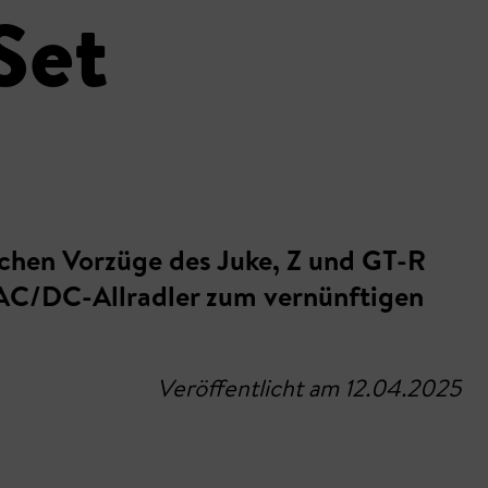
Set
lichen Vorzüge des Juke, Z und GT-R
 AC/DC-Allradler zum vernünftigen
Veröffentlicht am 12.04.2025