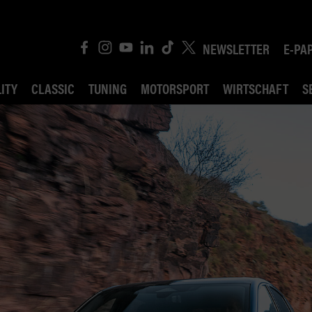
NEWSLETTER
E-PA
ITY
CLASSIC
TUNING
MOTORSPORT
WIRTSCHAFT
S