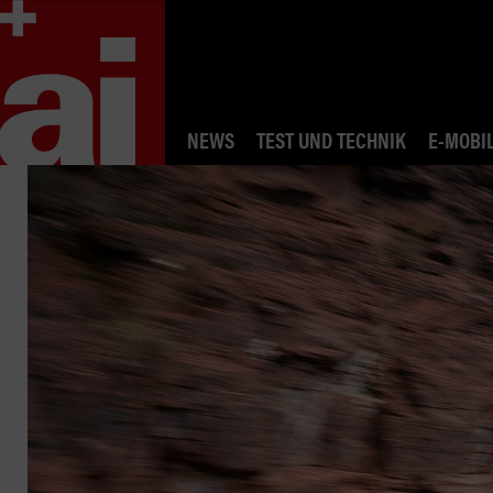
NEWS
TEST UND TECHNIK
E-MOBIL