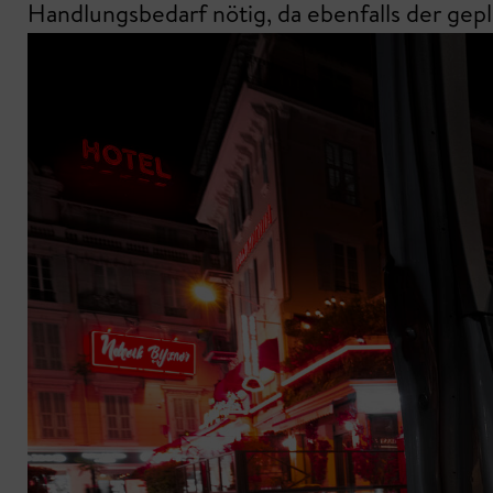
Handlungsbedarf nötig, da ebenfalls der gepl