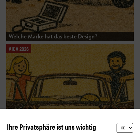
Welche Marke hat das beste Design?
AICA 2026
Ihre Privatsphäre ist uns wichtig