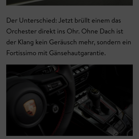
Der Unterschied: Jetzt brüllt einem das
Orchester direkt ins Ohr. Ohne Dach ist
der Klang kein Geräusch mehr, sondern ein
Fortissimo mit Gänsehautgarantie.