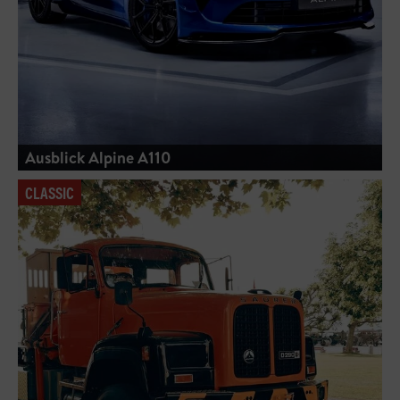
Ausblick Alpine A110
CLASSIC