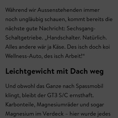
Während wir Aussenstehenden immer
noch ungläubig schauen, kommt bereits die
nächste gute Nachricht: Sechsgang-
Schaltgetriebe. „Handschalter. Natürlich.
Alles andere wär ja Käse. Des isch doch koi
Wellness-Auto, des isch Arbeit!“
Leichtgewicht mit Dach weg
Und obwohl das Ganze nach Spassmobil
klingt, bleibt der GT3 S/C ernsthaft.
Karbonteile, Magnesiumräder und sogar
Magnesium im Verdeck – hier wurde jedes