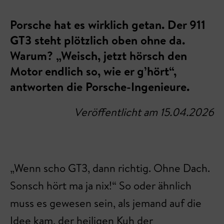
Porsche hat es wirklich getan. Der 911
GT3 steht plötzlich oben ohne da.
Warum? „Weisch, jetzt hörsch den
Motor endlich so, wie er g’hört“,
antworten die Porsche-Ingenieure.
Veröffentlicht am 15.04.2026
„Wenn scho GT3, dann richtig. Ohne Dach.
Sonsch hört ma ja nix!“ So oder ähnlich
muss es gewesen sein, als jemand auf die
Idee kam, der heiligen Kuh der