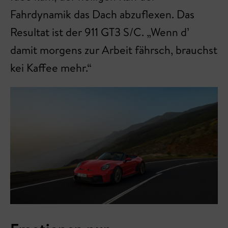
Fahrdynamik das Dach abzuflexen. Das
Resultat ist der 911 GT3 S/C. „Wenn d’
damit morgens zur Arbeit fährsch, brauchst
kei Kaffee mehr.“