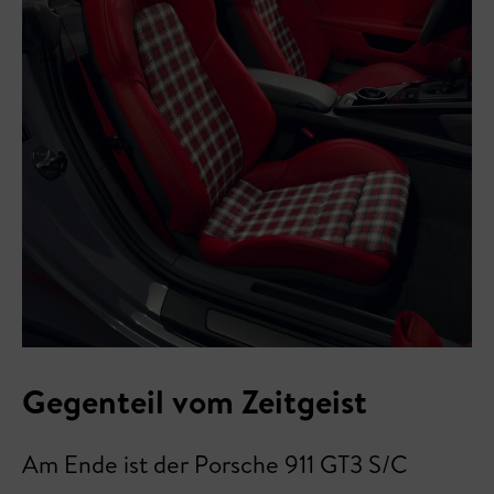
Gegenteil vom Zeitgeist
Am Ende ist der Porsche 911 GT3 S/C