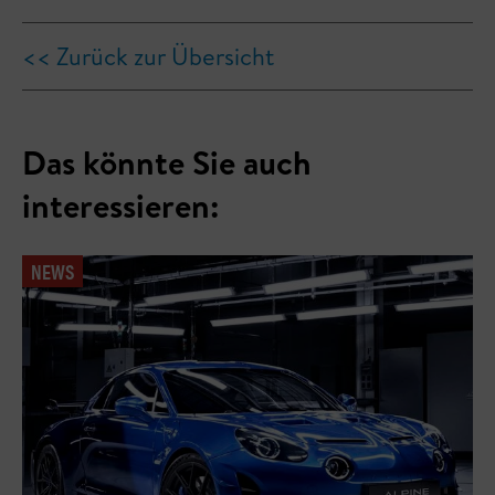
<< Zurück zur Übersicht
Das könnte Sie auch
interessieren:
NEWS