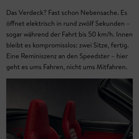
Das Verdeck? Fast schon Nebensache. Es
öffnet elektrisch in rund zwölf Sekunden –
sogar während der Fahrt bis 50 km/h. Innen
bleibt es kompromisslos: zwei Sitze, fertig.
Eine Reminiszenz an den Speedster – hier
geht es ums Fahren, nicht ums Mitfahren.