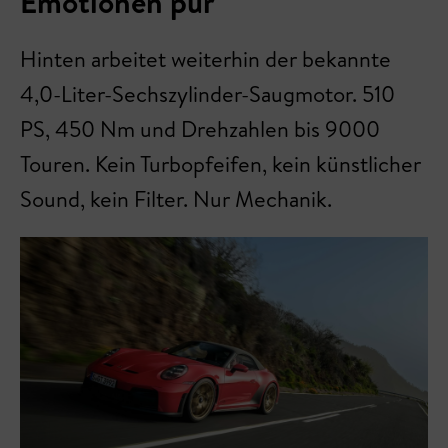
Emotionen pur
Hinten arbeitet weiterhin der bekannte
4,0-Liter-Sechszylinder-Saugmotor. 510
PS, 450 Nm und Drehzahlen bis 9000
Touren. Kein Turbopfeifen, kein künstlicher
Sound, kein Filter. Nur Mechanik.