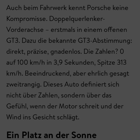
Auch beim Fahrwerk kennt Porsche keine
Kompromisse. Doppelquerlenker-
Vorderachse – erstmals in einem offenen
GT3. Dazu die bekannte GT3-Abstimmung:
direkt, präzise, gnadenlos. Die Zahlen? 0
auf 100 km/h in 3,9 Sekunden, Spitze 313
km/h. Beeindruckend, aber ehrlich gesagt
zweitrangig. Dieses Auto definiert sich
nicht über Zahlen, sondern über das
Gefühl, wenn der Motor schreit und der
Wind ins Gesicht schlägt.
Ein Platz an der Sonne