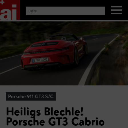
Porsche 911 GT3 S/C
Heiligs Blechle!
Porsche GT3 Cabrio