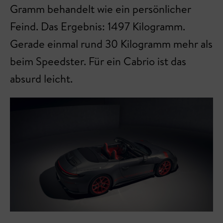
Gramm behandelt wie ein persönlicher
Feind. Das Ergebnis: 1497 Kilogramm.
Gerade einmal rund 30 Kilogramm mehr als
beim Speedster. Für ein Cabrio ist das
absurd leicht.