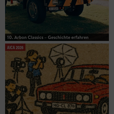
10. Arbon Classics – Geschichte erfahren
AICA 2026