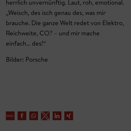
herrlich unvernünftig. Laut, roh, emotional.
„Weisch, des isch genau des, was mir
brauche. Die ganze Welt redet von Elektro,
Reichweite, CO? – und mir mache
einfach… des!“
Bilder: Porsche