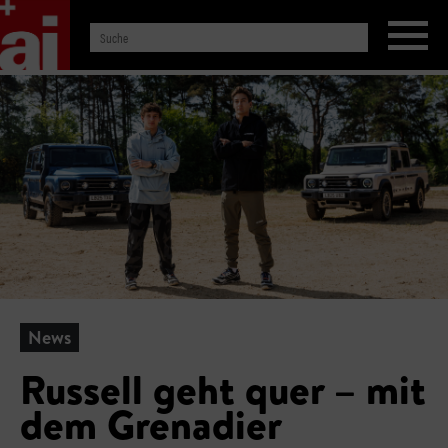
News
Russell geht quer – mit
dem Grenadier