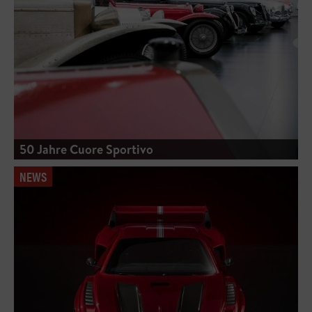
50 Jahre Cuore Sportivo
NEWS