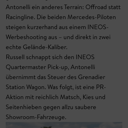
Antonelli ein anderes Terrain: Offroad statt
Racingline. Die beiden Mercedes-Piloten
steigen kurzerhand aus einem INEOS-
Werbeshooting aus – und direkt in zwei
echte Gelände-Kaliber.
Russell schnappt sich den INEOS
Quartermaster Pick-up, Antonelli
übernimmt das Steuer des Grenadier
Station Wagon. Was folgt, ist eine PR-
Aktion mit reichlich Matsch, Kies und
Seitenhieben gegen allzu saubere
Showroom-Fahrzeuge.