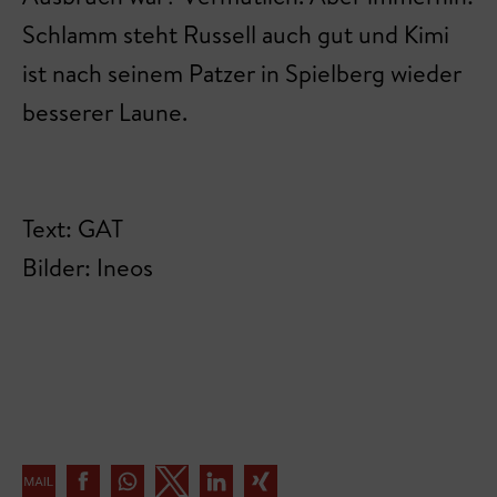
Schlamm steht Russell auch gut und Kimi
ist nach seinem Patzer in Spielberg wieder
besserer Laune.
Text: GAT
Bilder: Ineos