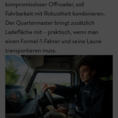
kompromissloser Offroader, soll
Fahrbarkeit mit Robustheit kombinieren.
Der Quartermaster bringt zusätzlich
Ladefläche mit – praktisch, wenn man
einen Formel-1-Fahrer und seine Laune
transportieren muss.