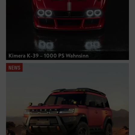
Kimera K-39 – 1000 PS Wahnsinn
NEWS