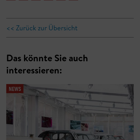
<< Zurück zur Übersicht
Das könnte Sie auch
interessieren:
NEWS