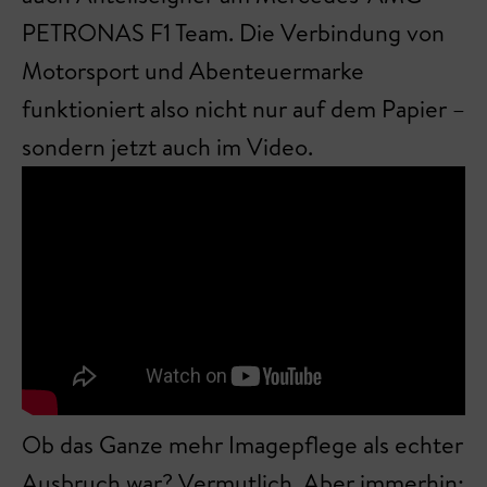
PETRONAS F1 Team. Die Verbindung von
Motorsport und Abenteuermarke
funktioniert also nicht nur auf dem Papier –
sondern jetzt auch im Video.
Ob das Ganze mehr Imagepflege als echter
Ausbruch war? Vermutlich. Aber immerhin: