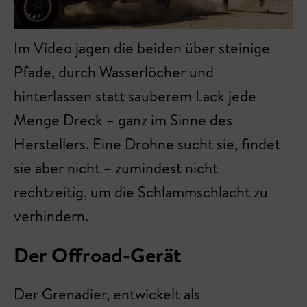
Im Video jagen die beiden über steinige
Pfade, durch Wasserlöcher und
hinterlassen statt sauberem Lack jede
Menge Dreck – ganz im Sinne des
Herstellers. Eine Drohne sucht sie, findet
sie aber nicht – zumindest nicht
rechtzeitig, um die Schlammschlacht zu
verhindern.
Der Offroad-Gerät
Der Grenadier, entwickelt als