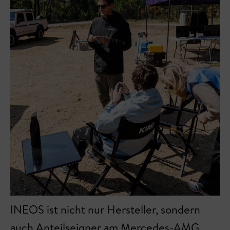
INEOS ist nicht nur Hersteller, sondern
auch Anteilseigner am Mercedes-AMG