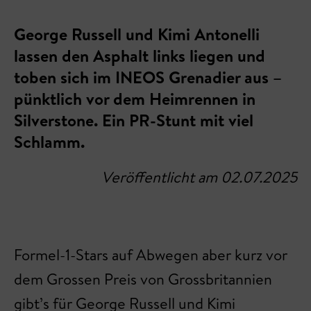
George Russell und Kimi Antonelli
lassen den Asphalt links liegen und
toben sich im INEOS Grenadier aus –
pünktlich vor dem Heimrennen in
Silverstone. Ein PR-Stunt mit viel
Schlamm.
Veröffentlicht am 02.07.2025
Formel-1-Stars auf Abwegen aber kurz vor
dem Grossen Preis von Grossbritannien
gibt’s für George Russell und Kimi