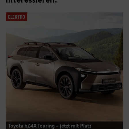
ELEKTRO
Toyota bZ4X Touring – jetzt mit Platz