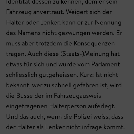
Identität dessen zu kennen, dem er sein
Fahrzeug anvertraut. Weigert sich der
Halter oder Lenker, kann er zur Nennung
des Namens nicht gezwungen werden. Er
muss aber trotzdem die Konsequenzen
tragen. Auch diese (Staats-)Meinung hat
etwas für sich und wurde vom Parlament
schliesslich gutgeheissen. Kurz: Ist nicht
bekannt, wer zu schnell gefahren ist, wird
die Busse der im Fahrzeugausweis
eingetragenen Halterperson auferlegt.
Und das auch, wenn die Polizei weiss, dass
der Halter als Lenker nicht infrage kommt.