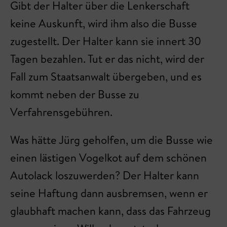
Gibt der Halter über die Lenkerschaft
keine Auskunft, wird ihm also die Busse
zugestellt. Der Halter kann sie innert 30
Tagen bezahlen. Tut er das nicht, wird der
Fall zum Staatsanwalt übergeben, und es
kommt neben der Busse zu
Verfahrensgebühren.
Was hätte Jürg geholfen, um die Busse wie
einen lästigen Vogelkot auf dem schönen
Autolack loszuwerden? Der Halter kann
seine Haftung dann ausbremsen, wenn er
glaubhaft machen kann, dass das Fahrzeug