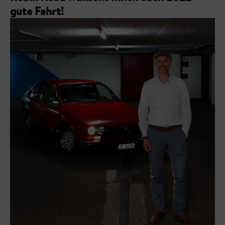
gute Fahrt!