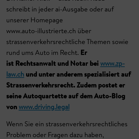
schreibt in jeder ai-Ausgabe oder auf
unserer Homepage
www.auto-illustrierte.ch über
strassenverkehrsrechtliche Themen sowie
rund ums Auto im Recht.
Er
ist Rechtsanwalt und Notar bei
www.zp-
law.ch
und unter anderem spezialisiert auf
Strassenverkehrsrecht. Zudem postet er
seine Autoquartette auf dem Auto-Blog
von
www.driving.legal
Wenn Sie ein strassenverkehrsrechtliches
Problem oder Fragen dazu haben,