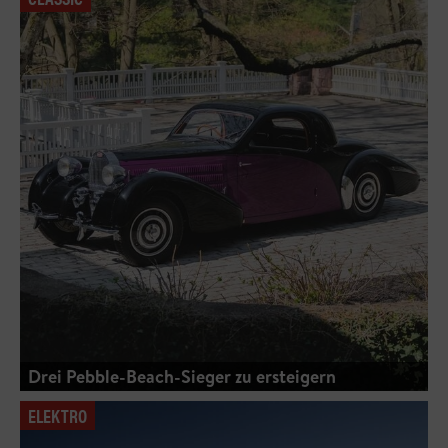
Drei Pebble-Beach-Sieger zu ersteigern
ELEKTRO