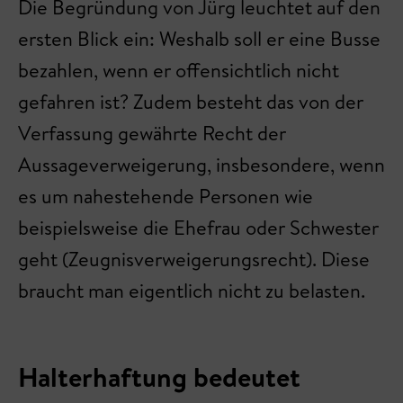
Die Begründung von Jürg leuchtet auf den
ersten Blick ein: Weshalb soll er eine Busse
bezahlen, wenn er offensichtlich nicht
gefahren ist? Zudem besteht das von der
Verfassung gewährte Recht der
Aussageverweigerung, insbesondere, wenn
es um nahestehende Personen wie
beispielsweise die Ehefrau oder Schwester
geht (Zeugnisverweigerungsrecht). Diese
braucht man eigentlich nicht zu belasten.
Halterhaftung bedeutet