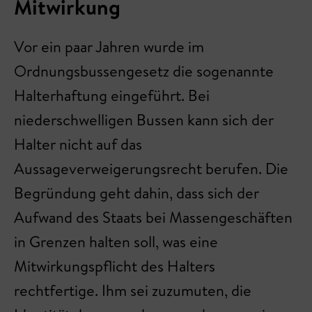
Mitwirkung
Vor ein paar Jahren wurde im
Ordnungsbussengesetz die sogenannte
Halterhaftung eingeführt. Bei
niederschwelligen Bussen kann sich der
Halter nicht auf das
Aussageverweigerungsrecht berufen. Die
Begründung geht dahin, dass sich der
Aufwand des Staats bei Massengeschäften
in Grenzen halten soll, was eine
Mitwirkungspflicht des Halters
rechtfertige. Ihm sei zuzumuten, die