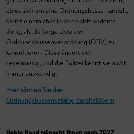
gilt die Halterhaftung nicht. Um zu klären,
ob es sich um eine Ordnungsbusse handelt,
bleibt einem aber leider nichts anderes
übrig, als die lange Liste der
Ordnungsbussenverordnung (OBV) zu
konsultieren. Diese ändert sich
regelmässig, und die Polizei kennt sie nicht
immer auswendig.
Hier können Sie den
Ordnungsbussenkatalog durchstöbern
Robin Road wünscht Ihnen auch 2022