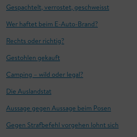
Gespachtelt, verrostet, geschweisst
Wer haftet beim E-Auto-Brand?
Rechts oder richtig?
Gestohlen gekauft
Camping – wild oder legal?
Die Auslandstat
Aussage gegen Aussage beim Posen
Gegen Strafbefehl vorgehen lohnt sich