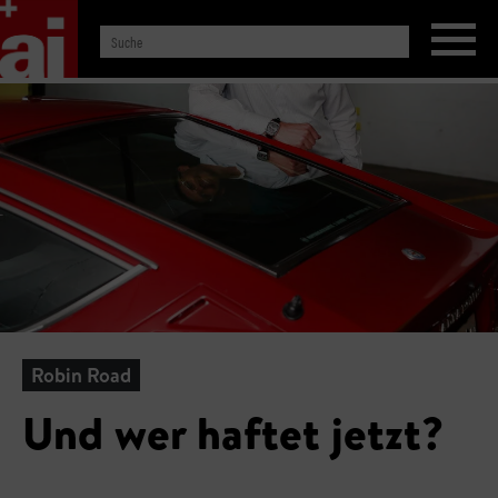
Robin Road
Und wer haftet jetzt?