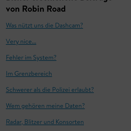
von Robin Road
Was nützt uns die Dashcam?
Very nice...
Fehler im System?
Im Grenzbereich
Schwerer als die Polizei erlaubt?
Wem gehören meine Daten?
Radar, Blitzer und Konsorten