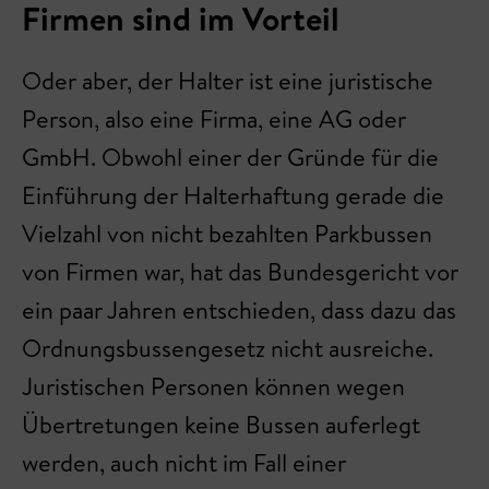
Firmen sind im Vorteil
Oder aber, der Halter ist eine juristische
Person, also eine Firma, eine AG oder
GmbH. Obwohl einer der Gründe für die
Einführung der Halterhaftung gerade die
Vielzahl von nicht bezahlten Parkbussen
von Firmen war, hat das Bundesgericht vor
ein paar Jahren entschieden, dass dazu das
Ordnungsbussengesetz nicht ausreiche.
Juristischen Personen können wegen
Übertretungen keine Bussen auferlegt
werden, auch nicht im Fall einer