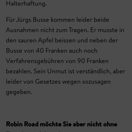
Halterhaftung.
Für Jürgs Busse kommen leider beide
Ausnahmen nicht zum Tragen. Er musste in
den sauren Apfel beissen und neben der
Busse von 40 Franken auch noch
Verfahrensgebühren von 90 Franken
bezahlen. Sein Unmut ist verständlich, aber
leider von Gesetzes wegen sozusagen
gegeben.
Robin Road möchte Sie aber nicht ohne