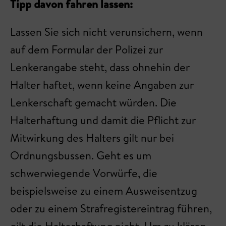
Tipp davon fahren lassen:
Lassen Sie sich nicht verunsichern, wenn
auf dem Formular der Polizei zur
Lenkerangabe steht, dass ohnehin der
Halter haftet, wenn keine Angaben zur
Lenkerschaft gemacht würden. Die
Halterhaftung und damit die Pflicht zur
Mitwirkung des Halters gilt nur bei
Ordnungsbussen. Geht es um
schwerwiegende Vorwürfe, die
beispielsweise zu einem Ausweisentzug
oder zu einem Strafregistereintrag führen,