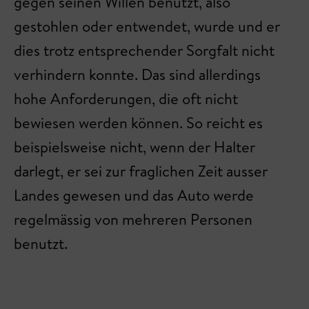
gegen seinen Willen benutzt, also
gestohlen oder entwendet, wurde und er
dies trotz entsprechender Sorgfalt nicht
verhindern konnte. Das sind allerdings
hohe Anforderungen, die oft nicht
bewiesen werden können. So reicht es
beispielsweise nicht, wenn der Halter
darlegt, er sei zur fraglichen Zeit ausser
Landes gewesen und das Auto werde
regelmässig von mehreren Personen
benutzt.