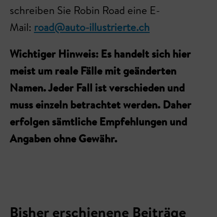
schreiben Sie Robin Road eine E-
Mail:
road@auto-illustrierte.ch
Wichtiger Hinweis: Es handelt sich hier
meist um reale Fälle mit geänderten
Namen. Jeder Fall ist verschieden und
muss einzeln betrachtet werden. Daher
erfolgen sämtliche Empfehlungen und
Angaben ohne Gewähr.
Bisher erschienene Beiträge