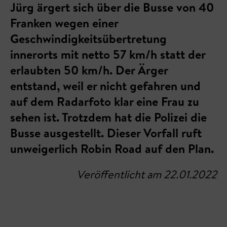
Jürg ärgert sich über die Busse von 40
Franken wegen einer
Geschwindigkeitsübertretung
innerorts mit netto 57 km/h statt der
erlaubten 50 km/h. Der Ärger
entstand, weil er nicht gefahren und
auf dem Radarfoto klar eine Frau zu
sehen ist. Trotzdem hat die Polizei die
Busse ausgestellt. Dieser Vorfall ruft
unweigerlich Robin Road auf den Plan.
Veröffentlicht am 22.01.2022