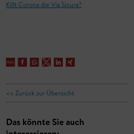
Killt Corona die Via Sicura?
<< Zurück zur Übersicht
Das könnte Sie auch
interessieren: