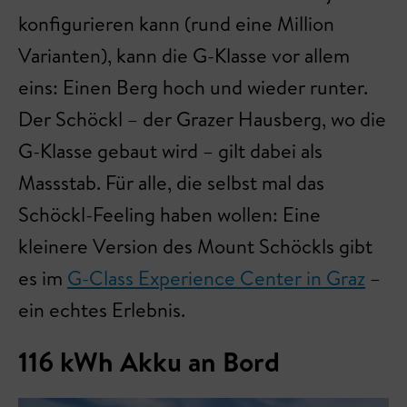
konfigurieren kann (rund eine Million
Varianten), kann die G-Klasse vor allem
eins: Einen Berg hoch und wieder runter.
Der Schöckl – der Grazer Hausberg, wo die
G-Klasse gebaut wird – gilt dabei als
Massstab. Für alle, die selbst mal das
Schöckl-Feeling haben wollen: Eine
kleinere Version des Mount Schöckls gibt
es im
G-Class Experience Center in Graz
–
ein echtes Erlebnis.
116 kWh Akku an Bord