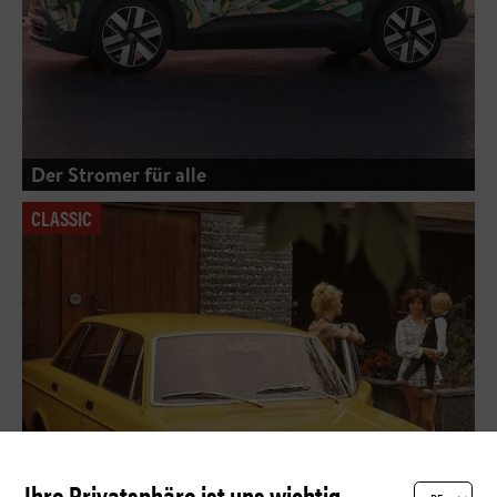
Der Stromer für alle
CLASSIC
Ihre Privatsphäre ist uns wichtig