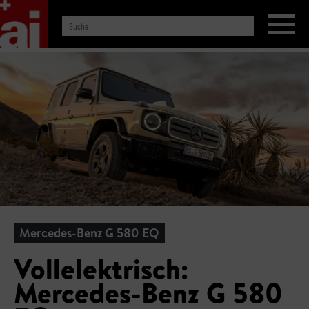
Mercedes-Benz G 580 EQ
Vollelektrisch:
Mercedes-Benz G 580