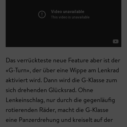
Das verrückteste neue Feature aber ist der
«G-Turn», der über eine Wippe am Lenkrad
aktiviert wird. Dann wird die G-Klasse zum
sich drehenden Glücksrad. Ohne
Lenkeinschlag, nur durch die gegenläufig
rotierenden Räder, macht die G-Klasse
eine Panzerdrehung und kreiselt auf der