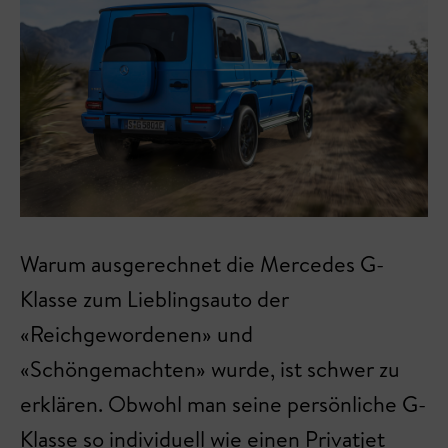
Warum ausgerechnet die Mercedes G-
Klasse zum Lieblingsauto der
«Reichgewordenen» und
«Schöngemachten» wurde, ist schwer zu
erklären. Obwohl man seine persönliche G-
Klasse so individuell wie einen Privatjet