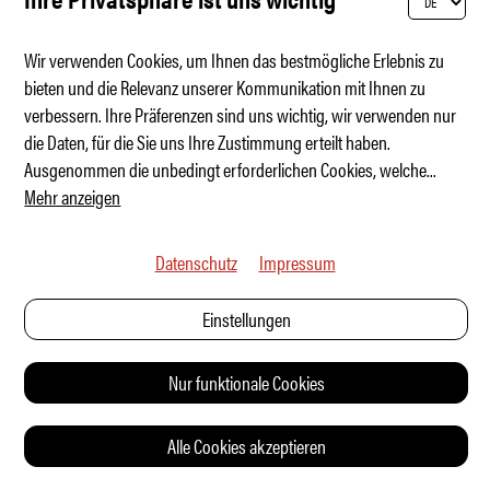
Wir verwenden Cookies, um Ihnen das bestmögliche Erlebnis zu
bieten und die Relevanz unserer Kommunikation mit Ihnen zu
verbessern. Ihre Präferenzen sind uns wichtig, wir verwenden nur
Bullerbü mit Ecken und Kanten
die Daten, für die Sie uns Ihre Zustimmung erteilt haben.
Ausgenommen die unbedingt erforderlichen Cookies, welche
...
Mehr anzeigen
Datenschutz
Impressum
Einstellungen
Nur funktionale Cookies
Alle Cookies akzeptieren