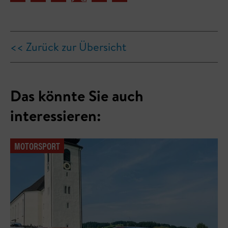
<< Zurück zur Übersicht
Das könnte Sie auch
interessieren:
MOTORSPORT