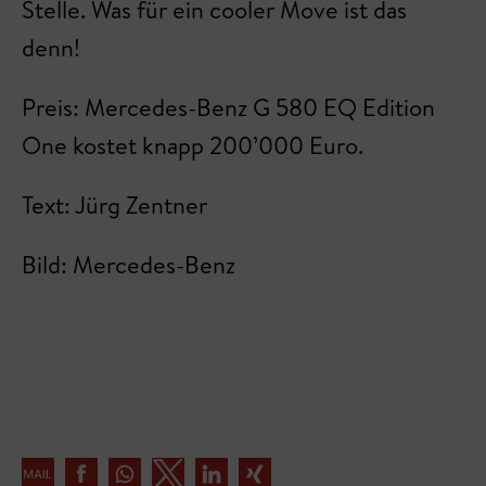
Stelle. Was für ein cooler Move ist das
denn!
Preis: Mercedes-Benz G 580 EQ Edition
One kostet knapp 200’000 Euro.
Text: Jürg Zentner
Bild: Mercedes-Benz