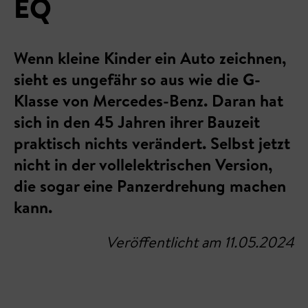
EQ
Wenn kleine Kinder ein Auto zeichnen,
sieht es ungefähr so aus wie die G-
Klasse von Mercedes-Benz. Daran hat
sich in den 45 Jahren ihrer Bauzeit
praktisch nichts verändert. Selbst jetzt
nicht in der vollelektrischen Version,
die sogar eine Panzerdrehung machen
kann.
Veröffentlicht am 11.05.2024