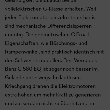
vollelektrischen G-Klasse erhalten. Weil
jeder Elektromotor einzeln steuerbar ist,
sind mechanische Differenzialsperren
unnötig. Die geometrischen Offroad-
Eigenschaften, wie Böschungs- und
Rampenwinkel, sind praktisch identisch mit
den Schwestermodellen. Der Mercedes-
Benz G 580 EQ ist sogar noch besser im
Gelände unterwegs: Im lautlosen
Kriechgang drehen die Elektromotoren
extra höher, um mehr Kraft zu generieren
und ausserdem nicht zu überhitzen. Im