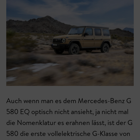
Auch wenn man es dem Mercedes-Benz G
580 EQ optisch nicht ansieht, ja nicht mal
die Nomenklatur es erahnen lässt, ist der G
580 die erste vollelektrische G-Klasse von