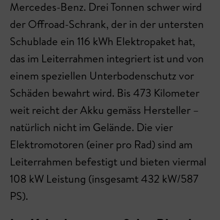
Mercedes-Benz. Drei Tonnen schwer wird
der Offroad-Schrank, der in der untersten
Schublade ein 116 kWh Elektropaket hat,
das im Leiterrahmen integriert ist und von
einem speziellen Unterbodenschutz vor
Schäden bewahrt wird. Bis 473 Kilometer
weit reicht der Akku gemäss Hersteller –
natürlich nicht im Gelände. Die vier
Elektromotoren (einer pro Rad) sind am
Leiterrahmen befestigt und bieten viermal
108 kW Leistung (insgesamt 432 kW/587
PS).