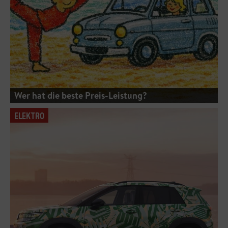
Wer hat die beste Preis-Leistung?
ELEKTRO