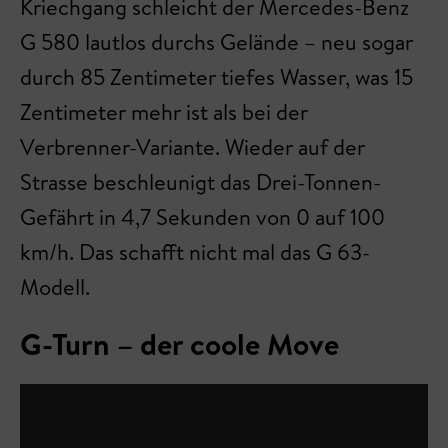
Kriechgang schleicht der Mercedes-Benz
G 580 lautlos durchs Gelände – neu sogar
durch 85 Zentimeter tiefes Wasser, was 15
Zentimeter mehr ist als bei der
Verbrenner-Variante. Wieder auf der
Strasse beschleunigt das Drei-Tonnen-
Gefährt in 4,7 Sekunden von 0 auf 100
km/h. Das schafft nicht mal das G 63-
Modell.
G-Turn – der coole Move