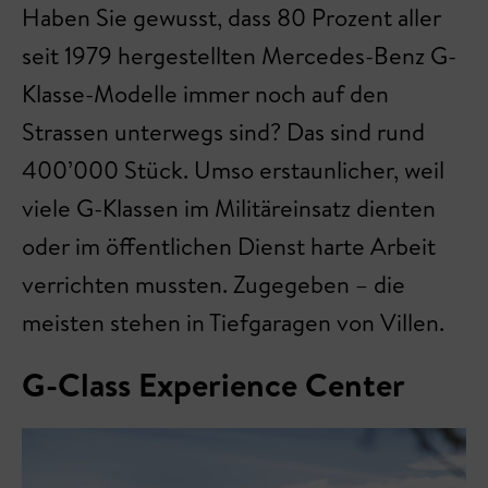
Haben Sie gewusst, dass 80 Prozent aller
seit 1979 hergestellten Mercedes-Benz G-
Klasse-Modelle immer noch auf den
Strassen unterwegs sind? Das sind rund
400’000 Stück. Umso erstaunlicher, weil
viele G-Klassen im Militäreinsatz dienten
oder im öffentlichen Dienst harte Arbeit
verrichten mussten. Zugegeben – die
meisten stehen in Tiefgaragen von Villen.
G-Class Experience Center