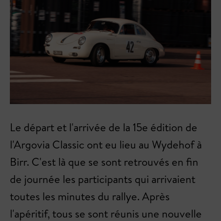
Le départ et l'arrivée de la 15e édition de
l'Argovia Classic ont eu lieu au Wydehof à
Birr. C'est là que se sont retrouvés en fin
de journée les participants qui arrivaient
toutes les minutes du rallye. Après
l'apéritif, tous se sont réunis une nouvelle