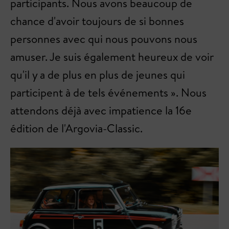
participants. Nous avons beaucoup de
chance d'avoir toujours de si bonnes
personnes avec qui nous pouvons nous
amuser. Je suis également heureux de voir
qu'il y a de plus en plus de jeunes qui
participent à de tels événements ». Nous
attendons déjà avec impatience la 16e
édition de l'Argovia-Classic.