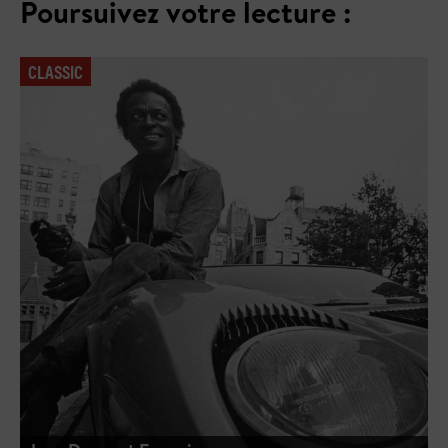
Poursuivez votre lecture :
CLASSIC