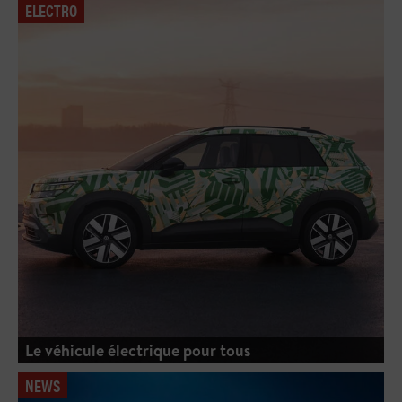
ELECTRO
Le véhicule électrique pour tous
NEWS