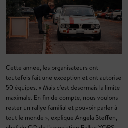
Cette année, les organisateurs ont
toutefois fait une exception et ont autorisé
50 équipes. « Mais c'est désormais la limite
maximale. En fin de compte, nous voulons
rester un rallye familial et pouvoir parler à
tout le monde », explique Angela Steffen,
chef du CO de l'association Rallye YORS.