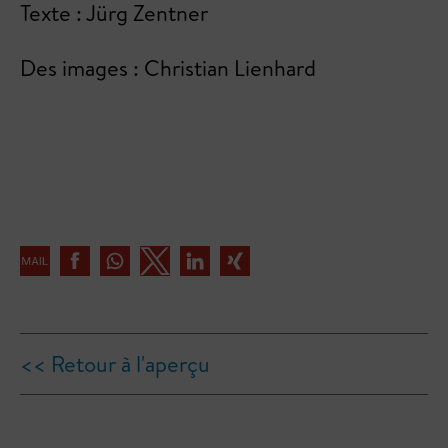
Texte : Jürg Zentner
Des images : Christian Lienhard
<< Retour à l'aperçu