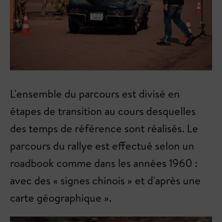
L'ensemble du parcours est divisé en
étapes de transition au cours desquelles
des temps de référence sont réalisés. Le
parcours du rallye est effectué selon un
roadbook comme dans les années 1960 :
avec des « signes chinois » et d'après une
carte géographique ».