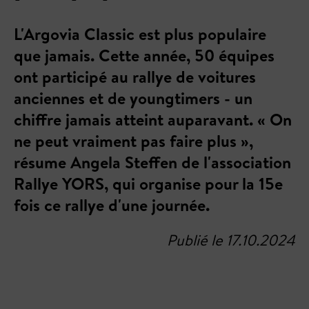
L'Argovia Classic est plus populaire
que jamais. Cette année, 50 équipes
ont participé au rallye de voitures
anciennes et de youngtimers - un
chiffre jamais atteint auparavant. « On
ne peut vraiment pas faire plus »,
résume Angela Steffen de l'association
Rallye YORS, qui organise pour la 15e
fois ce rallye d'une journée.
Publié le 17.10.2024