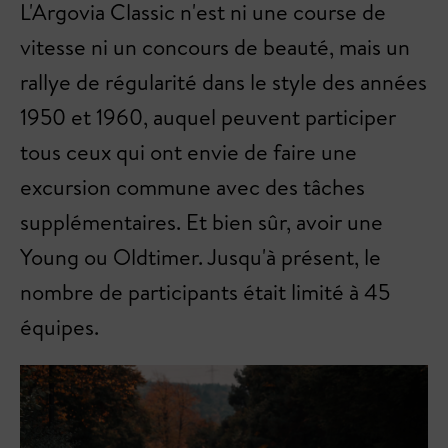
L'Argovia Classic n'est ni une course de
vitesse ni un concours de beauté, mais un
rallye de régularité dans le style des années
1950 et 1960, auquel peuvent participer
tous ceux qui ont envie de faire une
excursion commune avec des tâches
supplémentaires. Et bien sûr, avoir une
Young ou Oldtimer. Jusqu'à présent, le
nombre de participants était limité à 45
équipes.