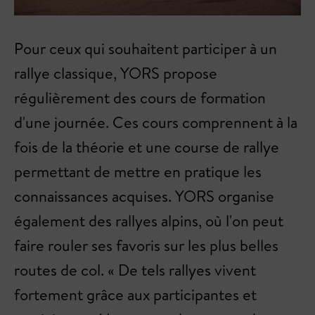
Pour ceux qui souhaitent participer à un
rallye classique, YORS propose
régulièrement des cours de formation
d'une journée. Ces cours comprennent à la
fois de la théorie et une course de rallye
permettant de mettre en pratique les
connaissances acquises. YORS organise
également des rallyes alpins, où l'on peut
faire rouler ses favoris sur les plus belles
routes de col. « De tels rallyes vivent
fortement grâce aux participantes et