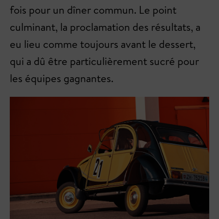
fois pour un dîner commun. Le point
culminant, la proclamation des résultats, a
eu lieu comme toujours avant le dessert,
qui a dû être particulièrement sucré pour
les équipes gagnantes.