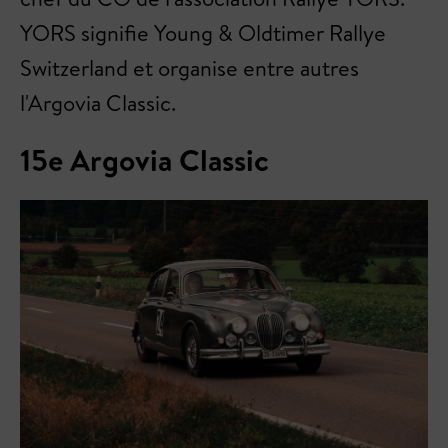
YORS signifie Young & Oldtimer Rallye
Switzerland et organise entre autres
l'Argovia Classic.
15e Argovia Classic