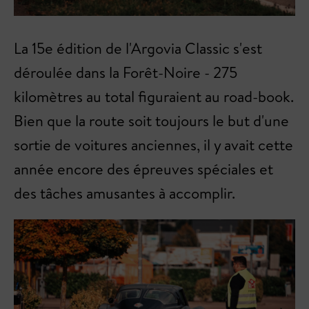
La 15e édition de l'Argovia Classic s'est
déroulée dans la Forêt-Noire - 275
kilomètres au total figuraient au road-book.
Bien que la route soit toujours le but d'une
sortie de voitures anciennes, il y avait cette
année encore des épreuves spéciales et
des tâches amusantes à accomplir.