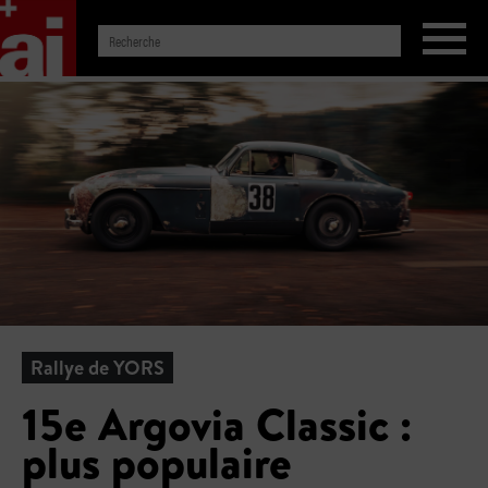
Rallye de YORS
15e Argovia Classic :
plus populaire