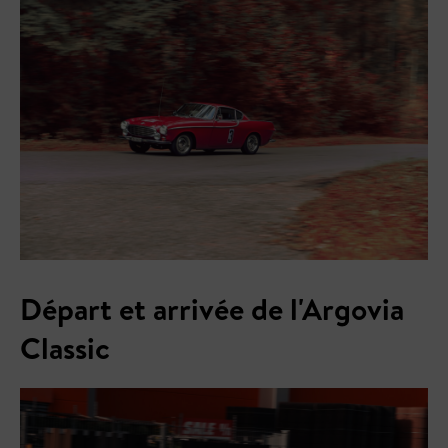
Départ et arrivée de l'Argovia
Classic