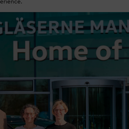
périence.