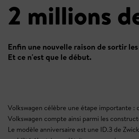
2 millions 
Enfin une nouvelle raison de sortir l
Et ce n'est que le début.
Volkswagen célèbre une étape importante : de
Volkswagen compte ainsi parmi les constructe
Le modèle anniversaire est une ID.3 de Zwick