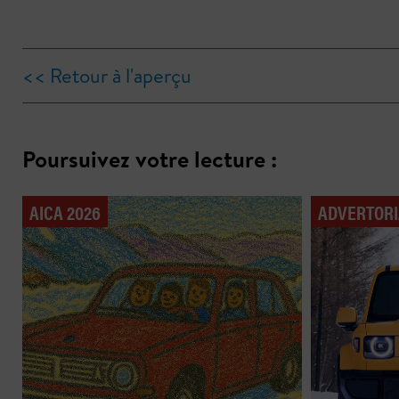
<< Retour à l'aperçu
Poursuivez votre lecture :
AICA 2026
ADVERTORI