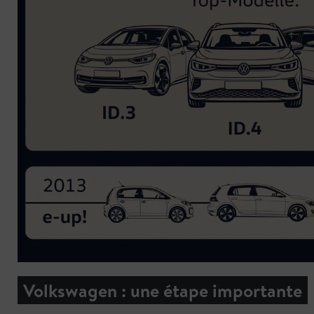
Volkswagen : une étape importante