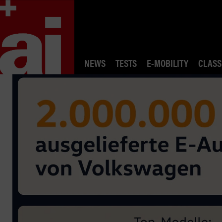
NEWS
TESTS
E-MOBILITY
CLASS