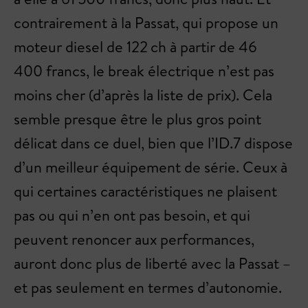
contrairement à la Passat, qui propose un
moteur diesel de 122 ch à partir de 46
400 francs, le break électrique n’est pas
moins cher (d’après la liste de prix). Cela
semble presque être le plus gros point
délicat dans ce duel, bien que l’ID.7 dispose
d’un meilleur équipement de série. Ceux à
qui certaines caractéristiques ne plaisent
pas ou qui n’en ont pas besoin, et qui
peuvent renoncer aux performances,
auront donc plus de liberté avec la Passat –
et pas seulement en termes d’autonomie.