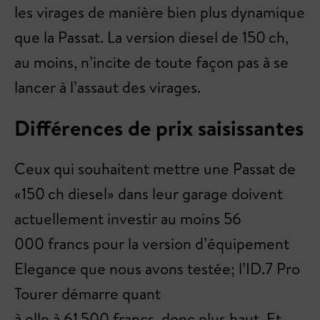
les virages de manière bien plus dynamique
que la Passat. La version diesel de 150 ch,
au moins, n’incite de toute façon pas à se
lancer à l’assaut des virages.
Différences de prix saisissantes
Ceux qui souhaitent mettre une Passat de
«150 ch diesel» dans leur garage doivent
actuellement investir au moins 56
000 francs pour la version d’équipement
Elegance que nous avons testée; l’ID.7 Pro
Tourer démarre quant
à elle à 61 500 francs, donc plus haut. Et