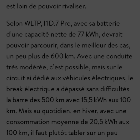
est loin de pouvoir rivaliser.
Selon WLTP, l’ID.7 Pro, avec sa batterie
d’une capacité nette de 77 kWh, devrait
pouvoir parcourir, dans le meilleur des cas,
un peu plus de 600 km. Avec une conduite
très modérée, c’est possible, mais sur le
circuit ai dédié aux véhicules électriques, le
break électrique a dépassé sans difficultés
la barre des 500 km avec 15,5 kWh aux 100
km. Mais au quotidien, en hiver, avec une
consommation moyenne de 20,5 kWh aux
100 km, il faut plutôt tabler sur un peu