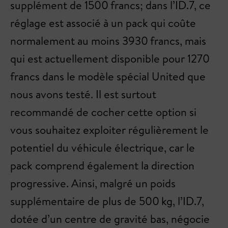
supplément de 1500 francs; dans l’ID.7, ce
réglage est associé à un pack qui coûte
normalement au moins 3930 francs, mais
qui est actuellement disponible pour 1270
francs dans le modèle spécial United que
nous avons testé. Il est surtout
recommandé de cocher cette option si
vous souhaitez exploiter régulièrement le
potentiel du véhicule électrique, car le
pack comprend également la direction
progressive. Ainsi, malgré un poids
supplémentaire de plus de 500 kg, l’ID.7,
dotée d’un centre de gravité bas, négocie