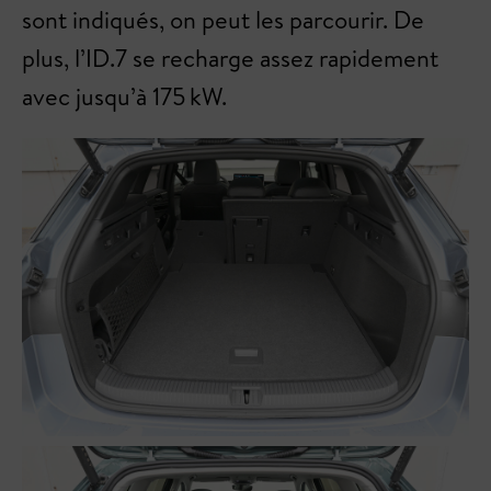
sont indiqués, on peut les parcourir. De
plus, l’ID.7 se recharge assez rapidement
avec jusqu’à 175 kW.