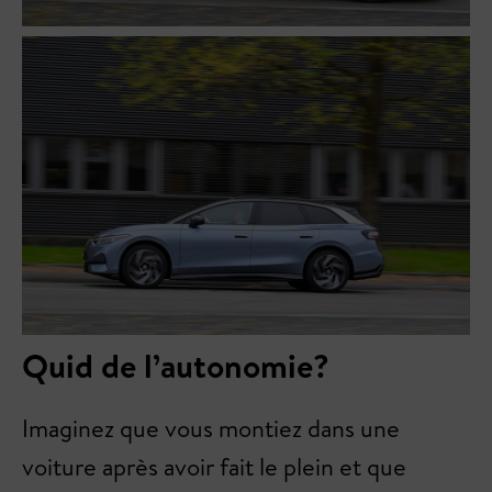
Quid de l’autonomie?
Imaginez que vous montiez dans une
voiture après avoir fait le plein et que