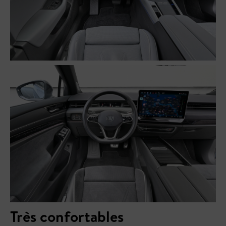
Très confortables