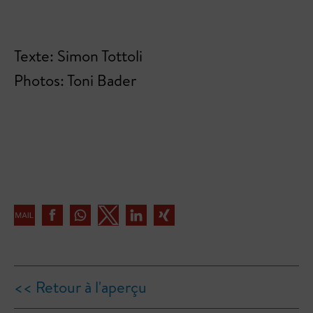
Texte: Simon Tottoli
Photos: Toni Bader
<< Retour à l'aperçu