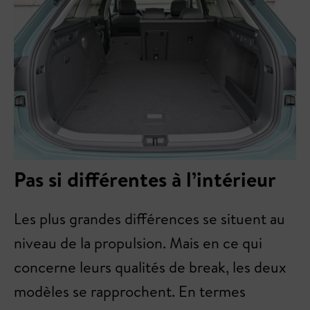
Pas si différentes à l’intérieur
Les plus grandes différences se situent au
niveau de la propulsion. Mais en ce qui
concerne leurs qualités de break, les deux
modèles se rapprochent. En termes