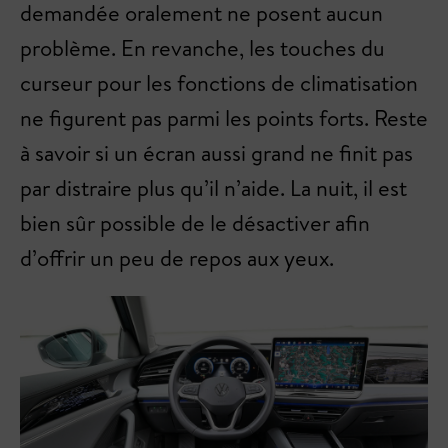
demandée oralement ne posent aucun
problème. En revanche, les touches du
curseur pour les fonctions de climatisation
ne figurent pas parmi les points forts. Reste
à savoir si un écran aussi grand ne finit pas
par distraire plus qu’il n’aide. La nuit, il est
bien sûr possible de le désactiver afin
d’offrir un peu de repos aux yeux.