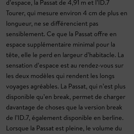
d’espace, la Passat de 4,91 m et l’ID.7
Tourer, qui mesure environ 4 cm de plus en
longueur, ne se différencient pas
sensiblement. Ce que la Passat offre en
espace supplémentaire minimal pour la
tête, elle le perd en largeur d’habitacle. La
sensation d’espace est au rendez-vous sur
les deux modèles qui rendent les longs
voyages agréables. La Passat, qui n’est plus
disponible qu’en break, permet de charger
davantage de choses que la version break
de l’ID.7, également disponible en berline.
Lorsque la Passat est pleine, le volume du