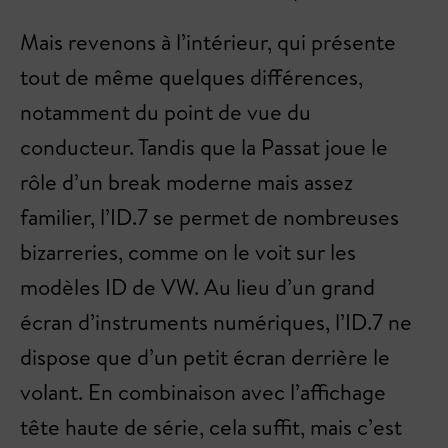
Mais revenons à l’intérieur, qui présente
tout de même quelques différences,
notamment du point de vue du
conducteur. Tandis que la Passat joue le
rôle d’un break moderne mais assez
familier, l’ID.7 se permet de nombreuses
bizarreries, comme on le voit sur les
modèles ID de VW. Au lieu d’un grand
écran d’instruments numériques, l’ID.7 ne
dispose que d’un petit écran derrière le
volant. En combinaison avec l’affichage
tête haute de série, cela suffit, mais c’est