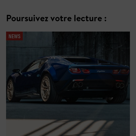
Poursuivez votre lecture :
NEWS