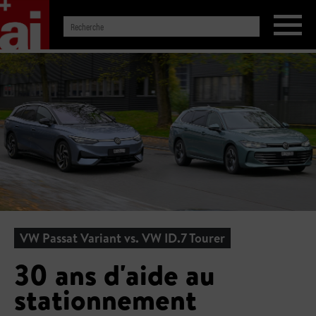
VW Passat Variant vs. VW ID.7 Tourer
30 ans d'aide au
stationnement