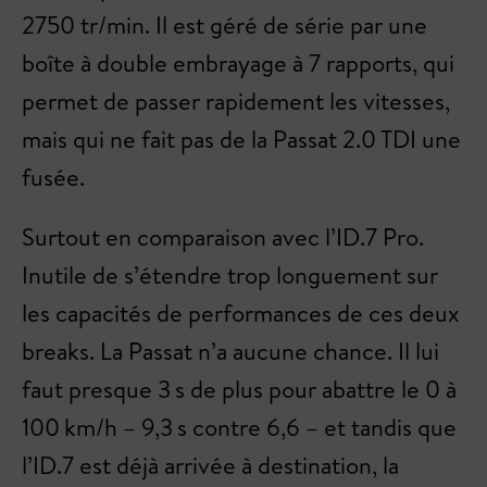
2750 tr/min. Il est géré de série par une
boîte à double embrayage à 7 rapports, qui
permet de passer rapidement les vitesses,
mais qui ne fait pas de la Passat 2.0 TDI une
fusée.
Surtout en comparaison avec l’ID.7 Pro.
Inutile de s’étendre trop longuement sur
les capacités de performances de ces deux
breaks. La Passat n’a aucune chance. Il lui
faut presque 3 s de plus pour abattre le 0 à
100 km/h – 9,3 s contre 6,6 – et tandis que
l’ID.7 est déjà arrivée à destination, la