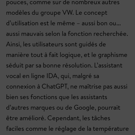
pouces, comme sur de nombreux autres
modèles du groupe VW. Le concept
d’utilisation est le même – aussi bon ou...
aussi mauvais selon la fonction recherchée.
Ainsi, les utilisateurs sont guidés de
manière tout à fait logique, et le graphisme
séduit par sa bonne résolution. L’assistant
vocal en ligne IDA, qui, malgré sa
connexion à ChatGPT, ne maîtrise pas aussi
bien ses fonctions que les assistants
d’autres marques ou de Google, pourrait
être amélioré. Cependant, les tâches
faciles comme le réglage de la température