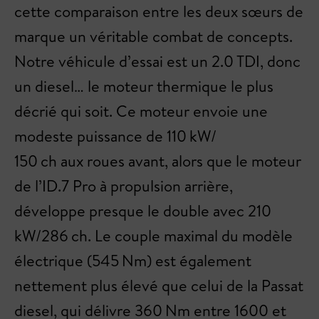
cette comparaison entre les deux sœurs de
marque un véritable combat de concepts.
Notre véhicule d’essai est un 2.0 TDI, donc
un diesel… le moteur thermique le plus
décrié qui soit. Ce moteur envoie une
modeste puissance de 110 kW/
150 ch aux roues avant, alors que le moteur
de l’ID.7 Pro à propulsion arrière,
développe presque le double avec 210
kW/286 ch. Le couple maximal du modèle
électrique (545 Nm) est également
nettement plus élevé que celui de la Passat
diesel, qui délivre 360 Nm entre 1600 et