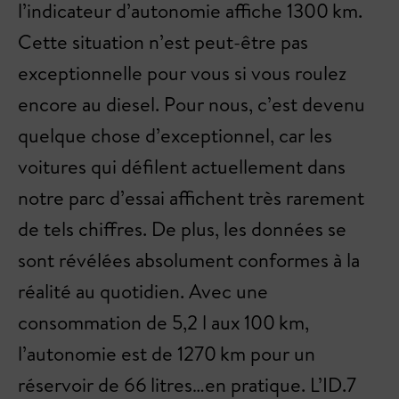
l’indicateur d’autonomie affiche 1300 km.
Cette situation n’est peut-être pas
exceptionnelle pour vous si vous roulez
encore au diesel. Pour nous, c’est devenu
quelque chose d’exceptionnel, car les
voitures qui défilent actuellement dans
notre parc d’essai affichent très rarement
de tels chiffres. De plus, les données se
sont révélées absolument conformes à la
réalité au quotidien. Avec une
consommation de 5,2 l aux 100 km,
l’autonomie est de 1270 km pour un
réservoir de 66 litres…en pratique. L’ID.7