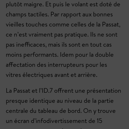
plutôt maigre. Et puis le volant est doté de
champs tactiles. Par rapport aux bonnes
vieilles touches comme celles de la Passat,
ce n’est vraiment pas pratique. Ils ne sont
pas inefficaces, mais ils sont en tout cas
moins performants. Idem pour la double
affectation des interrupteurs pour les
vitres électriques avant et arrière.
La Passat et l’ID.7 offrent une présentation
presque identique au niveau de la partie
centrale du tableau de bord. On y trouve
un écran d’infodivertissement de 15