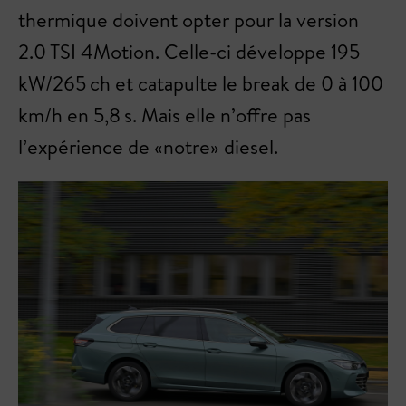
thermique doivent opter pour la version
2.0 TSI 4Motion. Celle-ci développe 195
kW/265 ch et catapulte le break de 0 à 100
km/h en 5,8 s. Mais elle n’offre pas
l’expérience de «notre» diesel.