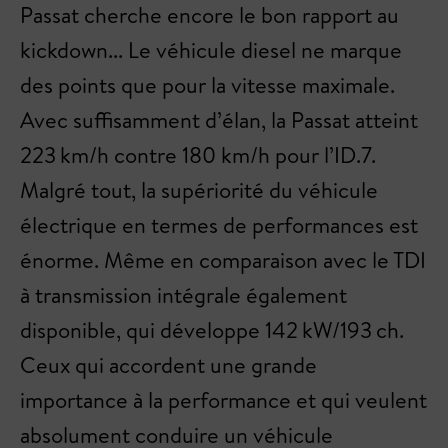
Passat cherche encore le bon rapport au
kickdown... Le véhicule diesel ne marque
des points que pour la vitesse maximale.
Avec suffisamment d’élan, la Passat atteint
223 km/h contre 180 km/h pour l’ID.7.
Malgré tout, la supériorité du véhicule
électrique en termes de performances est
énorme. Même en comparaison avec le TDI
à transmission intégrale également
disponible, qui développe 142 kW/193 ch.
Ceux qui accordent une grande
importance à la performance et qui veulent
absolument conduire un véhicule