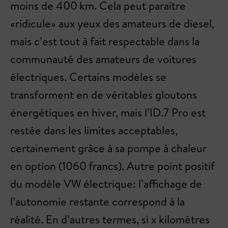
moins de 400 km. Cela peut paraître
«ridicule» aux yeux des amateurs de diesel,
mais c’est tout à fait respectable dans la
communauté des amateurs de voitures
électriques. Certains modèles se
transforment en de véritables gloutons
énergétiques en hiver, mais l’ID.7 Pro est
restée dans les limites acceptables,
certainement grâce à sa pompe à chaleur
en option (1060 francs). Autre point positif
du modèle VW électrique: l’affichage de
l’autonomie restante correspond à la
réalité. En d’autres termes, si x kilomètres