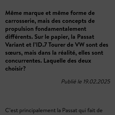
Même marque et même forme de
carrosserie, mais des concepts de
propulsion fondamentalement
différents. Sur le papier, la Passat
Variant et l’ID.7 Tourer de VW sont des
sœurs, mais dans la réalité, elles sont
concurrentes. Laquelle des deux
choisir?
Publié le 19.02.2025
C’est principalement la Passat qui fait de