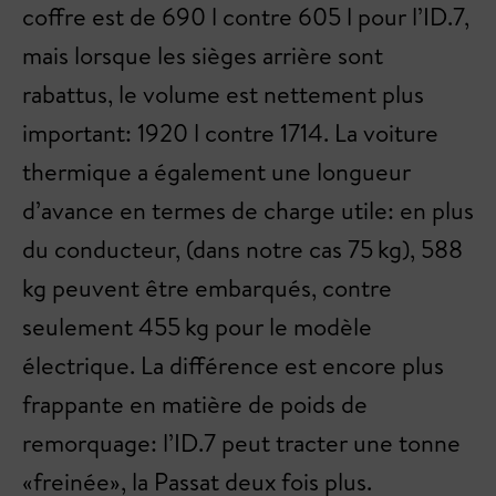
coffre est de 690 l contre 605 l pour l’ID.7,
mais lorsque les sièges arrière sont
rabattus, le volume est nettement plus
important: 1920 l contre 1714. La voiture
thermique a également une longueur
d’avance en termes de charge utile: en plus
du conducteur, (dans notre cas 75 kg), 588
kg peuvent être embarqués, contre
seulement 455 kg pour le modèle
électrique. La différence est encore plus
frappante en matière de poids de
remorquage: l’ID.7 peut tracter une tonne
«freinée», la Passat deux fois plus.