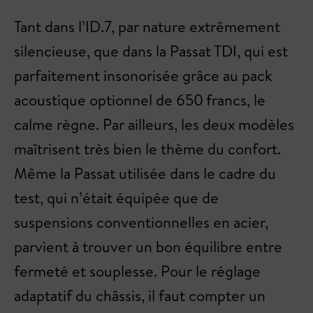
Tant dans l’ID.7, par nature extrêmement
silencieuse, que dans la Passat TDI, qui est
parfaitement insonorisée grâce au pack
acoustique optionnel de 650 francs, le
calme règne. Par ailleurs, les deux modèles
maîtrisent très bien le thème du confort.
Même la Passat utilisée dans le cadre du
test, qui n’était équipée que de
suspensions conventionnelles en acier,
parvient à trouver un bon équilibre entre
fermeté et souplesse. Pour le réglage
adaptatif du châssis, il faut compter un