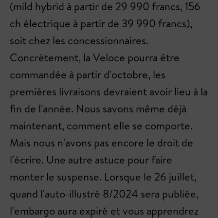
(mild hybrid à partir de 29 990 francs, 156
ch électrique à partir de 39 990 francs),
soit chez les concessionnaires.
Concrètement, la Veloce pourra être
commandée à partir d'octobre, les
premières livraisons devraient avoir lieu à la
fin de l'année. Nous savons même déjà
maintenant, comment elle se comporte.
Mais nous n'avons pas encore le droit de
l'écrire. Une autre astuce pour faire
monter le suspense. Lorsque le 26 juillet,
quand l'auto-illustré 8/2024 sera publiée,
l'embargo aura expiré et vous apprendrez