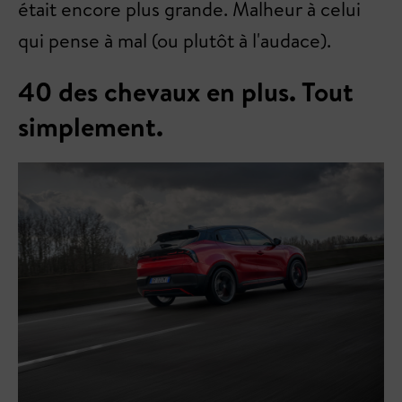
était encore plus grande. Malheur à celui
qui pense à mal (ou plutôt à l'audace).
40 des chevaux en plus. Tout
simplement.