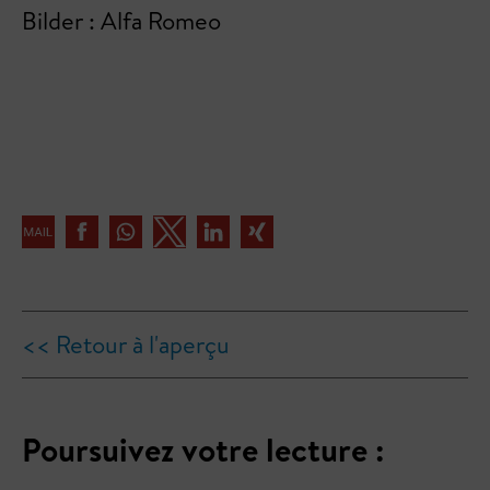
Bilder : Alfa Romeo
<< Retour à l'aperçu
Poursuivez votre lecture :