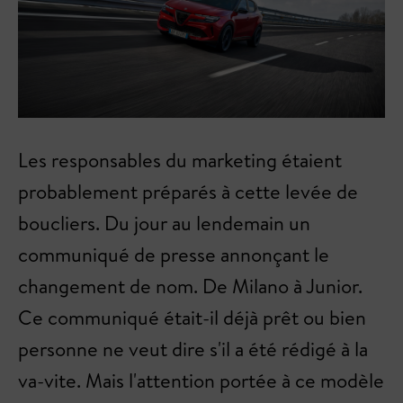
Les responsables du marketing étaient
probablement préparés à cette levée de
boucliers. Du jour au lendemain un
communiqué de presse annonçant le
changement de nom. De Milano à Junior.
Ce communiqué était-il déjà prêt ou bien
personne ne veut dire s'il a été rédigé à la
va-vite. Mais l'attention portée à ce modèle