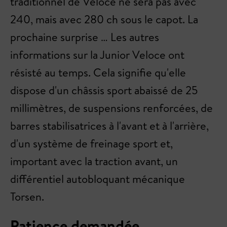
traditionnel de Veloce ne sera pas avec
240, mais avec 280 ch sous le capot. La
prochaine surprise … Les autres
informations sur la Junior Veloce ont
résisté au temps. Cela signifie qu'elle
dispose d'un châssis sport abaissé de 25
millimètres, de suspensions renforcées, de
barres stabilisatrices à l'avant et à l'arrière,
d'un système de freinage sport et,
important avec la traction avant, un
différentiel autobloquant mécanique
Torsen.
Patience demandée