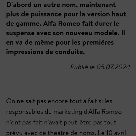
D'abord un autre nom, maintenant
plus de puissance pour la version haut
de gamme. Alfa Romeo fait durer le
suspense avec son nouveau modèle. Il
en va de même pour les premières
impressions de conduite.
Publié le 05.07.2024
On ne sait pas encore tout à fait si les
responsables du marketing d'Alfa Romeo
n'ont pas fait n'avait peut-être pas tout
prévu avec ce théâtre de noms. Le 10 avril