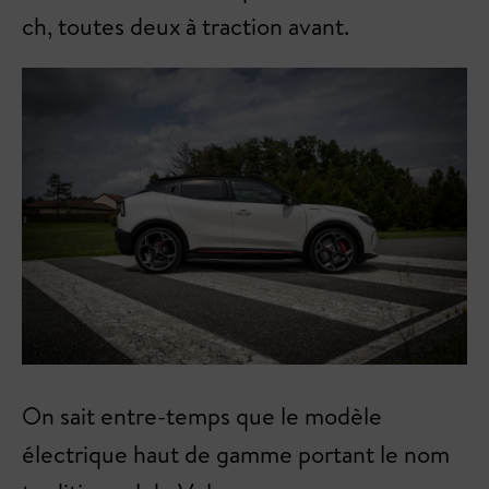
ch, toutes deux à traction avant.
On sait entre-temps que le modèle
électrique haut de gamme portant le nom