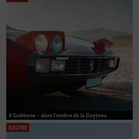
Il Gobbone – dans l'ombre de la Daytona
ELECTRO