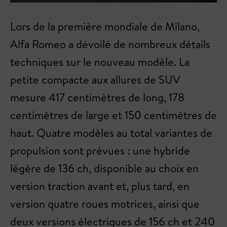
Lors de la première mondiale de Milano,
Alfa Romeo a dévoilé de nombreux détails
techniques sur le nouveau modèle. La
petite compacte aux allures de SUV
mesure 417 centimètres de long, 178
centimètres de large et 150 centimètres de
haut. Quatre modèles au total variantes de
propulsion sont prévues : une hybride
légère de 136 ch, disponible au choix en
version traction avant et, plus tard, en
version quatre roues motrices, ainsi que
deux versions électriques de 156 ch et 240