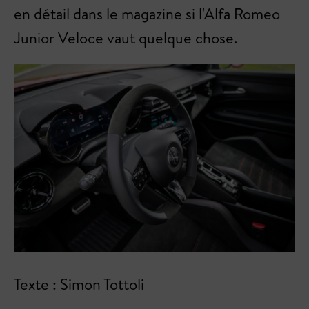
en détail dans le magazine si l'Alfa Romeo
Junior Veloce vaut quelque chose.
Texte : Simon Tottoli