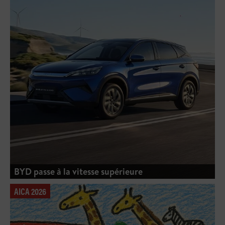
BYD passe à la vitesse supérieure
AICA 2026