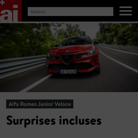
Alfa Romeo Junior Veloce
Surprises incluses