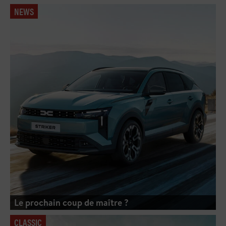
NEWS
Le prochain coup de maître ?
CLASSIC