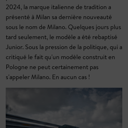
2024, la marque italienne de tradition a
présenté à Milan sa dernière nouveauté
sous le nom de Milano. Quelques jours plus
tard seulement, le modèle a été rebaptisé
Junior. Sous la pression de la politique, qui a
critiqué le fait qu'un modèle construit en
Pologne ne peut certainement pas
s'appeler Milano. En aucun cas !