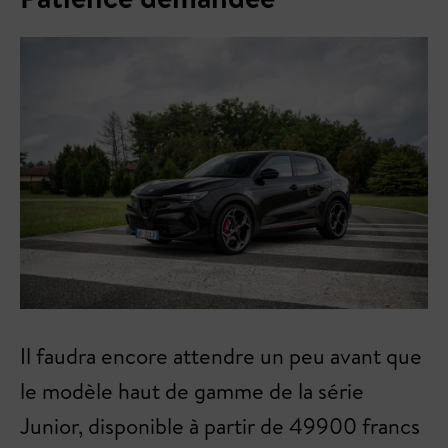
Il faudra encore attendre un peu avant que
le modèle haut de gamme de la série
Junior, disponible à partir de 49900 francs