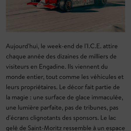
Aujourd'hui, le week-end de l'I.C.E. attire
chaque année des dizaines de milliers de
visiteurs en Engadine. Ils viennent du
monde entier, tout comme les véhicules et
leurs propriétaires. Le décor fait partie de
la magie : une surface de glace immaculée,
une lumière parfaite, pas de tribunes, pas
d'écrans clignotants des sponsors. Le lac
gelé de Saint-Moritz ressemble à un espace