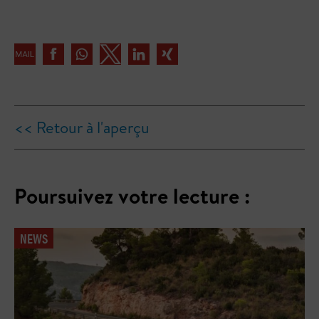
<< Retour à l'aperçu
Poursuivez votre lecture :
NEWS