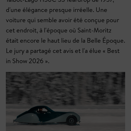
d'une élégance presque irréelle. Une
voiture qui semble avoir été conçue pour
cet endroit, à l'époque où Saint-Moritz
était encore le haut lieu de la Belle Époque.
Le jury a partagé cet avis et l'a élue « Best
in Show 2026 ».