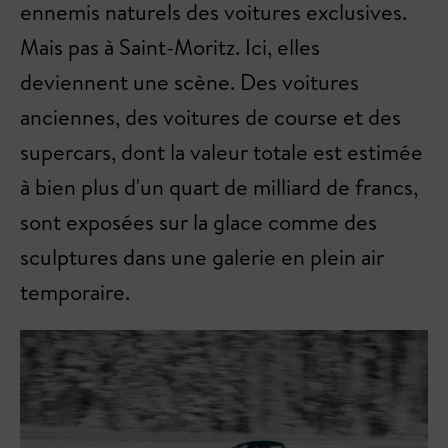
ennemis naturels des voitures exclusives.
Mais pas à Saint-Moritz. Ici, elles
deviennent une scène. Des voitures
anciennes, des voitures de course et des
supercars, dont la valeur totale est estimée
à bien plus d'un quart de milliard de francs,
sont exposées sur la glace comme des
sculptures dans une galerie en plein air
temporaire.