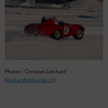
Photos : Christian Lienhard
(
lienhardbildwerke.ch
)