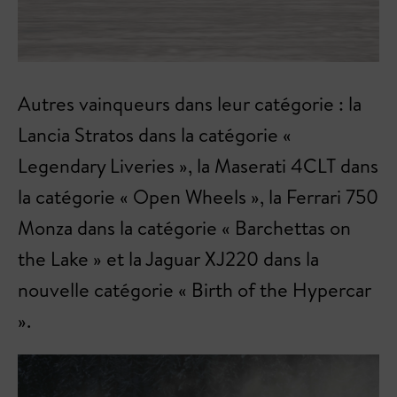
Autres vainqueurs dans leur catégorie : la
Lancia Stratos dans la catégorie «
Legendary Liveries », la Maserati 4CLT dans
la catégorie « Open Wheels », la Ferrari 750
Monza dans la catégorie « Barchettas on
the Lake » et la Jaguar XJ220 dans la
nouvelle catégorie « Birth of the Hypercar
».