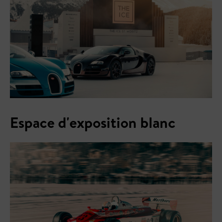
Espace d'exposition blanc