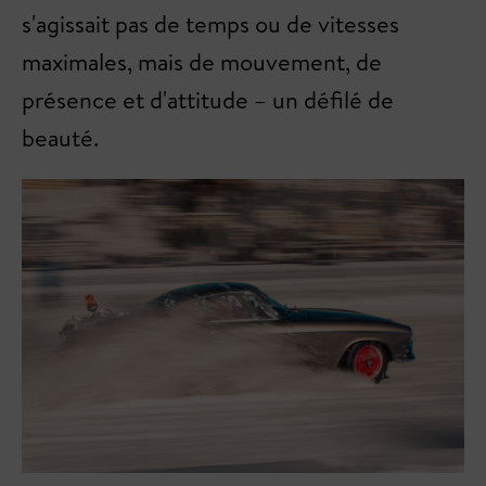
s'agissait pas de temps ou de vitesses
maximales, mais de mouvement, de
présence et d'attitude – un défilé de
beauté.