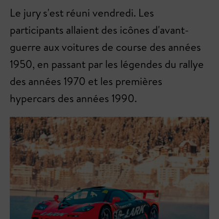
Le jury s'est réuni vendredi. Les
participants allaient des icônes d'avant-
guerre aux voitures de course des années
1950, en passant par les légendes du rallye
des années 1970 et les premières
hypercars des années 1990.