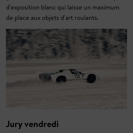
d'exposition blanc qui laisse un maximum
de place aux objets d'art roulants.
Jury vendredi