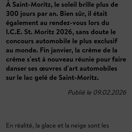
À Saint-Moritz, le soleil brille plus de
300 jours par an. Bien sûr, il était
également au rendez-vous lors du
I.C.E. St. Moritz 2026, sans doute le
concours automobile le plus exclusif
au monde. Fin janvier, la crème de la
crème s'est à nouveau réunie pour faire
danser ses œuvres d'art automobiles
sur le lac gelé de Saint-Moritz.
Publié le 09.02.2026
En réalité, la glace et la neige sont les