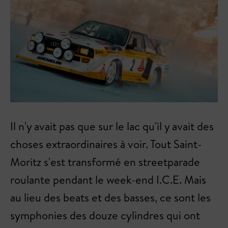
Il n'y avait pas que sur le lac qu'il y avait des
choses extraordinaires à voir. Tout Saint-
Moritz s'est transformé en streetparade
roulante pendant le week-end I.C.E. Mais
au lieu des beats et des basses, ce sont les
symphonies des douze cylindres qui ont