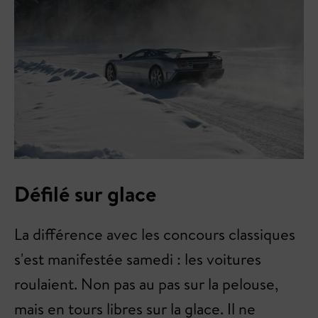
Défilé sur glace
La différence avec les concours classiques
s'est manifestée samedi : les voitures
roulaient. Non pas au pas sur la pelouse,
mais en tours libres sur la glace. Il ne