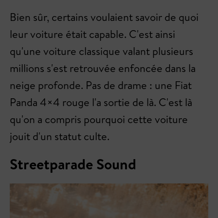
Bien sûr, certains voulaient savoir de quoi
leur voiture était capable. C'est ainsi
qu'une voiture classique valant plusieurs
millions s'est retrouvée enfoncée dans la
neige profonde. Pas de drame : une Fiat
Panda 4×4 rouge l'a sortie de là. C'est là
qu'on a compris pourquoi cette voiture
jouit d'un statut culte.
Streetparade Sound