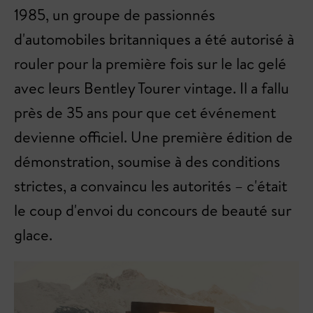
1985, un groupe de passionnés
d'automobiles britanniques a été autorisé à
rouler pour la première fois sur le lac gelé
avec leurs Bentley Tourer vintage. Il a fallu
près de 35 ans pour que cet événement
devienne officiel. Une première édition de
démonstration, soumise à des conditions
strictes, a convaincu les autorités – c'était
le coup d'envoi du concours de beauté sur
glace.