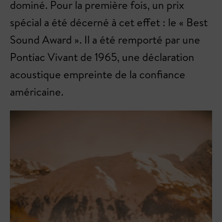
dominé. Pour la première fois, un prix
spécial a été décerné à cet effet : le « Best
Sound Award ». Il a été remporté par une
Pontiac Vivant de 1965, une déclaration
acoustique empreinte de la confiance
américaine.