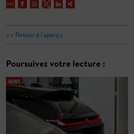
<< Retour à l'aperçu
Poursuivez votre lecture :
NEWS