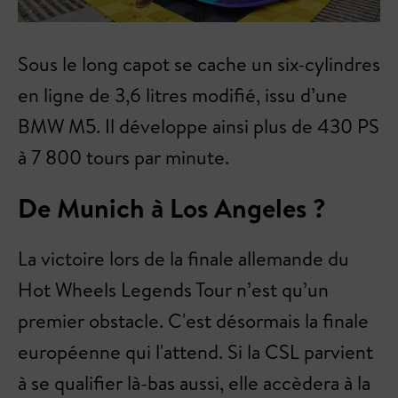
Sous le long capot se cache un six-cylindres
en ligne de 3,6 litres modifié, issu d’une
BMW M5. Il développe ainsi plus de 430 PS
à 7 800 tours par minute.
De Munich à Los Angeles ?
La victoire lors de la finale allemande du
Hot Wheels Legends Tour n’est qu’un
premier obstacle. C'est désormais la finale
européenne qui l'attend. Si la CSL parvient
à se qualifier là-bas aussi, elle accèdera à la