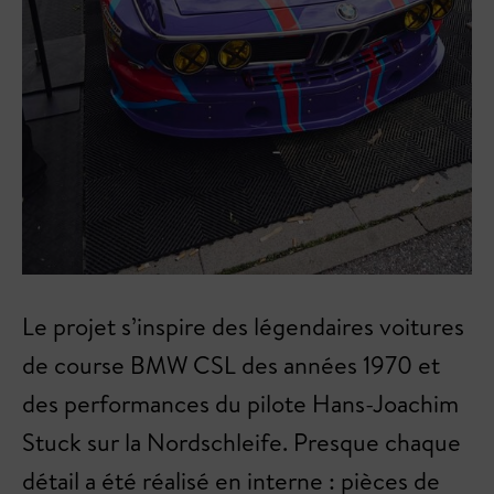
Le projet s’inspire des légendaires voitures
de course BMW CSL des années 1970 et
des performances du pilote Hans-Joachim
Stuck sur la Nordschleife. Presque chaque
détail a été réalisé en interne : pièces de