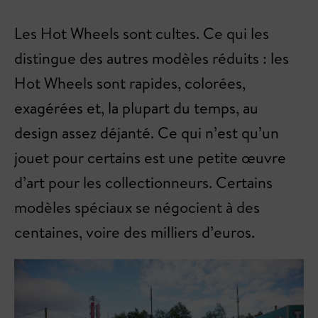
Les Hot Wheels sont cultes. Ce qui les
distingue des autres modèles réduits : les
Hot Wheels sont rapides, colorées,
exagérées et, la plupart du temps, au
design assez déjanté. Ce qui n’est qu’un
jouet pour certains est une petite œuvre
d’art pour les collectionneurs. Certains
modèles spéciaux se négocient à des
centaines, voire des milliers d’euros.