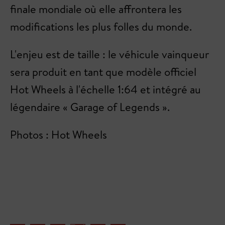
finale mondiale où elle affrontera les
modifications les plus folles du monde.
L'enjeu est de taille : le véhicule vainqueur
sera produit en tant que modèle officiel
Hot Wheels à l'échelle 1:64 et intégré au
légendaire « Garage of Legends ».
Photos : Hot Wheels