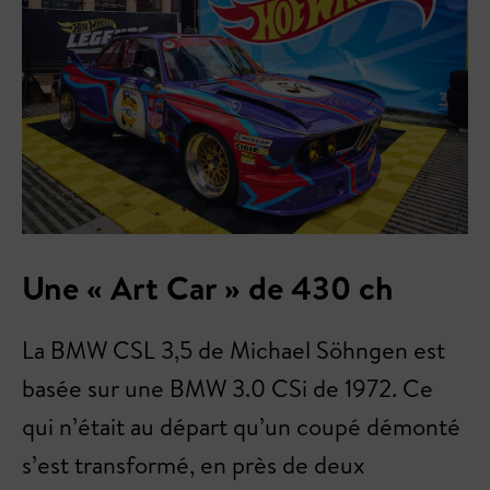
Une « Art Car » de 430 ch
La BMW CSL 3,5 de Michael Söhngen est
basée sur une BMW 3.0 CSi de 1972. Ce
qui n’était au départ qu’un coupé démonté
s’est transformé, en près de deux