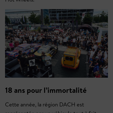
18 ans pour l’immortalité
Cette année, la région DACH est