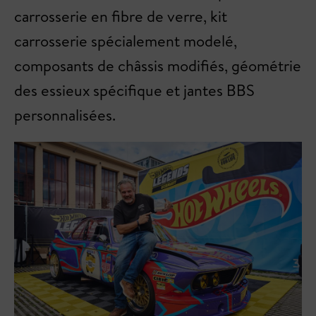
carrosserie en fibre de verre, kit
carrosserie spécialement modelé,
composants de châssis modifiés, géométrie
des essieux spécifique et jantes BBS
personnalisées.