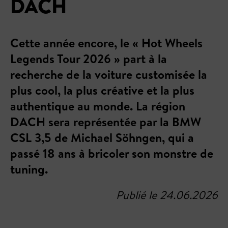
DACH
Cette année encore, le « Hot Wheels
Legends Tour 2026 » part à la
recherche de la voiture customisée la
plus cool, la plus créative et la plus
authentique au monde. La région
DACH sera représentée par la BMW
CSL 3,5 de Michael Söhngen, qui a
passé 18 ans à bricoler son monstre de
tuning.
Publié le 24.06.2026