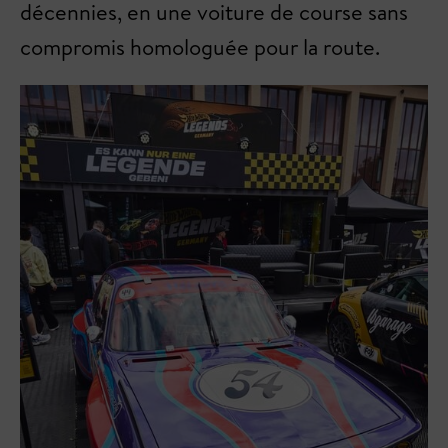
décennies, en une voiture de course sans
compromis homologuée pour la route.