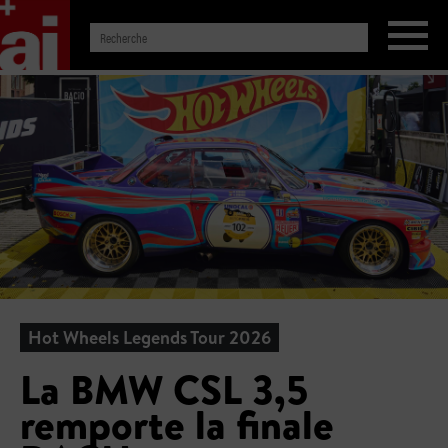
Hot Wheels Legends Tour 2026
La BMW CSL 3,5
remporte la finale