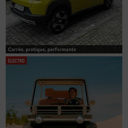
Carrée, pratique, performante
ELECTRO