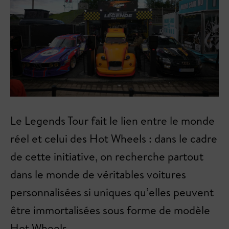
Le Legends Tour fait le lien entre le monde
réel et celui des Hot Wheels : dans le cadre
de cette initiative, on recherche partout
dans le monde de véritables voitures
personnalisées si uniques qu’elles peuvent
être immortalisées sous forme de modèle
Hot Wheels.