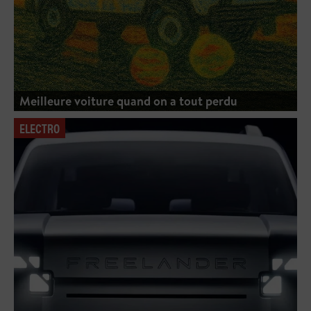
Meilleure voiture quand on a tout perdu
ELECTRO