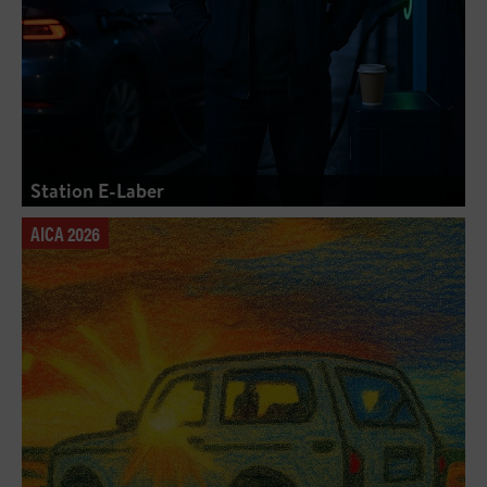
Station E-Laber
AICA 2026