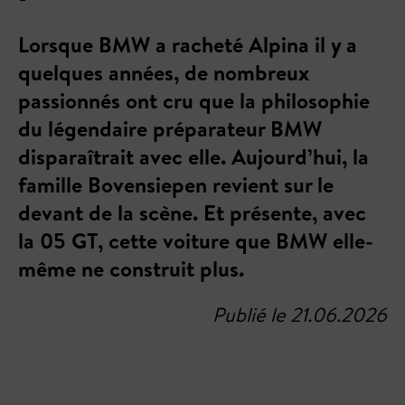
Lorsque BMW a racheté Alpina il y a
quelques années, de nombreux
passionnés ont cru que la philosophie
du légendaire préparateur BMW
disparaîtrait avec elle. Aujourd’hui, la
famille Bovensiepen revient sur le
devant de la scène. Et présente, avec
la 05 GT, cette voiture que BMW elle-
même ne construit plus.
Publié le 21.06.2026