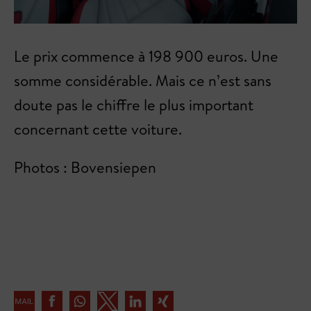
Le prix commence à 198 900 euros. Une
somme considérable. Mais ce n’est sans
doute pas le chiffre le plus important
concernant cette voiture.
Photos : Bovensiepen