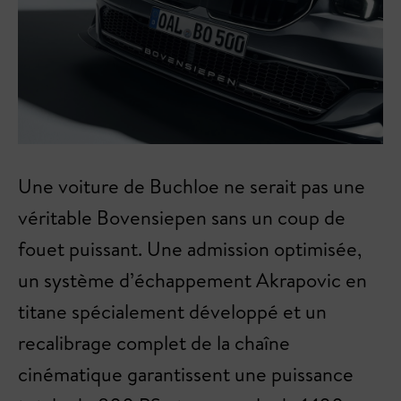
Une voiture de Buchloe ne serait pas une
véritable Bovensiepen sans un coup de
fouet puissant. Une admission optimisée,
un système d’échappement Akrapovic en
titane spécialement développé et un
recalibrage complet de la chaîne
cinématique garantissent une puissance