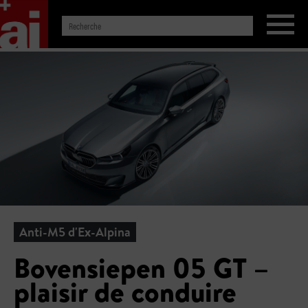
Anti-M5 d'Ex-Alpina
Bovensiepen 05 GT –
plaisir de conduire