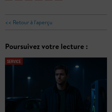
<< Retour à l'aperçu
Poursuivez votre lecture :
SERVICE