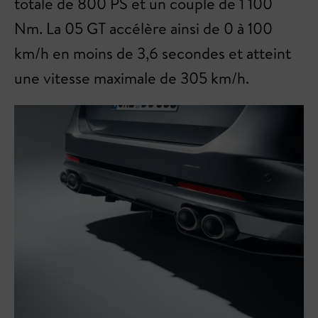
totale de 800 PS et un couple de 1 100
Nm. La 05 GT accélère ainsi de 0 à 100
km/h en moins de 3,6 secondes et atteint
une vitesse maximale de 305 km/h.