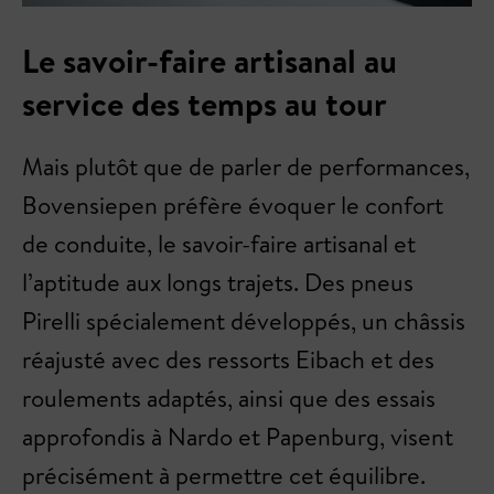
Le savoir-faire artisanal au
service des temps au tour
Mais plutôt que de parler de performances,
Bovensiepen préfère évoquer le confort
de conduite, le savoir-faire artisanal et
l’aptitude aux longs trajets. Des pneus
Pirelli spécialement développés, un châssis
réajusté avec des ressorts Eibach et des
roulements adaptés, ainsi que des essais
approfondis à Nardo et Papenburg, visent
précisément à permettre cet équilibre.