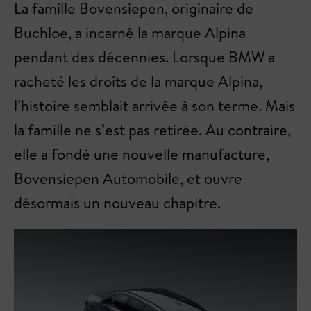
La famille Bovensiepen, originaire de
Buchloe, a incarné la marque Alpina
pendant des décennies. Lorsque BMW a
racheté les droits de la marque Alpina,
l’histoire semblait arrivée à son terme. Mais
la famille ne s’est pas retirée. Au contraire,
elle a fondé une nouvelle manufacture,
Bovensiepen Automobile, et ouvre
désormais un nouveau chapitre.