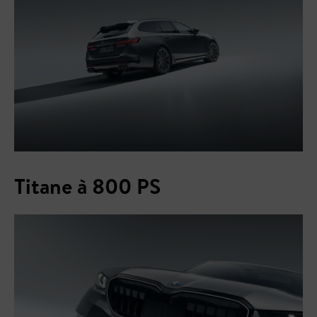
Titane à 800 PS