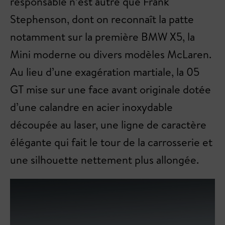
responsable n’est autre que Frank
Stephenson, dont on reconnaît la patte
notamment sur la première BMW X5, la
Mini moderne ou divers modèles McLaren.
Au lieu d’une exagération martiale, la 05
GT mise sur une face avant originale dotée
d’une calandre en acier inoxydable
découpée au laser, une ligne de caractère
élégante qui fait le tour de la carrosserie et
une silhouette nettement plus allongée.