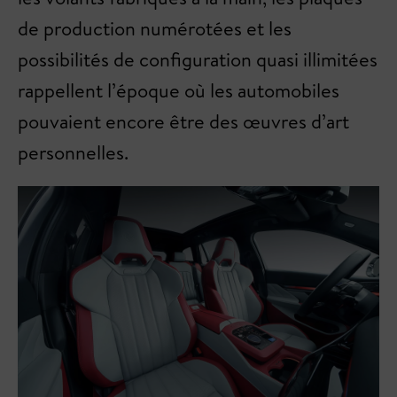
de production numérotées et les
possibilités de configuration quasi illimitées
rappellent l’époque où les automobiles
pouvaient encore être des œuvres d’art
personnelles.