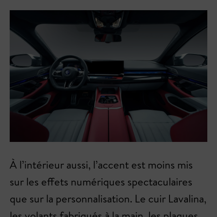
À l’intérieur aussi, l’accent est moins mis
sur les effets numériques spectaculaires
que sur la personnalisation. Le cuir Lavalina,
les volants fabriqués à la main, les plaques