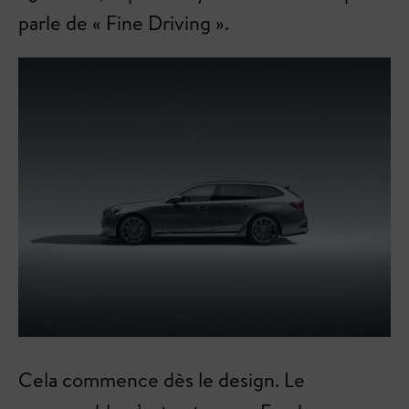
parle de « Fine Driving ».
Cela commence dès le design. Le