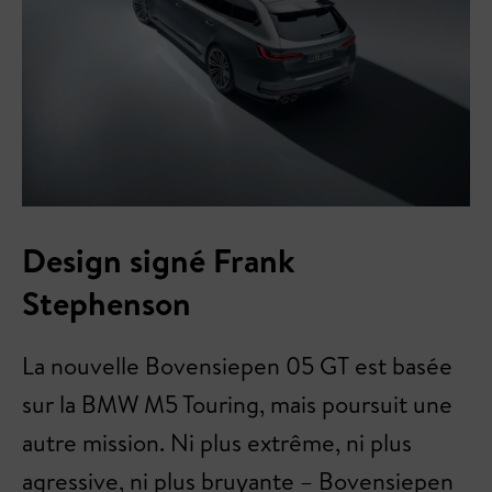
Design signé Frank
Stephenson
La nouvelle Bovensiepen 05 GT est basée
sur la BMW M5 Touring, mais poursuit une
autre mission. Ni plus extrême, ni plus
agressive, ni plus bruyante – Bovensiepen