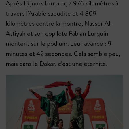
Après 13 jours brutaux, 7 976 kilomètres à
travers l'Arabie saoudite et 4 809
kilomètres contre la montre, Nasser Al-
Attiyah et son copilote Fabian Lurquin
montent sur le podium. Leur avance : 9
minutes et 42 secondes. Cela semble peu,
mais dans le Dakar, c'est une éternité.