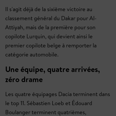
Il s'agit déjà de la sixième victoire au
classement général du Dakar pour Al-
Attiyah, mais de la première pour son
copilote Lurquin, qui devient ainsi le
premier copilote belge à remporter la
catégorie automobile.
Une équipe, quatre arrivées,
zéro drame
Les quatre équipages Dacia terminent dans
le top 11. Sébastien Loeb et Édouard
Boulanger terminent quatrièmes,