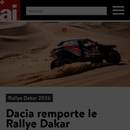
Rallye Dakar 2026
Dacia remporte le
Rallye Dakar