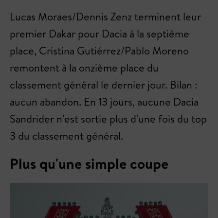
Lucas Moraes/Dennis Zenz terminent leur
premier Dakar pour Dacia à la septième
place, Cristina Gutiérrez/Pablo Moreno
remontent à la onzième place du
classement général le dernier jour. Bilan :
aucun abandon. En 13 jours, aucune Dacia
Sandrider n'est sortie plus d'une fois du top
3 du classement général.
Plus qu'une simple coupe