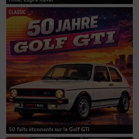
CLASSIC
50 faits étonnants sur la Golf GTI