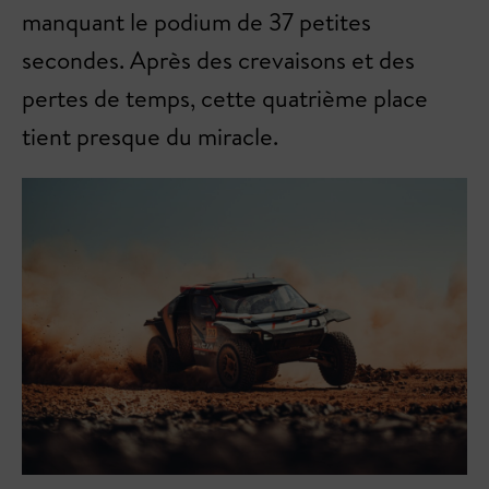
manquant le podium de 37 petites
secondes. Après des crevaisons et des
pertes de temps, cette quatrième place
tient presque du miracle.