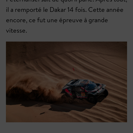
il a remporté le Dakar 14 fois. Cette année
encore, ce fut une épreuve à grande
vitesse.