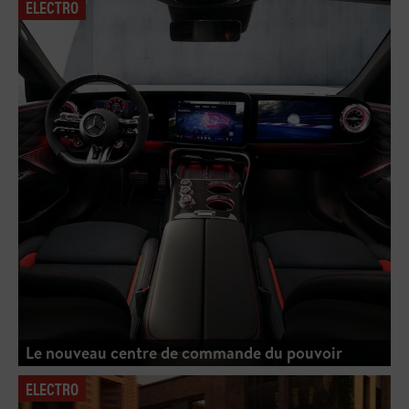
ELECTRO
Le nouveau centre de commande du pouvoir
ELECTRO