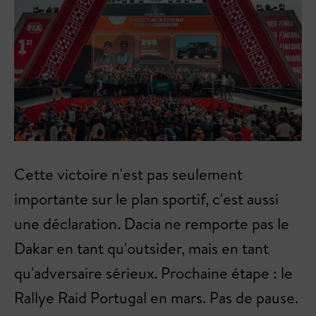
Cette victoire n'est pas seulement
importante sur le plan sportif, c'est aussi
une déclaration. Dacia ne remporte pas le
Dakar en tant qu'outsider, mais en tant
qu'adversaire sérieux. Prochaine étape : le
Rallye Raid Portugal en mars. Pas de pause.