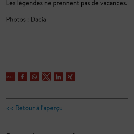
Les légendes ne prennent pas de vacances.
Photos : Dacia
<< Retour à l'aperçu