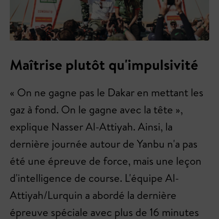
Maîtrise plutôt qu'impulsivité
« On ne gagne pas le Dakar en mettant les
gaz à fond. On le gagne avec la tête »,
explique Nasser Al-Attiyah. Ainsi, la
dernière journée autour de Yanbu n'a pas
été une épreuve de force, mais une leçon
d'intelligence de course. L'équipe Al-
Attiyah/Lurquin a abordé la dernière
épreuve spéciale avec plus de 16 minutes