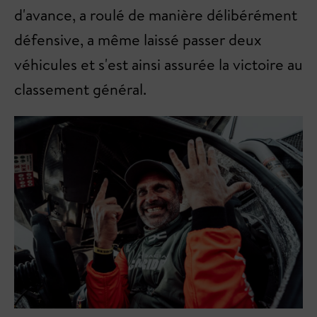
d'avance, a roulé de manière délibérément
défensive, a même laissé passer deux
véhicules et s'est ainsi assurée la victoire au
classement général.