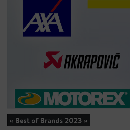
« Best of Brands 2023 »