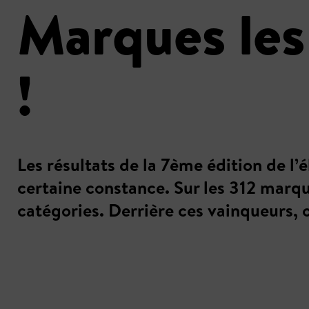
Marques les
!
Les résultats de la 7ème édition de l
certaine constance. Sur les 312 marque
catégories. Derrière ces vainqueurs,