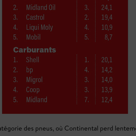
a catégorie des pneus, où Continental perd lent