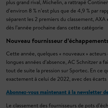
plus grand rival, Michelin, a rattrapé Contin
d’environ 8 % n’est plus que de 4,9 % par rap
séparent les 2 premiers du classement, AXA e
dès l’année prochaine dans cette catégorie
Nouveau fournisseur d’échappement
Cette année, quelques « nouveaux » acteurs o
longues années d’absence, AC Schnitzer a fa
tout de suite la pression sur Sportec. En ce 
exactement à celui de 2022, avec des écarts s
Abonnez-vous maintenant à la newsletter de l
Le classement des fournisseurs de pots d’éc