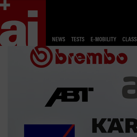
NEWS
TESTS
E-MOBILITY
CLASS