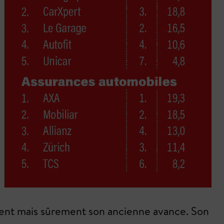
ement mais sûrement son ancienne avance. Son