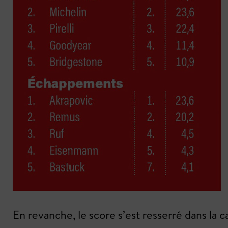
En revanche, le score s’est resserré dans l