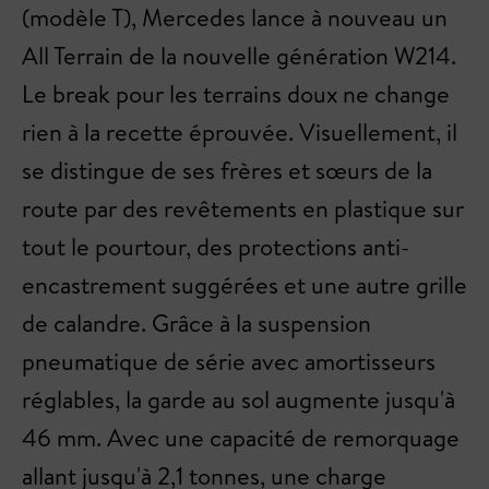
(modèle T), Mercedes lance à nouveau un
All Terrain de la nouvelle génération W214.
Le break pour les terrains doux ne change
rien à la recette éprouvée. Visuellement, il
se distingue de ses frères et sœurs de la
route par des revêtements en plastique sur
tout le pourtour, des protections anti-
encastrement suggérées et une autre grille
de calandre. Grâce à la suspension
pneumatique de série avec amortisseurs
réglables, la garde au sol augmente jusqu'à
46 mm. Avec une capacité de remorquage
allant jusqu'à 2,1 tonnes, une charge