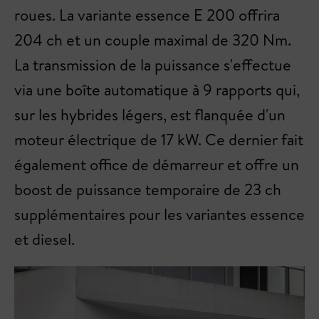
roues. La variante essence E 200 offrira
204 ch et un couple maximal de 320 Nm.
La transmission de la puissance s'effectue
via une boîte automatique à 9 rapports qui,
sur les hybrides légers, est flanquée d'un
moteur électrique de 17 kW. Ce dernier fait
également office de démarreur et offre un
boost de puissance temporaire de 23 ch
supplémentaires pour les variantes essence
et diesel.