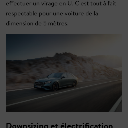
effectuer un virage en U. C'est tout à fait
respectable pour une voiture de la
dimension de 5 mètres.
Downsizing et électrification