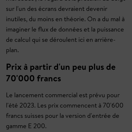
sur l'un des écrans devraient devenir
inutiles, du moins en théorie. On a du mal à
imaginer le flux de données et la puissance
de calcul qui se déroulent ici en arrière-
plan.
Prix à partir d'un peu plus de
70'000 francs
Le lancement commercial est prévu pour
l'été 2023. Les prix commencent à 70'600
francs suisses pour la version d'entrée de
gamme E 200.