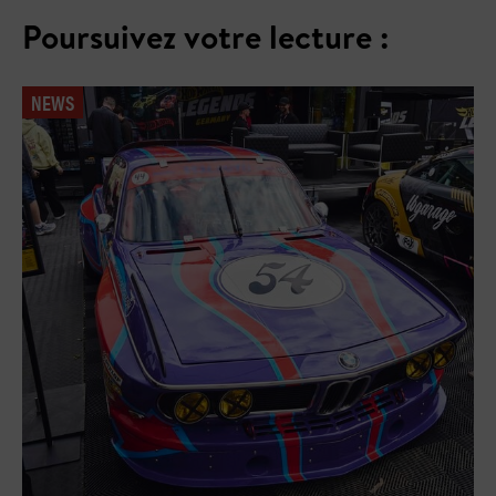
Poursuivez votre lecture :
NEWS