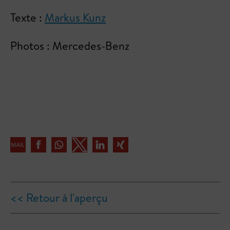
Texte :
Markus Kunz
Photos : Mercedes-Benz
<< Retour à l'aperçu