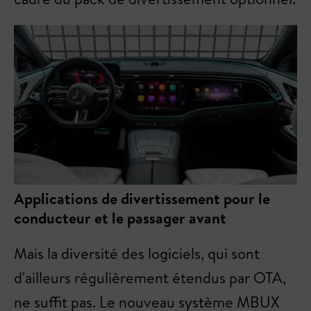
Applications de divertissement pour le
conducteur et le passager avant
Mais la diversité des logiciels, qui sont
d'ailleurs régulièrement étendus par OTA,
ne suffit pas. Le nouveau système MBUX