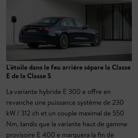
L'étoile dans le feu arrière sépare la Classe
E de la Classe S
La variante hybride E 300 e offre en
revanche une puissance système de 230
kW / 312 ch et un couple maximal de 550
Nm, tandis que la variante haut de gamme
provisoire E 400 e marquera la fin de