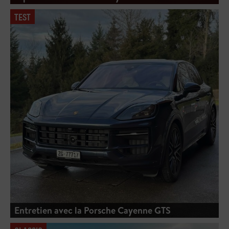
TEST
Entretien avec la Porsche Cayenne GTS