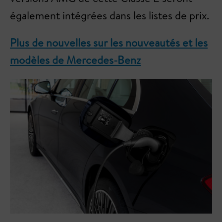
également intégrées dans les listes de prix.
Plus de nouvelles sur les nouveautés et les
modèles de Mercedes-Benz