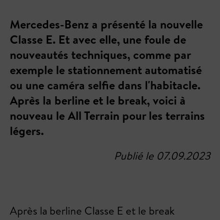
Mercedes-Benz a présenté la nouvelle
Classe E. Et avec elle, une foule de
nouveautés techniques, comme par
exemple le stationnement automatisé
ou une caméra selfie dans l'habitacle.
Après la berline et le break, voici à
nouveau le All Terrain pour les terrains
légers.
Publié le 07.09.2023
Après la berline Classe E et le break