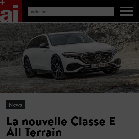
News
La nouvelle Classe E
All Terrain