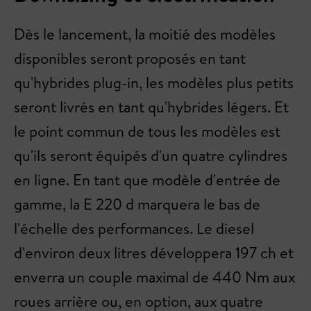
Dès le lancement, la moitié des modèles
disponibles seront proposés en tant
qu'hybrides plug-in, les modèles plus petits
seront livrés en tant qu'hybrides légers. Et
le point commun de tous les modèles est
qu'ils seront équipés d'un quatre cylindres
en ligne. En tant que modèle d'entrée de
gamme, la E 220 d marquera le bas de
l'échelle des performances. Le diesel
d'environ deux litres développera 197 ch et
enverra un couple maximal de 440 Nm aux
roues arrière ou, en option, aux quatre