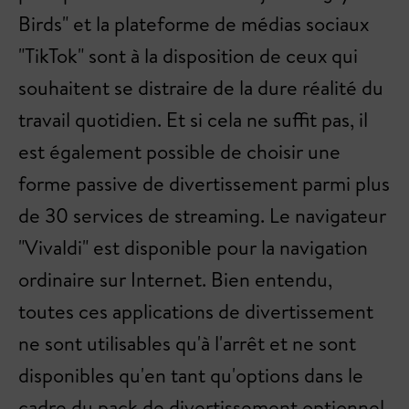
Birds" et la plateforme de médias sociaux
"TikTok" sont à la disposition de ceux qui
souhaitent se distraire de la dure réalité du
travail quotidien. Et si cela ne suffit pas, il
est également possible de choisir une
forme passive de divertissement parmi plus
de 30 services de streaming. Le navigateur
"Vivaldi" est disponible pour la navigation
ordinaire sur Internet. Bien entendu,
toutes ces applications de divertissement
ne sont utilisables qu'à l'arrêt et ne sont
disponibles qu'en tant qu'options dans le
cadre du pack de divertissement optionnel.