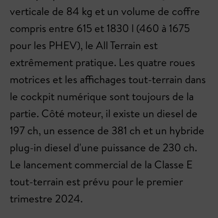
verticale de 84 kg et un volume de coffre
compris entre 615 et 1830 l (460 à 1675
pour les PHEV), le All Terrain est
extrêmement pratique. Les quatre roues
motrices et les affichages tout-terrain dans
le cockpit numérique sont toujours de la
partie. Côté moteur, il existe un diesel de
197 ch, un essence de 381 ch et un hybride
plug-in diesel d'une puissance de 230 ch.
Le lancement commercial de la Classe E
tout-terrain est prévu pour le premier
trimestre 2024.