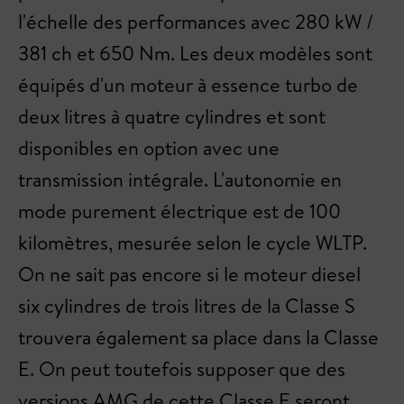
l'échelle des performances avec 280 kW /
381 ch et 650 Nm. Les deux modèles sont
équipés d'un moteur à essence turbo de
deux litres à quatre cylindres et sont
disponibles en option avec une
transmission intégrale. L'autonomie en
mode purement électrique est de 100
kilomètres, mesurée selon le cycle WLTP.
On ne sait pas encore si le moteur diesel
six cylindres de trois litres de la Classe S
trouvera également sa place dans la Classe
E. On peut toutefois supposer que des
versions AMG de cette Classe E seront