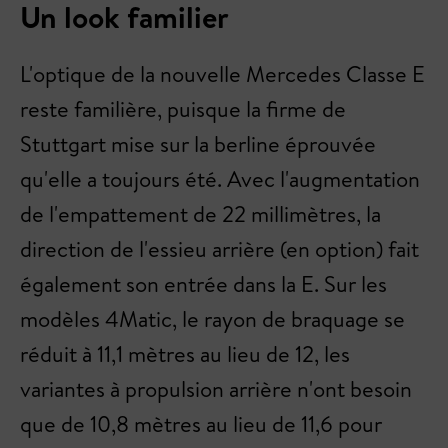
Un look familier
L'optique de la nouvelle Mercedes Classe E
reste familière, puisque la firme de
Stuttgart mise sur la berline éprouvée
qu'elle a toujours été. Avec l'augmentation
de l'empattement de 22 millimètres, la
direction de l'essieu arrière (en option) fait
également son entrée dans la E. Sur les
modèles 4Matic, le rayon de braquage se
réduit à 11,1 mètres au lieu de 12, les
variantes à propulsion arrière n'ont besoin
que de 10,8 mètres au lieu de 11,6 pour