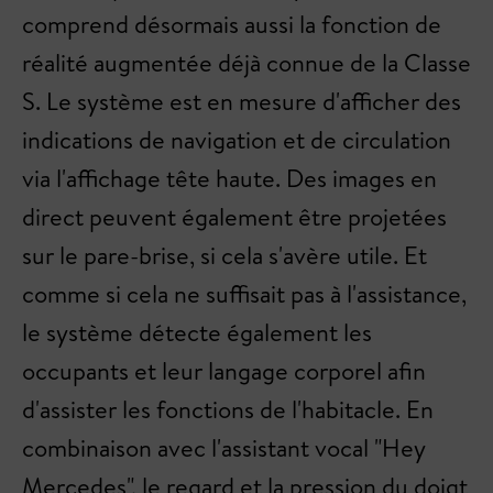
comprend désormais aussi la fonction de
réalité augmentée déjà connue de la Classe
S. Le système est en mesure d'afficher des
indications de navigation et de circulation
via l'affichage tête haute. Des images en
direct peuvent également être projetées
sur le pare-brise, si cela s'avère utile. Et
comme si cela ne suffisait pas à l'assistance,
le système détecte également les
occupants et leur langage corporel afin
d'assister les fonctions de l'habitacle. En
combinaison avec l'assistant vocal "Hey
Mercedes", le regard et la pression du doigt