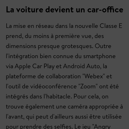
La voiture devient un car-office
La mise en réseau dans la nouvelle Classe E
prend, du moins à première vue, des
dimensions presque grotesques. Outre
l'intégration bien connue du smartphone
via Apple Car Play et Android Auto, la
plateforme de collaboration "Webex" et
l'outil de vidéoconférence "Zoom" ont été
intégrés dans l'habitacle. Pour cela, on
trouve également une caméra appropriée à
l'avant, qui peut d'ailleurs aussi être utilisée
pour prendre des selfies. Le jeu "Angry