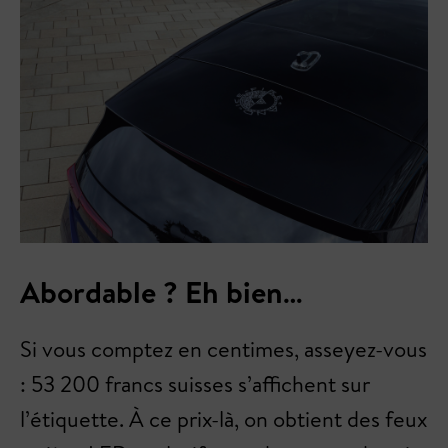
Abordable ? Eh bien…
Si vous comptez en centimes, asseyez-vous
: 53 200 francs suisses s’affichent sur
l’étiquette. À ce prix-là, on obtient des feux