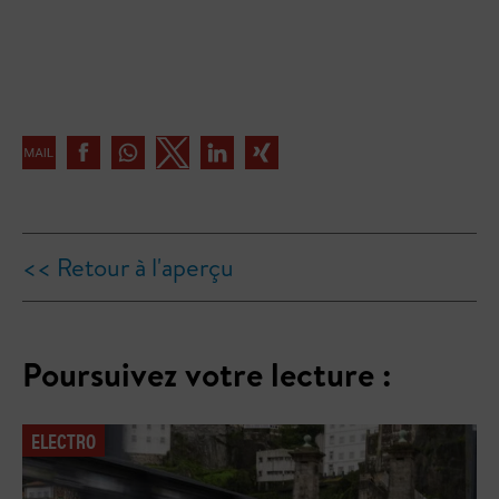
<< Retour à l'aperçu
Poursuivez votre lecture :
ELECTRO