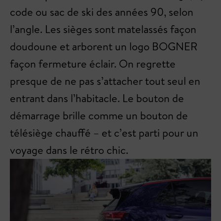
code ou sac de ski des années 90, selon
l’angle. Les sièges sont matelassés façon
doudoune et arborent un logo BOGNER
façon fermeture éclair. On regrette
presque de ne pas s’attacher tout seul en
entrant dans l’habitacle. Le bouton de
démarrage brille comme un bouton de
télésiège chauffé – et c’est parti pour un
voyage dans le rétro chic.