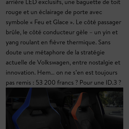
arrière LED exclusifs, une baguette de toit
rouge et un éclairage de porte avec
symbole « Feu et Glace ». Le côté passager
brûle, le côté conducteur gèle – un yin et
yang roulant en fièvre thermique. Sans
doute une métaphore de la stratégie
actuelle de Volkswagen, entre nostalgie et
innovation. Hem… on ne s’en est toujours
pas remis : 53 200 francs ? Pour une ID.3 ?