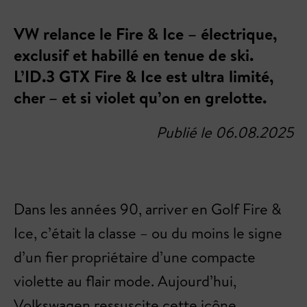
VW relance le Fire & Ice – électrique,
exclusif et habillé en tenue de ski.
L’ID.3 GTX Fire & Ice est ultra limité,
cher – et si violet qu’on en grelotte.
Publié le 06.08.2025
Dans les années 90, arriver en Golf Fire &
Ice, c’était la classe – ou du moins le signe
d’un fier propriétaire d’une compacte
violette au flair mode. Aujourd’hui,
Volkswagen ressuscite cette icône