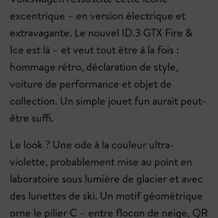
excentrique – en version électrique et
extravagante. Le nouvel ID.3 GTX Fire &
Ice est là – et veut tout être à la fois :
hommage rétro, déclaration de style,
voiture de performance et objet de
collection. Un simple jouet fun aurait peut-
être suffi.
Le look ? Une ode à la couleur ultra-
violette, probablement mise au point en
laboratoire sous lumière de glacier et avec
des lunettes de ski. Un motif géométrique
orne le pilier C – entre flocon de neige, QR