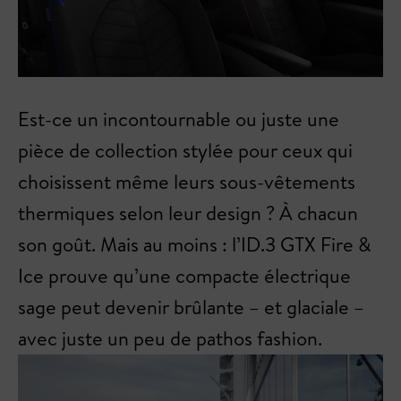
Est-ce un incontournable ou juste une
pièce de collection stylée pour ceux qui
choisissent même leurs sous-vêtements
thermiques selon leur design ? À chacun
son goût. Mais au moins : l’ID.3 GTX Fire &
Ice prouve qu’une compacte électrique
sage peut devenir brûlante – et glaciale –
avec juste un peu de pathos fashion.