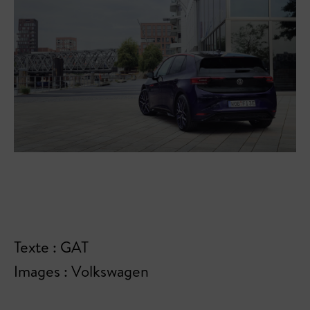
Texte : GAT
Images : Volkswagen