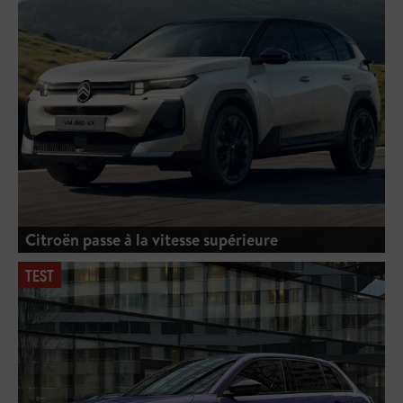
Citroën passe à la vitesse supérieure
TEST