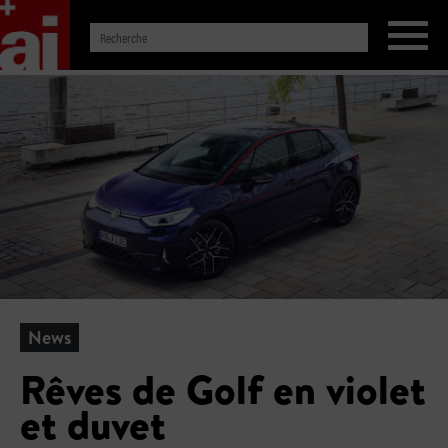
News
Rêves de Golf en violet
et duvet