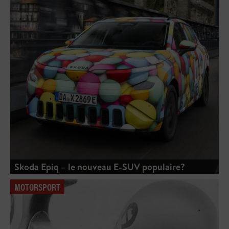
Skoda Epiq – le nouveau E-SUV populaire?
MOTORSPORT