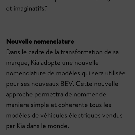
et imaginatifs."
Nouvelle nomenclature
Dans le cadre de la transformation de sa
marque, Kia adopte une nouvelle
nomenclature de modèles qui sera utilisée
pour ses nouveaux BEV. Cette nouvelle
approche permettra de nommer de
manière simple et cohérente tous les
modèles de véhicules électriques vendus
par Kia dans le monde.