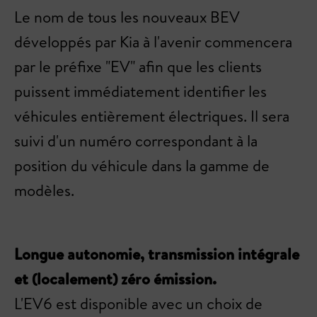
Le nom de tous les nouveaux BEV
développés par Kia à l'avenir commencera
par le préfixe "EV" afin que les clients
puissent immédiatement identifier les
véhicules entièrement électriques. Il sera
suivi d'un numéro correspondant à la
position du véhicule dans la gamme de
modèles.
Longue autonomie, transmission intégrale
et (localement) zéro émission.
L'EV6 est disponible avec un choix de