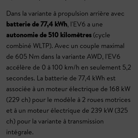
Dans la variante à propulsion arrière avec
batterie de 77,4 kWh
, l'EV6 a une
autonomie de 510 kilomètres
(cycle
combiné WLTP). Avec un couple maximal
de 605 Nm dans la variante AWD, l'EV6
accélère de 0 à 100 km/h en seulement 5,2
secondes. La batterie de 77,4 kWh est
associée à un moteur électrique de 168 kW
(229 ch) pour le modèle à 2 roues motrices
et à un moteur électrique de 239 kW (325
ch) pour la variante à transmission
intégrale.