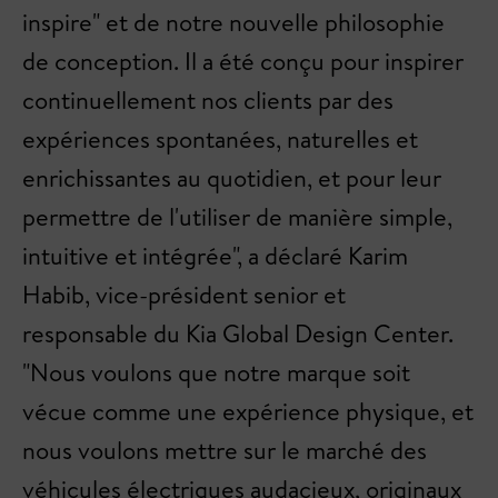
inspire" et de notre nouvelle philosophie
de conception. Il a été conçu pour inspirer
continuellement nos clients par des
expériences spontanées, naturelles et
enrichissantes au quotidien, et pour leur
permettre de l'utiliser de manière simple,
intuitive et intégrée", a déclaré Karim
Habib, vice-président senior et
responsable du Kia Global Design Center.
"Nous voulons que notre marque soit
vécue comme une expérience physique, et
nous voulons mettre sur le marché des
véhicules électriques audacieux, originaux