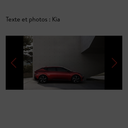
Texte et photos : Kia