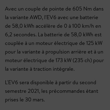
Avec un couple de pointe de 605 Nm dans
la variante AWD, l'EV6 avec une batterie
de 58,0 kWh accélère de 0 à 100 km/h en
6,2 secondes. La batterie de 58,0 kWh est
couplée à un moteur électrique de 125 kW
pour la variante à propulsion arrière et à un
moteur électrique de 173 kW (235 ch) pour
la variante à traction intégrale.
L'EV6 sera disponible à partir du second
semestre 2021, les précommandes étant
prises le 30 mars.