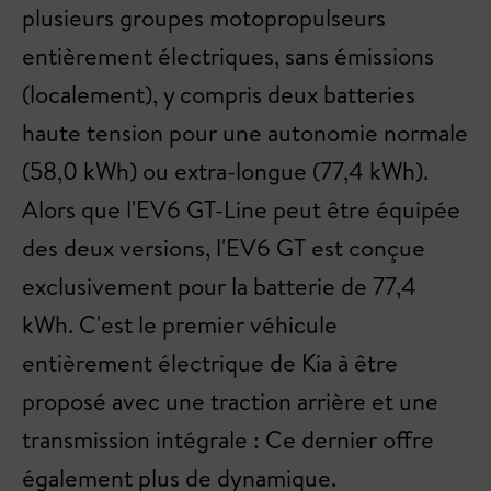
plusieurs groupes motopropulseurs
entièrement électriques, sans émissions
(localement), y compris deux batteries
haute tension pour une autonomie normale
(58,0 kWh) ou extra-longue (77,4 kWh).
Alors que l'EV6 GT-Line peut être équipée
des deux versions, l'EV6 GT est conçue
exclusivement pour la batterie de 77,4
kWh. C'est le premier véhicule
entièrement électrique de Kia à être
proposé avec une traction arrière et une
transmission intégrale : Ce dernier offre
également plus de dynamique.