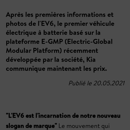
Après les premières informations et
photos de l'EV6, le premier véhicule
électrique à batterie basé sur la
plateforme E-GMP (Electric-Global
Modular Platform) récemment
développée par la société, Kia
communique maintenant les prix.
Publié le 20.05.2021
"L'EV6 est l'incarnation de notre nouveau
slogan de marque"
Le mouvement qui