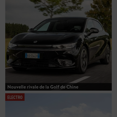
Nouvelle rivale de la Golf de Chine
ELECTRO