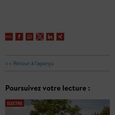
<< Retour à l'aperçu
Poursuivez votre lecture :
ELECTRO