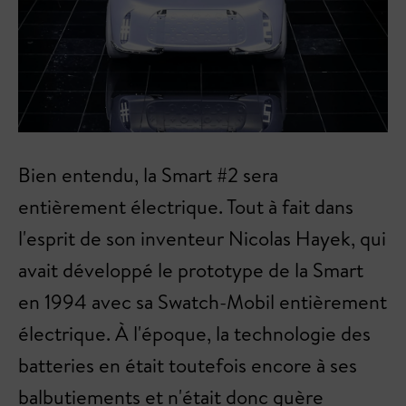
Bien entendu, la Smart #2 sera
entièrement électrique. Tout à fait dans
l'esprit de son inventeur Nicolas Hayek, qui
avait développé le prototype de la Smart
en 1994 avec sa Swatch-Mobil entièrement
électrique. À l'époque, la technologie des
batteries en était toutefois encore à ses
balbutiements et n'était donc guère