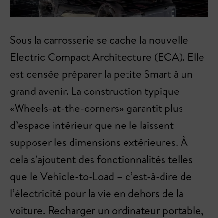
Sous la carrosserie se cache la nouvelle
Electric Compact Architecture (ECA). Elle
est censée préparer la petite Smart à un
grand avenir. La construction typique
«Wheels-at-the-corners» garantit plus
d’espace intérieur que ne le laissent
supposer les dimensions extérieures. À
cela s’ajoutent des fonctionnalités telles
que le Vehicle-to-Load – c’est-à-dire de
l’électricité pour la vie en dehors de la
voiture. Recharger un ordinateur portable,