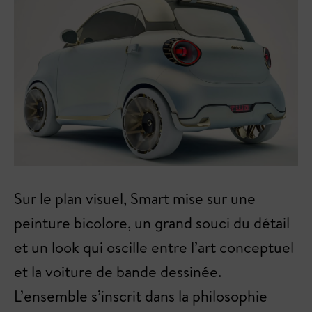
Sur le plan visuel, Smart mise sur une
peinture bicolore, un grand souci du détail
et un look qui oscille entre l’art conceptuel
et la voiture de bande dessinée.
L’ensemble s’inscrit dans la philosophie