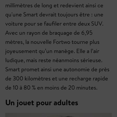
millimètres de long et redevient ainsi ce
qu'une Smart devrait toujours être : une
voiture pour se faufiler entre deux SUV.
Avec un rayon de braquage de 6,95
mètres, la nouvelle Fortwo tourne plus
joyeusement qu’un manège. Elle a l’air
ludique, mais reste néanmoins sérieuse.
Smart promet ainsi une autonomie de près
de 300 kilomètres et une recharge rapide
de 10 à 80 % en moins de 20 minutes.
Un jouet pour adultes