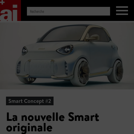
Smart Concept #2
La nouvelle Smart
originale