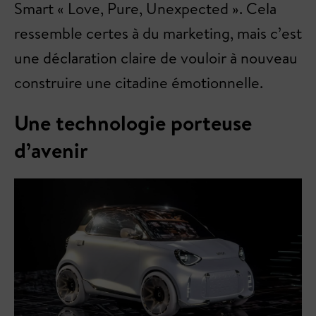
Smart « Love, Pure, Unexpected ». Cela
ressemble certes à du marketing, mais c’est
une déclaration claire de vouloir à nouveau
construire une citadine émotionnelle.
Une technologie porteuse
d’avenir