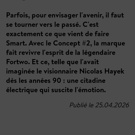
Parfois, pour envisager l'avenir, il faut
se tourner vers le passé. C'est
exactement ce que vient de faire
Smart. Avec le Concept #2, la marque
fait revivre l'esprit de la légendaire
Fortwo. Et ce, telle que l'avait
imaginée le visionnaire Nicolas Hayek
dès les années 90 : une citadine
électrique qui suscite l'émotion.
Publié le 25.04.2026