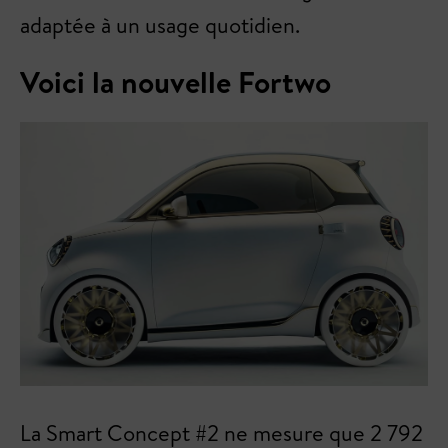
adaptée à un usage quotidien.
Voici la nouvelle Fortwo
La Smart Concept #2 ne mesure que 2 792