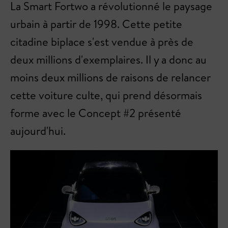
La Smart Fortwo a révolutionné le paysage
urbain à partir de 1998. Cette petite
citadine biplace s'est vendue à près de
deux millions d'exemplaires. Il y a donc au
moins deux millions de raisons de relancer
cette voiture culte, qui prend désormais
forme avec le Concept #2 présenté
aujourd'hui.