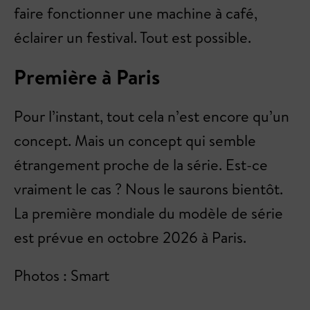
faire fonctionner une machine à café,
éclairer un festival. Tout est possible.
Première à Paris
Pour l’instant, tout cela n’est encore qu’un
concept. Mais un concept qui semble
étrangement proche de la série. Est-ce
vraiment le cas ? Nous le saurons bientôt.
La première mondiale du modèle de série
est prévue en octobre 2026 à Paris.
Photos : Smart