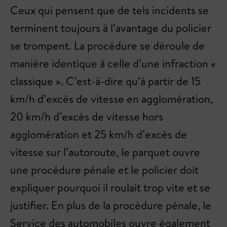
Ceux qui pensent que de tels incidents se
terminent toujours à l’avantage du policier
se trompent. La procédure se déroule de
manière identique à celle d’une infraction «
classique ». C’est-à-dire qu’à partir de 15
km/h d’excès de vitesse en agglomération,
20 km/h d’excès de vitesse hors
agglomération et 25 km/h d’excès de
vitesse sur l’autoroute, le parquet ouvre
une procédure pénale et le policier doit
expliquer pourquoi il roulait trop vite et se
justifier. En plus de la procédure pénale, le
Service des automobiles ouvre également