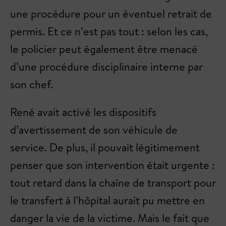
une procédure pour un éventuel retrait de
permis. Et ce n’est pas tout : selon les cas,
le policier peut également être menacé
d’une procédure disciplinaire interne par
son chef.
René avait activé les dispositifs
d’avertissement de son véhicule de
service. De plus, il pouvait légitimement
penser que son intervention était urgente :
tout retard dans la chaîne de transport pour
le transfert à l’hôpital aurait pu mettre en
danger la vie de la victime. Mais le fait que