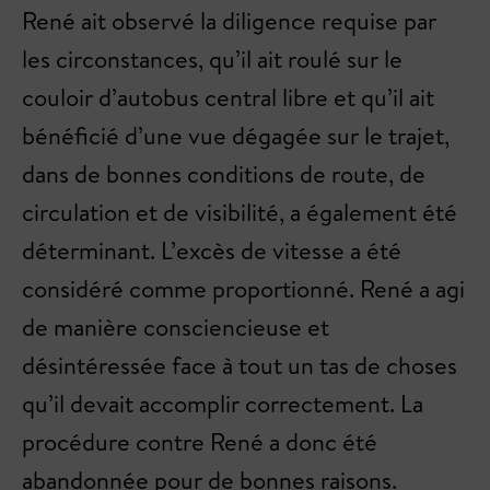
René ait observé la diligence requise par
les circonstances, qu’il ait roulé sur le
couloir d’autobus central libre et qu’il ait
bénéficié d’une vue dégagée sur le trajet,
dans de bonnes conditions de route, de
circulation et de visibilité, a également été
déterminant. L’excès de vitesse a été
considéré comme proportionné. René a agi
de manière consciencieuse et
désintéressée face à tout un tas de choses
qu’il devait accomplir correctement. La
procédure contre René a donc été
abandonnée pour de bonnes raisons.