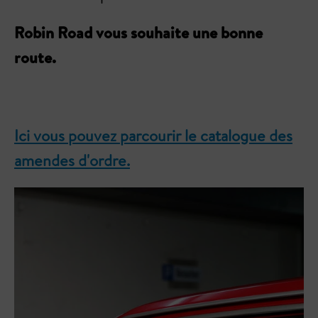
Robin Road vous souhaite une bonne
route.
Ici vous pouvez parcourir le catalogue des
amendes d'ordre.