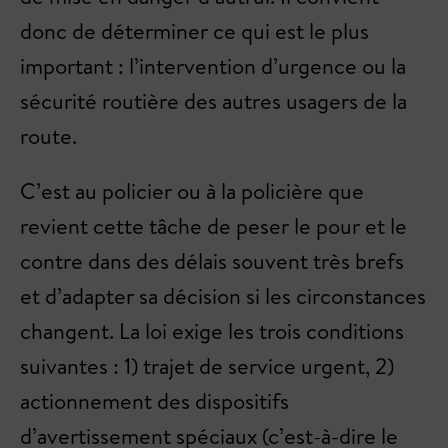
donc de déterminer ce qui est le plus
important : l’intervention d’urgence ou la
sécurité routière des autres usagers de la
route.
C’est au policier ou à la policière que
revient cette tâche de peser le pour et le
contre dans des délais souvent très brefs
et d’adapter sa décision si les circonstances
changent. La loi exige les trois conditions
suivantes : 1) trajet de service urgent, 2)
actionnement des dispositifs
d’avertissement spéciaux (c’est-à-dire le