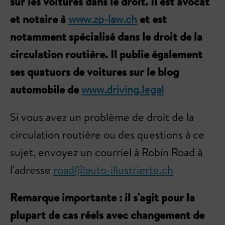
sur les voitures dans le droit. Il est avocat
et notaire à
www.zp-law.ch
et est
notamment spécialisé dans le droit de la
circulation routière. Il publie également
ses quatuors de voitures sur le blog
automobile de
www.driving.legal
Si vous avez un problème de droit de la
circulation routière ou des questions à ce
sujet, envoyez un courriel à Robin Road à
l'adresse
road@auto-illustrierte.ch
Remarque importante : il s'agit pour la
plupart de cas réels avec changement de