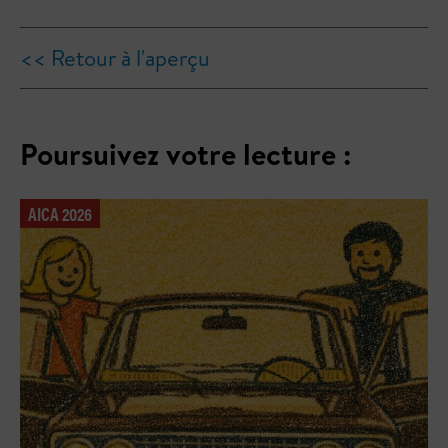
<< Retour à l'aperçu
Poursuivez votre lecture :
AICA 2026