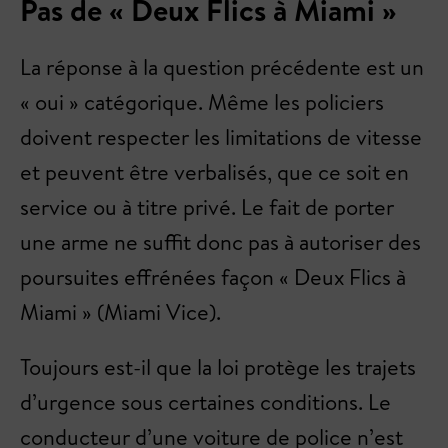
Pas de « Deux Flics à Miami »
La réponse à la question précédente est un
« oui » catégorique. Même les policiers
doivent respecter les limitations de vitesse
et peuvent être verbalisés, que ce soit en
service ou à titre privé. Le fait de porter
une arme ne suffit donc pas à autoriser des
poursuites effrénées façon « Deux Flics à
Miami » (Miami Vice).
Toujours est-il que la loi protège les trajets
d’urgence sous certaines conditions. Le
conducteur d’une voiture de police n’est