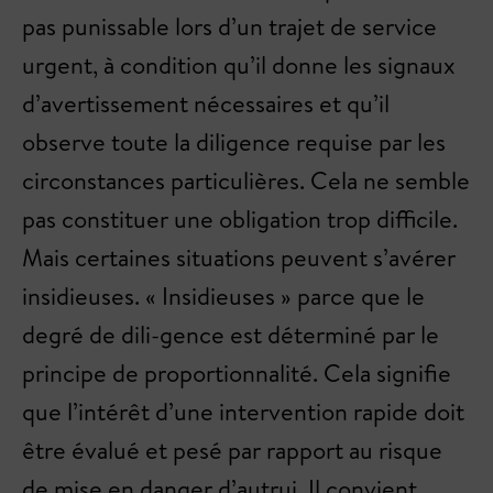
pas punissable lors d’un trajet de service
urgent, à condition qu’il donne les signaux
d’avertissement nécessaires et qu’il
observe toute la diligence requise par les
circonstances particulières. Cela ne semble
pas constituer une obligation trop difficile.
Mais certaines situations peuvent s’avérer
insidieuses. « Insidieuses » parce que le
degré de dili-gence est déterminé par le
principe de proportionnalité. Cela signifie
que l’intérêt d’une intervention rapide doit
être évalué et pesé par rapport au risque
de mise en danger d’autrui. Il convient