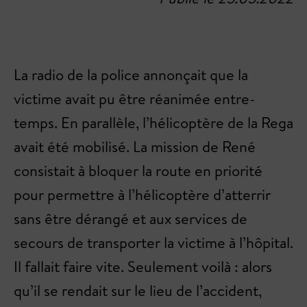
La radio de la police annonçait que la
victime avait pu être réanimée entre-
temps. En parallèle, l’hélicoptère de la Rega
avait été mobilisé. La mission de René
consistait à bloquer la route en priorité
pour permettre à l’hélicoptère d’atterrir
sans être dérangé et aux services de
secours de transporter la victime à l’hôpital.
Il fallait faire vite. Seulement voilà : alors
qu’il se rendait sur le lieu de l’accident,