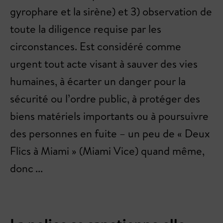
gyrophare et la sirène) et 3) observation de
toute la diligence requise par les
circonstances. Est considéré comme
urgent tout acte visant à sauver des vies
humaines, à écarter un danger pour la
sécurité ou l’ordre public, à protéger des
biens matériels importants ou à poursuivre
des personnes en fuite – un peu de « Deux
Flics à Miami » (Miami Vice) quand même,
donc ...