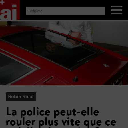
Robin Road
La police peut-elle
rouler plus vite que ce