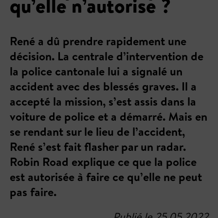
qu’elle n’autorise ?
René a dû prendre rapidement une
décision. La centrale d’intervention de
la police cantonale lui a signalé un
accident avec des blessés graves. Il a
accepté la mission, s’est assis dans la
voiture de police et a démarré. Mais en
se rendant sur le lieu de l’accident,
René s’est fait flasher par un radar.
Robin Road explique ce que la police
est autorisée à faire ce qu’elle ne peut
pas faire.
Publié le 25.05.2022