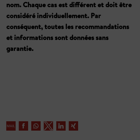
nom. Chaque cas est différent et doit être
considéré individuellement. Par
conséquent, toutes les recommandations
et informations sont données sans
garantie.