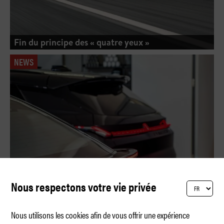
Fin du principe des « quatre yeux »
NEWS
Nous respectons votre vie privée
Nous utilisons les cookies afin de vous offrir une expérience