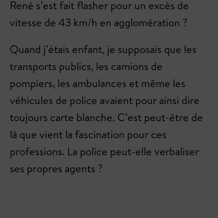
René s’est fait flasher pour un excès de
vitesse de 43 km/h en agglomération ?
Quand j’étais enfant, je supposais que les
transports publics, les camions de
pompiers, les ambulances et même les
véhicules de police avaient pour ainsi dire
toujours carte blanche. C’est peut-être de
là que vient la fascination pour ces
professions. La police peut-elle verbaliser
ses propres agents ?