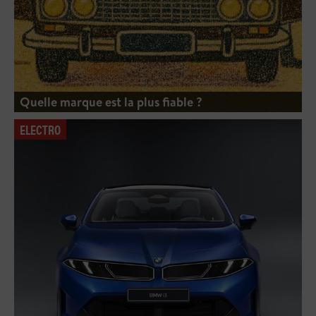
Quelle marque est la plus fiable ?
ELECTRO