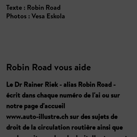
Texte : Robin Road
Photos : Vesa Eskola
Robin Road vous aide
Le Dr Rainer Riek - alias Robin Road -
écrit dans chaque numéro de l'ai ou sur
notre page d'accueil
www.auto-illustre.ch sur des sujets de
droit de la circulation routière ainsi que