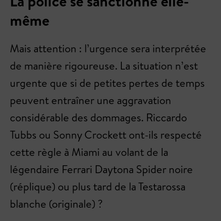
La police se sanctionne elle-
même
Mais attention : l’urgence sera interprétée
de manière rigoureuse. La situation n’est
urgente que si de petites pertes de temps
peuvent entraîner une aggravation
considérable des dommages. Riccardo
Tubbs ou Sonny Crockett ont-ils respecté
cette règle à Miami au volant de la
légendaire Ferrari Daytona Spider noire
(réplique) ou plus tard de la Testarossa
blanche (originale) ?