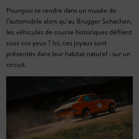
Pourquoi se rendre dans un musée de
l’automobile alors qu’au Brugger Schachen,
les véhicules de course historiques défilent
sous vos yeux ? Ici, ces joyaux sont
présentés dans leur habitat naturel : sur un
circuit.