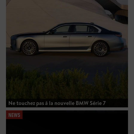
Ne touchez pas à la nouvelle BMW Série 7
NEWS