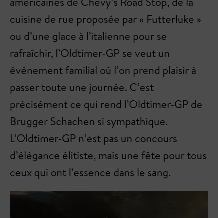
américaines de Chevy’s Road Stop, de la
cuisine de rue proposée par « Futterluke »
ou d’une glace à l’italienne pour se
rafraîchir, l’Oldtimer-GP se veut un
événement familial où l’on prend plaisir à
passer toute une journée. C’est
précisément ce qui rend l’Oldtimer-GP de
Brugger Schachen si sympathique.
L’Oldtimer-GP n’est pas un concours
d’élégance élitiste, mais une fête pour tous
ceux qui ont l’essence dans le sang.