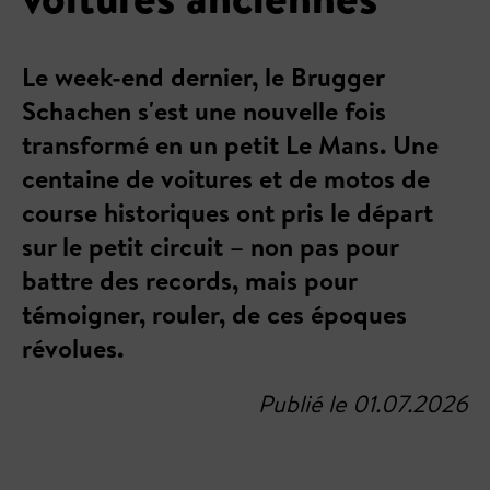
Le week-end dernier, le Brugger
Schachen s'est une nouvelle fois
transformé en un petit Le Mans. Une
centaine de voitures et de motos de
course historiques ont pris le départ
sur le petit circuit – non pas pour
battre des records, mais pour
témoigner, rouler, de ces époques
révolues.
Publié le 01.07.2026