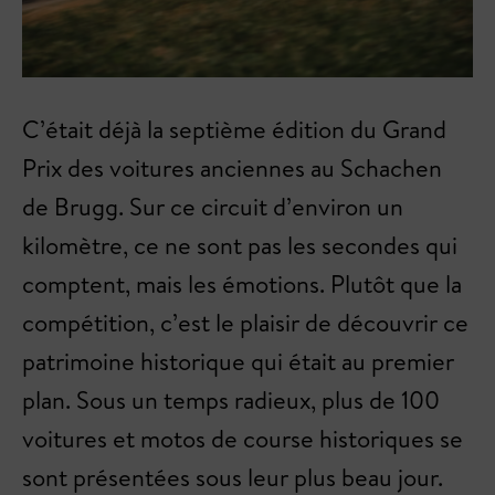
C’était déjà la septième édition du Grand
Prix des voitures anciennes au Schachen
de Brugg. Sur ce circuit d’environ un
kilomètre, ce ne sont pas les secondes qui
comptent, mais les émotions. Plutôt que la
compétition, c’est le plaisir de découvrir ce
patrimoine historique qui était au premier
plan. Sous un temps radieux, plus de 100
voitures et motos de course historiques se
sont présentées sous leur plus beau jour.