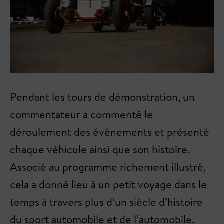
Pendant les tours de démonstration, un
commentateur a commenté le
déroulement des événements et présenté
chaque véhicule ainsi que son histoire.
Associé au programme richement illustré,
cela a donné lieu à un petit voyage dans le
temps à travers plus d’un siècle d’histoire
du sport automobile et de l’automobile.