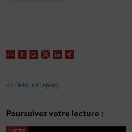
<< Retour à l'aperçu
Poursuivez votre lecture :
ELECTRO