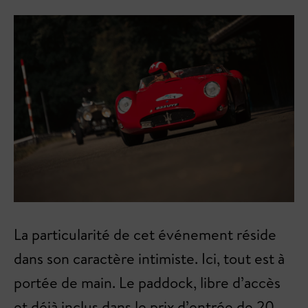
La particularité de cet événement réside
dans son caractère intimiste. Ici, tout est à
portée de main. Le paddock, libre d’accès
et déjà inclus dans le prix d’entrée de 20