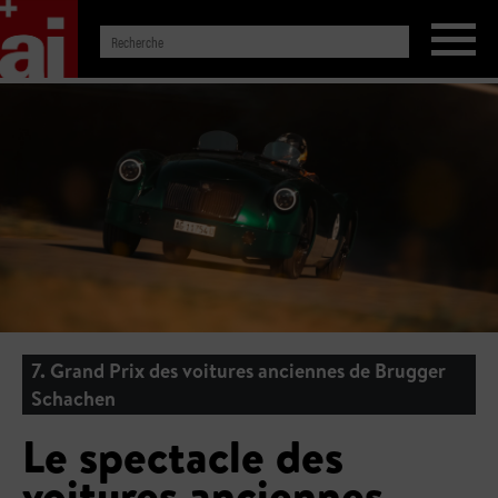
7. Grand Prix des voitures anciennes de Brugger
Schachen
Le spectacle des
voitures anciennes