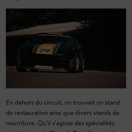
En dehors du circuit, on trouvait un stand
de restauration ainsi que divers stands de
nourriture. Qu’il s’agisse des spécialités