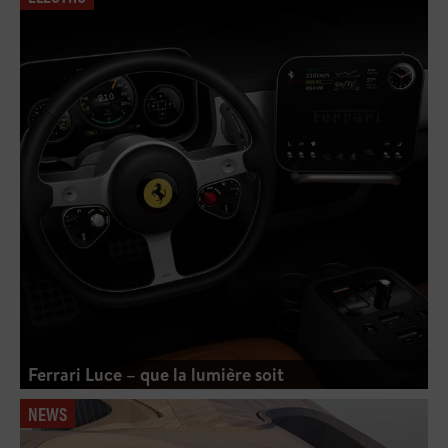
Ferrari Luce – que la lumière soit
NEWS