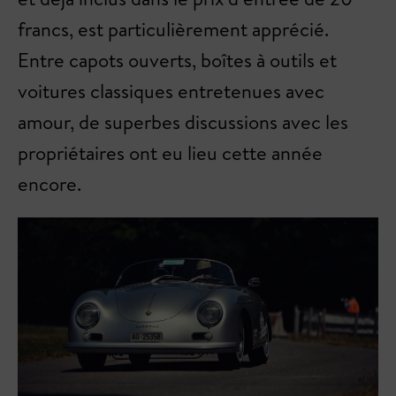
francs, est particulièrement apprécié.
Entre capots ouverts, boîtes à outils et
voitures classiques entretenues avec
amour, de superbes discussions avec les
propriétaires ont eu lieu cette année
encore.