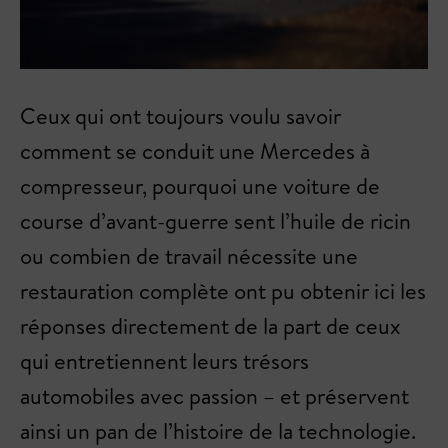
Ceux qui ont toujours voulu savoir
comment se conduit une Mercedes à
compresseur, pourquoi une voiture de
course d’avant-guerre sent l’huile de ricin
ou combien de travail nécessite une
restauration complète ont pu obtenir ici les
réponses directement de la part de ceux
qui entretiennent leurs trésors
automobiles avec passion – et préservent
ainsi un pan de l’histoire de la technologie.