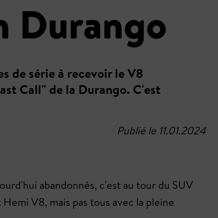
un Durango
s de série à recevoir le V8
ast Call" de la Durango. C'est
Publié le 11.01.2024
jourd'hui abandonnés, c'est au tour du SUV
x Hemi V8, mais pas tous avec la pleine