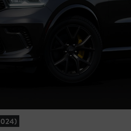
2024)