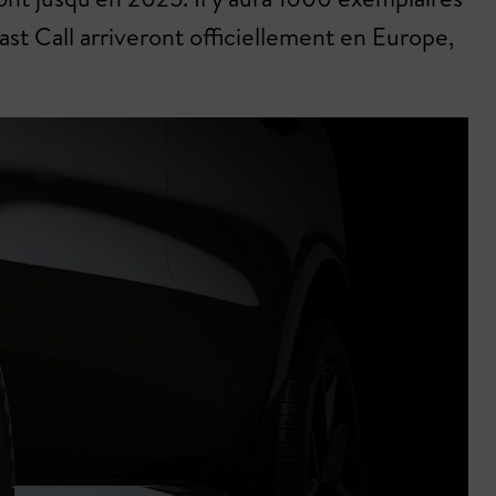
ast Call arriveront officiellement en Europe,