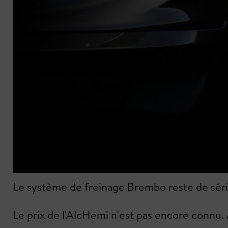
Le système de freinage Brembo reste de série,
Le prix de l'AlcHemi n'est pas encore connu. 