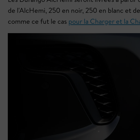
de l'AlcHemi, 250 en noir, 250 en blanc et de
comme ce fut le cas
pour la Charger et la Ch