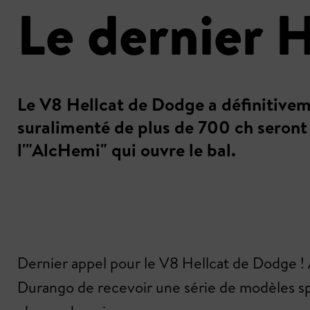
Le dernier 
Le V8 Hellcat de Dodge a définitiveme
suralimenté de plus de 700 ch seront 
l'"AlcHemi" qui ouvre le bal.
Dernier appel pour le V8 Hellcat de Dodge ! 
Durango de recevoir une série de modèles spéc