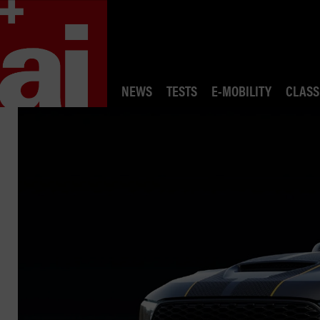
NEWS
TESTS
E-MOBILITY
CLASS