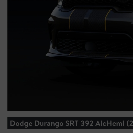
Dodge Durango SRT 392 AlcHemi (