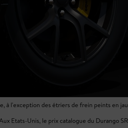
 à l'exception des étriers de frein peints en ja
Aux Etats-Unis, le prix catalogue du Durango SR