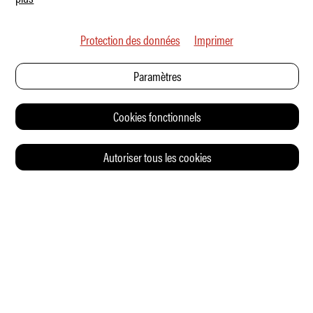
Protection des données
Imprimer
Paramètres
Cookies fonctionnels
Autoriser tous les cookies
© 2026 Auto Illustrierte
CONTACT
CGV