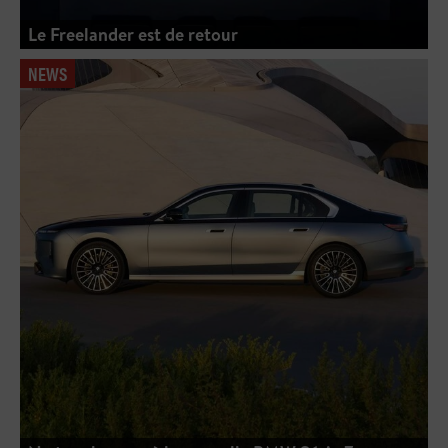
Le Freelander est de retour
NEWS