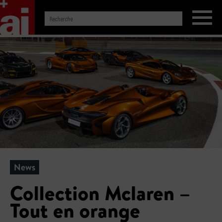
News
Collection Mclaren –
Tout en orange