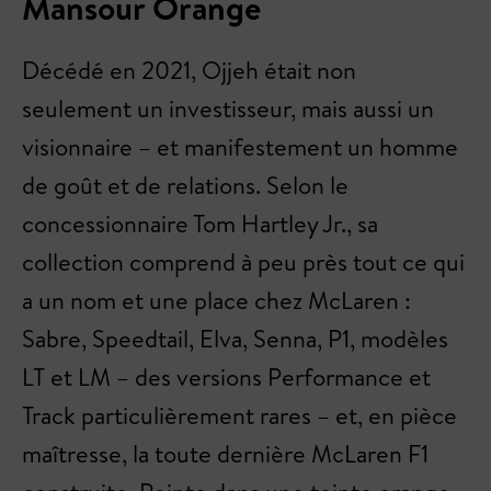
Mansour Orange
Décédé en 2021, Ojjeh était non
seulement un investisseur, mais aussi un
visionnaire – et manifestement un homme
de goût et de relations. Selon le
concessionnaire Tom Hartley Jr., sa
collection comprend à peu près tout ce qui
a un nom et une place chez McLaren :
Sabre, Speedtail, Elva, Senna, P1, modèles
LT et LM – des versions Performance et
Track particulièrement rares – et, en pièce
maîtresse, la toute dernière McLaren F1