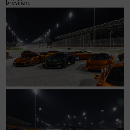
brésilien.