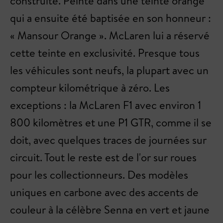
construite. Peinte dans une teinte orange
qui a ensuite été baptisée en son honneur :
« Mansour Orange ». McLaren lui a réservé
cette teinte en exclusivité. Presque tous
les véhicules sont neufs, la plupart avec un
compteur kilométrique à zéro. Les
exceptions : la McLaren F1 avec environ 1
800 kilomètres et une P1 GTR, comme il se
doit, avec quelques traces de journées sur
circuit. Tout le reste est de l'or sur roues
pour les collectionneurs. Des modèles
uniques en carbone avec des accents de
couleur à la célèbre Senna en vert et jaune