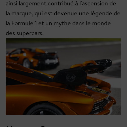
ainsi largement contribué à l'ascension de
la marque, qui est devenue une légende de
la Formule 1 et un mythe dans le monde
des supercars.