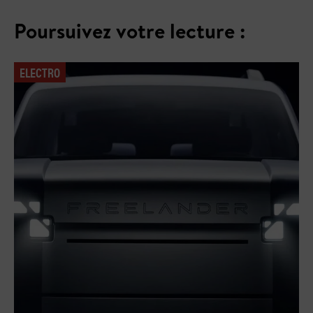
Poursuivez votre lecture :
ELECTRO