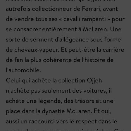
autrefois collectionneur de Ferrari, avant
de vendre tous ses « cavalli rampanti » pour
se consacrer entièrement à McLaren. Une
sorte de serment d'allégeance sous forme
de chevaux-vapeur. Et peut-être la carrière
de fan la plus cohérente de l'histoire de
l'automobile.
Celui qui achète la collection Ojjeh
n'achète pas seulement des voitures, il
achète une légende, des trésors et une
place dans la dynastie McLaren. Et oui,
aussi un raccourci vers le respect dans le