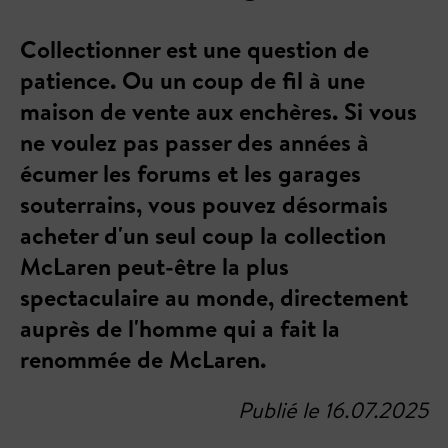
Collectionner est une question de
patience. Ou un coup de fil à une
maison de vente aux enchères. Si vous
ne voulez pas passer des années à
écumer les forums et les garages
souterrains, vous pouvez désormais
acheter d'un seul coup la collection
McLaren peut-être la plus
spectaculaire au monde, directement
auprès de l'homme qui a fait la
renommée de McLaren.
Publié le 16.07.2025