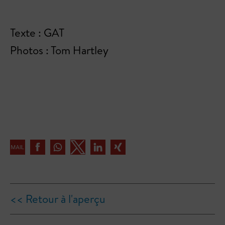
Texte : GAT
Photos : Tom Hartley
<< Retour à l'aperçu