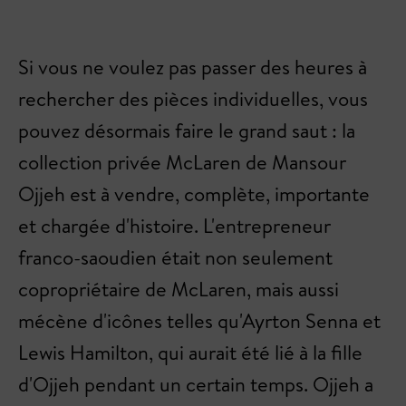
Si vous ne voulez pas passer des heures à
rechercher des pièces individuelles, vous
pouvez désormais faire le grand saut : la
collection privée McLaren de Mansour
Ojjeh est à vendre, complète, importante
et chargée d'histoire. L'entrepreneur
franco-saoudien était non seulement
copropriétaire de McLaren, mais aussi
mécène d'icônes telles qu'Ayrton Senna et
Lewis Hamilton, qui aurait été lié à la fille
d'Ojjeh pendant un certain temps. Ojjeh a