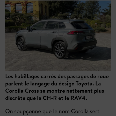
Les habillages carrés des passages de roue
parlent le langage du design Toyota. La
Corolla Cross se montre nettement plus
discrète que la CH-R et le RAV4.
On soupçonne que le nom Corolla sert