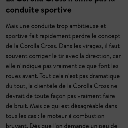
conduite sportive
Mais une conduite trop ambitieuse et
sportive fait rapidement perdre le concept
de la Corolla Cross. Dans les virages, il faut
souvent corriger le tir avec la direction, car
elle n'indique pas vraiment ce que font les
roues avant. Tout cela n'est pas dramatique
du tout, la clientèle de la Corolla Cross ne
devrait de toute façon pas vraiment faire
de bruit. Mais ce qui est désagréable dans
tous les cas : le moteur à combustion
bruyant. Dès que l'on demande un peu de