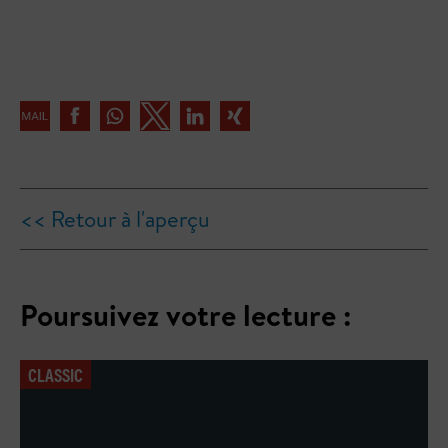
<< Retour à l'aperçu
Poursuivez votre lecture :
CLASSIC