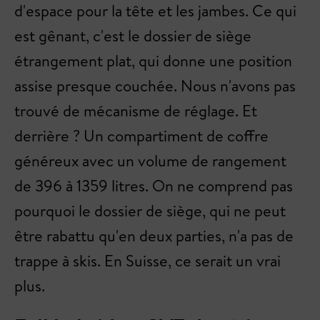
d'espace pour la tête et les jambes. Ce qui
est gênant, c'est le dossier de siège
étrangement plat, qui donne une position
assise presque couchée. Nous n'avons pas
trouvé de mécanisme de réglage. Et
derrière ? Un compartiment de coffre
généreux avec un volume de rangement
de 396 à 1359 litres. On ne comprend pas
pourquoi le dossier de siège, qui ne peut
être rabattu qu'en deux parties, n'a pas de
trappe à skis. En Suisse, ce serait un vrai
plus.