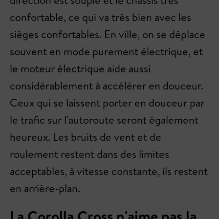
direction est souple et le châssis très
confortable, ce qui va très bien avec les
sièges confortables. En ville, on se déplace
souvent en mode purement électrique, et
le moteur électrique aide aussi
considérablement à accélérer en douceur.
Ceux qui se laissent porter en douceur par
le trafic sur l'autoroute seront également
heureux. Les bruits de vent et de
roulement restent dans des limites
acceptables, à vitesse constante, ils restent
en arrière-plan.
La Corolla Cross n'aime pas la