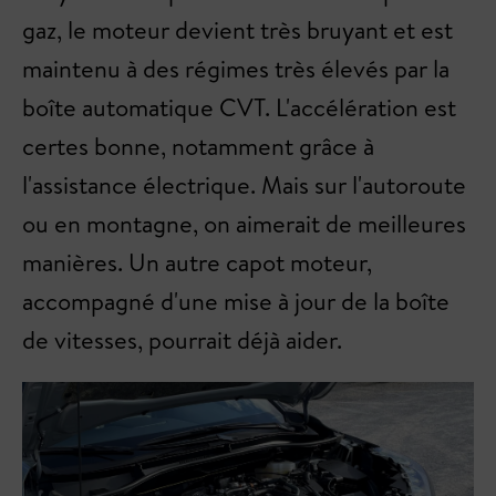
gaz, le moteur devient très bruyant et est
maintenu à des régimes très élevés par la
boîte automatique CVT. L'accélération est
certes bonne, notamment grâce à
l'assistance électrique. Mais sur l'autoroute
ou en montagne, on aimerait de meilleures
manières. Un autre capot moteur,
accompagné d'une mise à jour de la boîte
de vitesses, pourrait déjà aider.