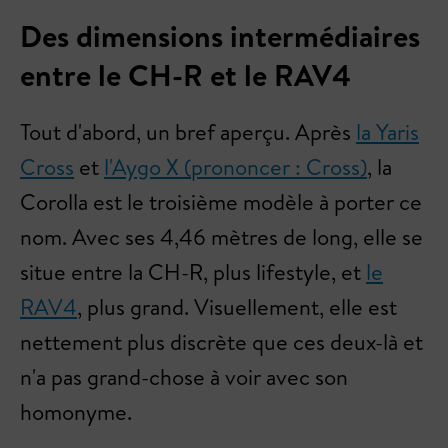
Des dimensions intermédiaires
entre le CH-R et le RAV4
Tout d'abord, un bref aperçu. Après
la Yaris
Cross
et
l'Aygo X (prononcer : Cross)
, la
Corolla est le troisième modèle à porter ce
nom. Avec ses 4,46 mètres de long, elle se
situe entre la CH-R, plus lifestyle, et
le
RAV4
, plus grand. Visuellement, elle est
nettement plus discrète que ces deux-là et
n'a pas grand-chose à voir avec son
homonyme.