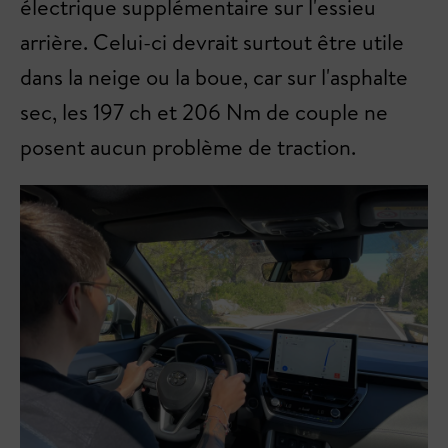
électrique supplémentaire sur l'essieu
arrière. Celui-ci devrait surtout être utile
dans la neige ou la boue, car sur l'asphalte
sec, les 197 ch et 206 Nm de couple ne
posent aucun problème de traction.