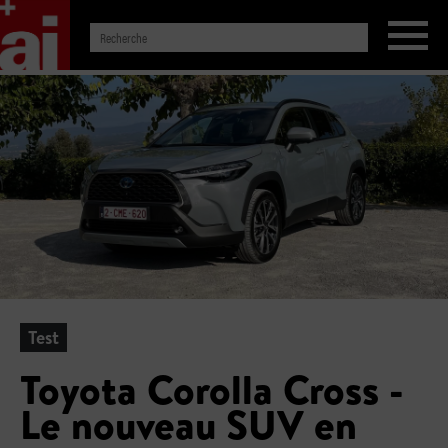
Test
Toyota Corolla Cross -
Le nouveau SUV en