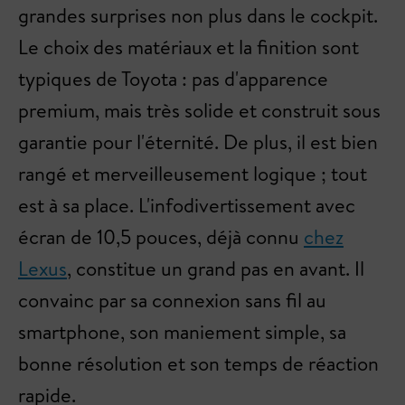
grandes surprises non plus dans le cockpit.
Le choix des matériaux et la finition sont
typiques de Toyota : pas d'apparence
premium, mais très solide et construit sous
garantie pour l'éternité. De plus, il est bien
rangé et merveilleusement logique ; tout
est à sa place. L'infodivertissement avec
écran de 10,5 pouces, déjà connu
chez
Lexus
, constitue un grand pas en avant. Il
convainc par sa connexion sans fil au
smartphone, son maniement simple, sa
bonne résolution et son temps de réaction
rapide.