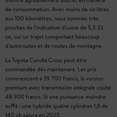
de consommation. Avec moins de six litres
aux 100 kilomètres, nous sommes très
proches de l'indication d'usine de 5,3. Et
ce, sur un trajet comportant beaucoup
d'autoroutes et de routes de montagne.
La Toyota Corolla Cross peut être
commandée dès maintenant. Les prix
commencent à 39 700 francs, la version
premium avec transmission intégrale coûte
48 900 francs. Si une puissance moindre
suffit : une hybride quatre cylindres 1,8 de
140 ch suivra en 2023.