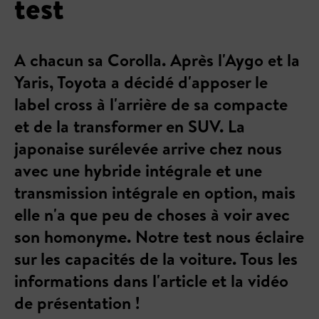
test
A chacun sa Corolla. Après l'Aygo et la
Yaris, Toyota a décidé d'apposer le
label cross à l'arrière de sa compacte
et de la transformer en SUV. La
japonaise surélevée arrive chez nous
avec une hybride intégrale et une
transmission intégrale en option, mais
elle n'a que peu de choses à voir avec
son homonyme. Notre test nous éclaire
sur les capacités de la voiture. Tous les
informations dans l'article et la vidéo
de présentation !