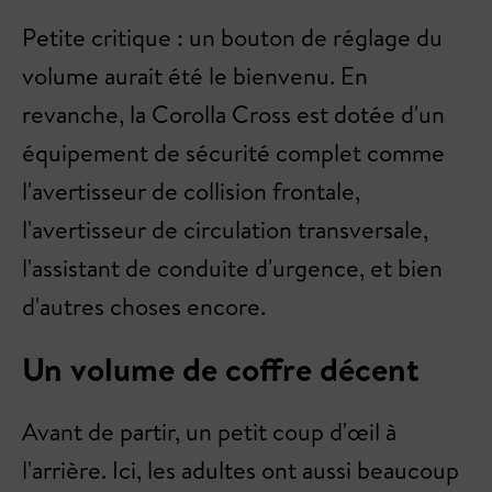
Petite critique : un bouton de réglage du
volume aurait été le bienvenu. En
revanche, la Corolla Cross est dotée d'un
équipement de sécurité complet comme
l'avertisseur de collision frontale,
l'avertisseur de circulation transversale,
l'assistant de conduite d'urgence, et bien
d'autres choses encore.
Un volume de coffre décent
Avant de partir, un petit coup d'œil à
l'arrière. Ici, les adultes ont aussi beaucoup