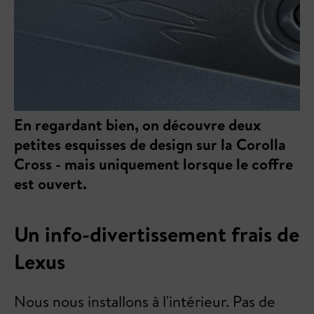
En regardant bien, on découvre deux
petites esquisses de design sur la Corolla
Cross - mais uniquement lorsque le coffre
est ouvert.
Un info-divertissement frais de
Lexus
Nous nous installons à l'intérieur. Pas de