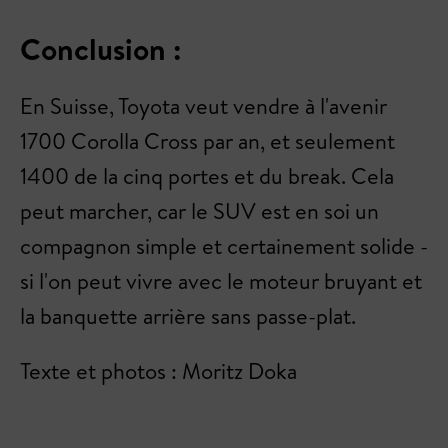
Conclusion :
En Suisse, Toyota veut vendre à l'avenir
1700 Corolla Cross par an, et seulement
1400 de la cinq portes et du break. Cela
peut marcher, car le SUV est en soi un
compagnon simple et certainement solide -
si l'on peut vivre avec le moteur bruyant et
la banquette arrière sans passe-plat.
Texte et photos : Moritz Doka