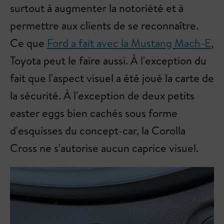
surtout à augmenter la notoriété et à
permettre aux clients de se reconnaître.
Ce que
Ford a fait avec la Mustang Mach-E
,
Toyota peut le faire aussi. À l'exception du
fait que l'aspect visuel a été joué la carte de
la sécurité. À l'exception de deux petits
easter eggs bien cachés sous forme
d'esquisses du concept-car, la Corolla
Cross ne s'autorise aucun caprice visuel.