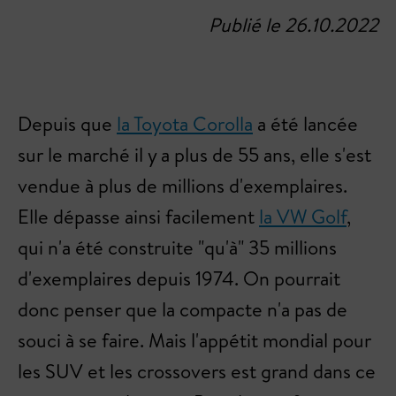
Publié le 26.10.2022
Depuis que
la Toyota Corolla
a été lancée
sur le marché il y a plus de 55 ans, elle s'est
vendue à plus de millions d'exemplaires.
Elle dépasse ainsi facilement
la VW Golf
,
qui n'a été construite "qu'à" 35 millions
d'exemplaires depuis 1974. On pourrait
donc penser que la compacte n'a pas de
souci à se faire. Mais l'appétit mondial pour
les SUV et les crossovers est grand dans ce