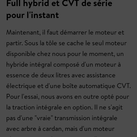
Full hybrid et CVT de série
pour l'instant
Maintenant, il faut démarrer le moteur et
partir. Sous la tôle se cache le seul moteur
disponible chez nous pour le moment, un
hybride intégral composé d'un moteur à
essence de deux litres avec assistance
électrique et d'une boîte automatique CVT.
Pour l'essai, nous avons en outre opté pour
la traction intégrale en option. Il ne s'agit
pas d'une "vraie" transmission intégrale
avec arbre à cardan, mais d'un moteur