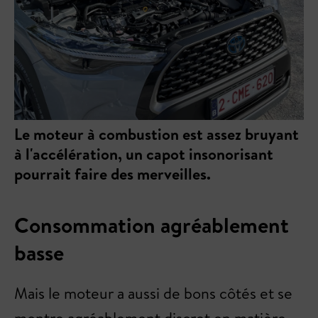
Le moteur à combustion est assez bruyant
à l'accélération, un capot insonorisant
pourrait faire des merveilles.
Consommation agréablement
basse
Mais le moteur a aussi de bons côtés et se
montre agréablement discret en matière