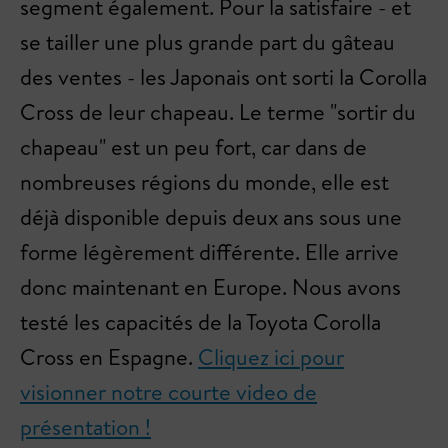
segment également. Pour la satisfaire - et
se tailler une plus grande part du gâteau
des ventes - les Japonais ont sorti la Corolla
Cross de leur chapeau. Le terme "sortir du
chapeau" est un peu fort, car dans de
nombreuses régions du monde, elle est
déjà disponible depuis deux ans sous une
forme légèrement différente. Elle arrive
donc maintenant en Europe. Nous avons
testé les capacités de la Toyota Corolla
Cross en Espagne.
Cliquez ici pour
visionner notre courte video de
présentation !