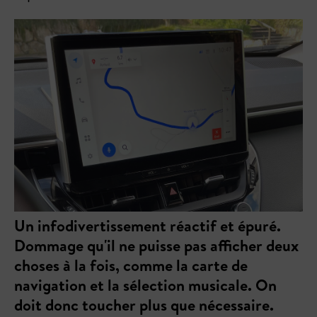
Un infodivertissement réactif et épuré.
Dommage qu'il ne puisse pas afficher deux
choses à la fois, comme la carte de
navigation et la sélection musicale. On
doit donc toucher plus que nécessaire.