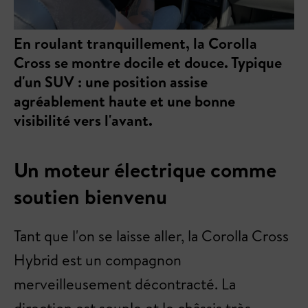
En roulant tranquillement, la Corolla
Cross se montre docile et douce. Typique
d'un SUV : une position assise
agréablement haute et une bonne
visibilité vers l'avant.
Un moteur électrique comme
soutien bienvenu
Tant que l'on se laisse aller, la Corolla Cross
Hybrid est un compagnon
merveilleusement décontracté. La