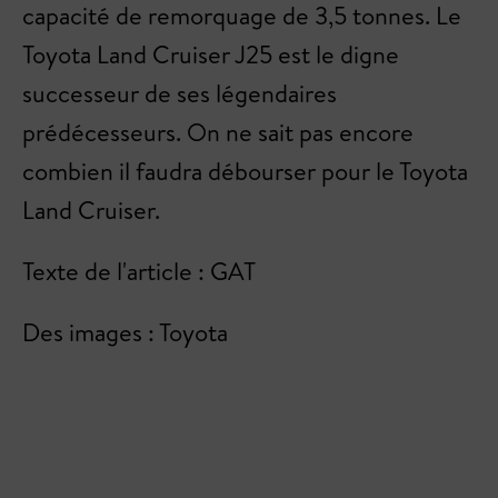
capacité de remorquage de 3,5 tonnes. Le
Toyota Land Cruiser J25 est le digne
successeur de ses légendaires
prédécesseurs. On ne sait pas encore
combien il faudra débourser pour le Toyota
Land Cruiser.
Texte de l'article : GAT
Des images : Toyota