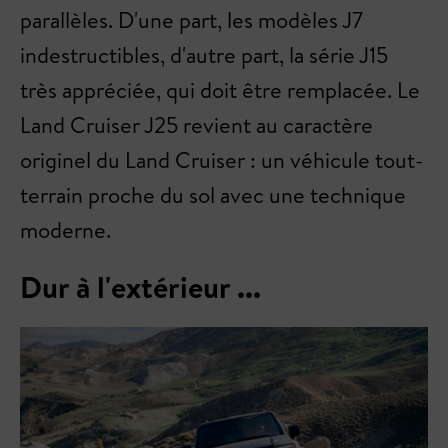
parallèles. D'une part, les modèles J7
indestructibles, d'autre part, la série J15
très appréciée, qui doit être remplacée. Le
Land Cruiser J25 revient au caractère
originel du Land Cruiser : un véhicule tout-
terrain proche du sol avec une technique
moderne.
Dur à l'extérieur ...