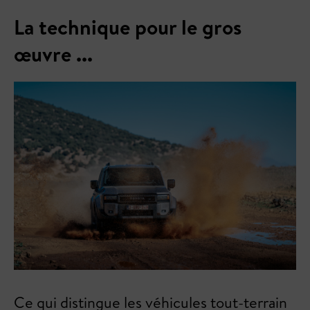
La technique pour le gros
œuvre ...
Ce qui distingue les véhicules tout-terrain