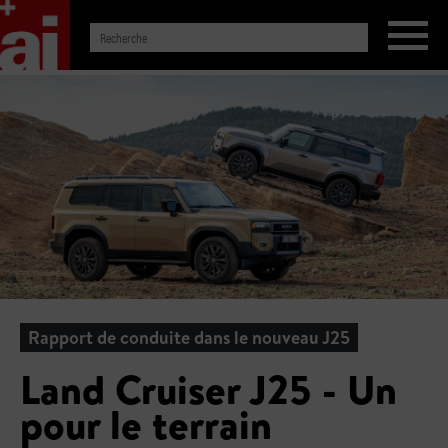
Rapport de conduite dans le nouveau J25
Land Cruiser J25 - Un
pour le terrain