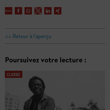
<< Retour à l'aperçu
Poursuivez votre lecture :
CLASSIC