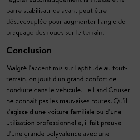
barre stabilisatrice avant peut être
désaccouplée pour augmenter l'angle de
braquage des roues sur le terrain.
Conclusion
Malgré l'accent mis sur l'aptitude au tout-
terrain, on jouit d'un grand confort de
conduite dans le véhicule. Le Land Cruiser
ne connaît pas les mauvaises routes. Qu'il
s'agisse d'une voiture familiale ou d'une
utilisation professionnelle, il fait preuve
d'une grande polyvalence avec une