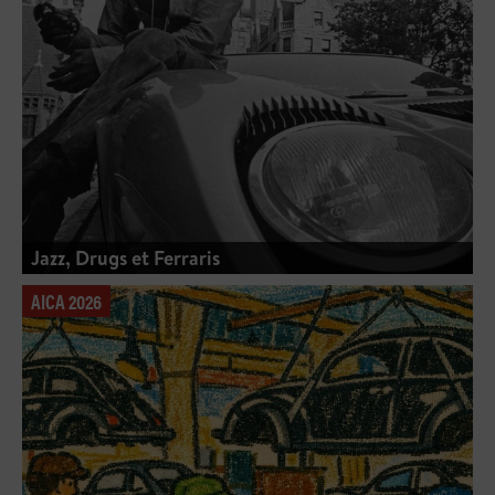
Jazz, Drugs et Ferraris
AICA 2026