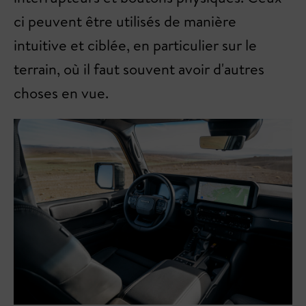
ci peuvent être utilisés de manière
intuitive et ciblée, en particulier sur le
terrain, où il faut souvent avoir d'autres
choses en vue.