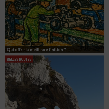
Qui offre la meilleure finition ?
BELLES ROUTES