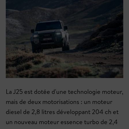
La J25 est dotée d'une technologie moteur,
mais de deux motorisations : un moteur
diesel de 2,8 litres développant 204 ch et
un nouveau moteur essence turbo de 2,4