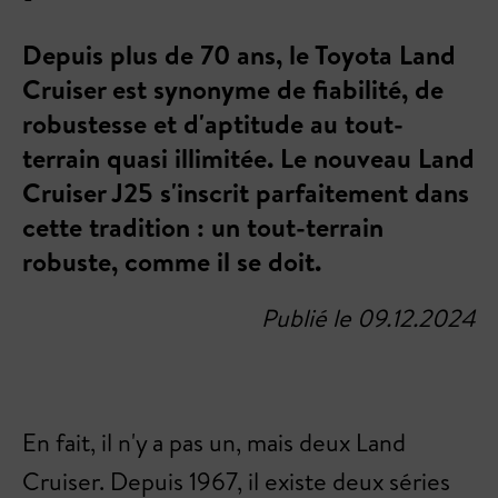
Depuis plus de 70 ans, le Toyota Land
Cruiser est synonyme de fiabilité, de
robustesse et d'aptitude au tout-
terrain quasi illimitée. Le nouveau Land
Cruiser J25 s'inscrit parfaitement dans
cette tradition : un tout-terrain
robuste, comme il se doit.
Publié le 09.12.2024
En fait, il n'y a pas un, mais deux Land
Cruiser. Depuis 1967, il existe deux séries