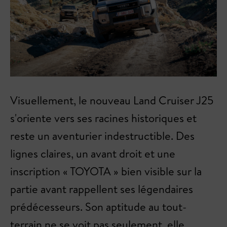
Visuellement, le nouveau Land Cruiser J25
s'oriente vers ses racines historiques et
reste un aventurier indestructible. Des
lignes claires, un avant droit et une
inscription « TOYOTA » bien visible sur la
partie avant rappellent ses légendaires
prédécesseurs. Son aptitude au tout-
terrain ne se voit pas seulement, elle