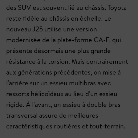
des SUV est souvent lié au châssis. Toyota
reste fidèle au châssis en échelle. Le
nouveau J25 utilise une version
modernisée de la plate-forme GA-F, qui
présente désormais une plus grande
résistance à la torsion. Mais contrairement
aux générations précédentes, on mise à
l'arrière sur un essieu multibras avec
ressorts hélicoïdaux au lieu d'un essieu
rigide. À l'avant, un essieu à double bras
transversal assure de meilleures
caractéristiques routières et tout-terrain.