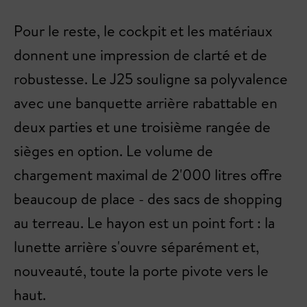
Pour le reste, le cockpit et les matériaux
donnent une impression de clarté et de
robustesse. Le J25 souligne sa polyvalence
avec une banquette arrière rabattable en
deux parties et une troisième rangée de
sièges en option. Le volume de
chargement maximal de 2'000 litres offre
beaucoup de place - des sacs de shopping
au terreau. Le hayon est un point fort : la
lunette arrière s'ouvre séparément et,
nouveauté, toute la porte pivote vers le
haut.