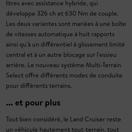
litres avec assistance hybride, qui
développe 326 ch et 630 Nm de couple.
Les deux variantes sont mariées à une boîte
de vitesses automatique à huit rapports
ainsi qu'à un différentiel à glissement limité
central et à un autre blocage sur l'essieu
arrière. Le nouveau système Multi-Terrain
Select offre différents modes de conduite
pour différents terrains.
... et pour plus
Tout bien considéré, le Land Cruiser reste
un véhicule hautement tout-terrain, tout