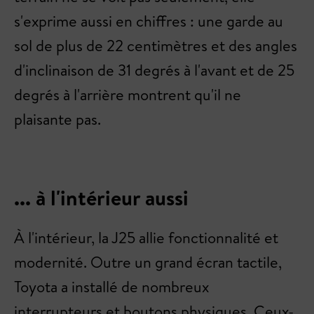
s'exprime aussi en chiffres : une garde au
sol de plus de 22 centimètres et des angles
d'inclinaison de 31 degrés à l'avant et de 25
degrés à l'arrière montrent qu'il ne
plaisante pas.
... à l'intérieur aussi
À l'intérieur, la J25 allie fonctionnalité et
modernité. Outre un grand écran tactile,
Toyota a installé de nombreux
interrupteurs et boutons physiques. Ceux-