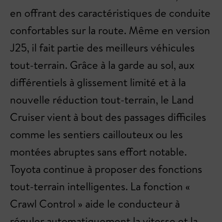
en offrant des caractéristiques de conduite
confortables sur la route. Même en version
J25, il fait partie des meilleurs véhicules
tout-terrain. Grâce à la garde au sol, aux
différentiels à glissement limité et à la
nouvelle réduction tout-terrain, le Land
Cruiser vient à bout des passages difficiles
comme les sentiers caillouteux ou les
montées abruptes sans effort notable.
Toyota continue à proposer des fonctions
tout-terrain intelligentes. La fonction «
Crawl Control » aide le conducteur à
réguler automatiquement la vitesse et la