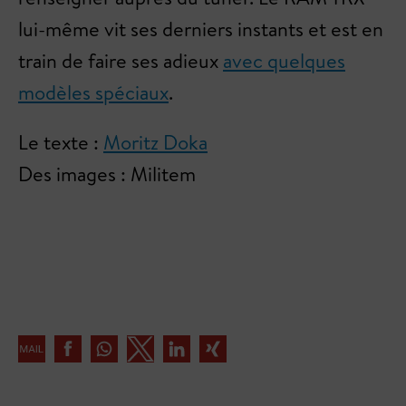
lui-même vit ses derniers instants et est en
train de faire ses adieux
avec quelques
modèles spéciaux
.
Le texte :
Moritz Doka
Des images : Militem