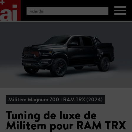
Militem Magnum 700 : RAM TRX (2024)
Tuning de luxe de
Militem pour RAM TRX