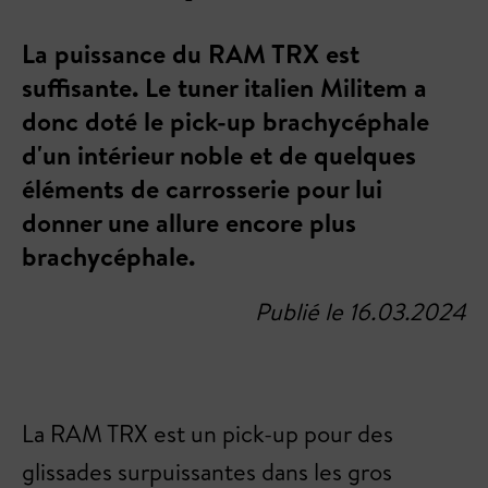
La puissance du RAM TRX est
suffisante. Le tuner italien Militem a
donc doté le pick-up brachycéphale
d'un intérieur noble et de quelques
éléments de carrosserie pour lui
donner une allure encore plus
brachycéphale.
Publié le 16.03.2024
La RAM TRX est un pick-up pour des
glissades surpuissantes dans les gros