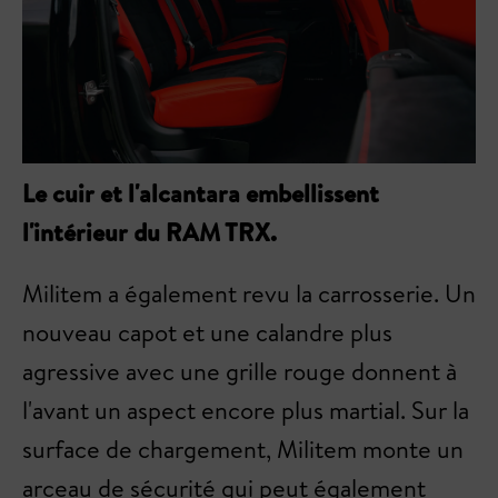
Le cuir et l'alcantara embellissent
l'intérieur du RAM TRX.
Militem a également revu la carrosserie. Un
nouveau capot et une calandre plus
agressive avec une grille rouge donnent à
l'avant un aspect encore plus martial. Sur la
surface de chargement, Militem monte un
arceau de sécurité qui peut également