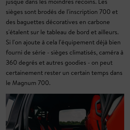
jusque dans les moindres recoins. Les
sièges sont brodés de l'inscription 700 et
des baguettes décoratives en carbone
s'étalent sur le tableau de bord et ailleurs.
Si l'on ajoute à cela l'équipement déjà bien
fourni de série - sièges climatisés, caméra à
360 degrés et autres goodies - on peut
certainement rester un certain temps dans
le Magnum 700.