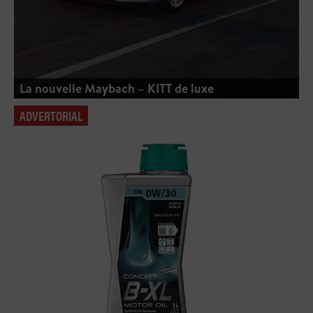
La nouvelle Maybach – KITT de luxe
ADVERTORIAL