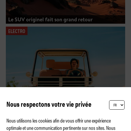
Le SUV originel fait son grand retour
ELECTRO
Nous respectons votre vie privée
Nous utilisons les cookies afin de vous offrir une expérience
optimale et une communication pertinente sur nos sites. Nous