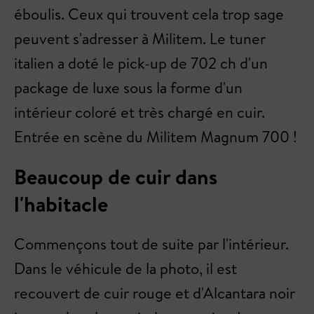
éboulis. Ceux qui trouvent cela trop sage
peuvent s'adresser à Militem. Le tuner
italien a doté le pick-up de 702 ch d'un
package de luxe sous la forme d'un
intérieur coloré et très chargé en cuir.
Entrée en scène du Militem Magnum 700 !
Beaucoup de cuir dans
l'habitacle
Commençons tout de suite par l'intérieur.
Dans le véhicule de la photo, il est
recouvert de cuir rouge et d'Alcantara noir