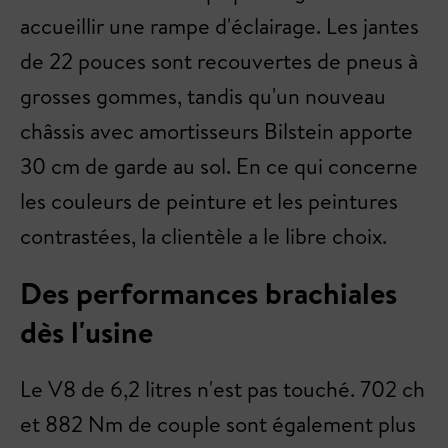
accueillir une rampe d'éclairage. Les jantes
de 22 pouces sont recouvertes de pneus à
grosses gommes, tandis qu'un nouveau
châssis avec amortisseurs Bilstein apporte
30 cm de garde au sol. En ce qui concerne
les couleurs de peinture et les peintures
contrastées, la clientèle a le libre choix.
Des performances brachiales
dès l'usine
Le V8 de 6,2 litres n'est pas touché. 702 ch
et 882 Nm de couple sont également plus