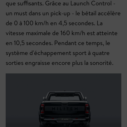
que suffisants. Grâce au Launch Control -
un must dans un pick-up - le bétail accélère
de 0 à 100 km/h en 4,5 secondes. La
vitesse maximale de 160 km/h est atteinte
en 10,5 secondes. Pendant ce temps, le
système d'échappement sport à quatre
sorties engraisse encore plus la sonorité.