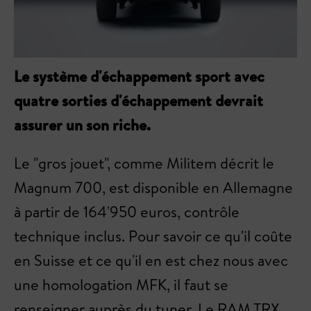
Le système d'échappement sport avec
quatre sorties d'échappement devrait
assurer un son riche.
Le "gros jouet", comme Militem décrit le
Magnum 700, est disponible en Allemagne
à partir de 164'950 euros, contrôle
technique inclus. Pour savoir ce qu'il coûte
en Suisse et ce qu'il en est chez nous avec
une homologation MFK, il faut se
renseigner auprès du tuner. Le RAM TRX