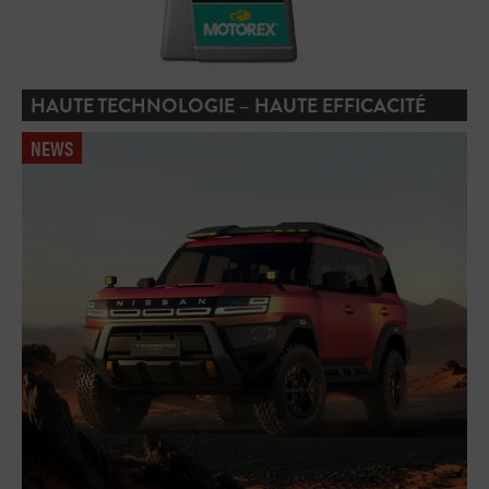
HAUTE TECHNOLOGIE – HAUTE EFFICACITÉ
NEWS