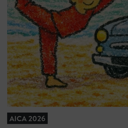
AICA 2026