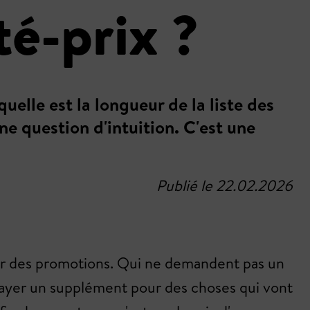
té-prix ?
elle est la longueur de la liste des
ne question d'intuition. C'est une
Publié le 22.02.2026
par des promotions. Qui ne demandent pas un
 payer un supplément pour des choses qui vont