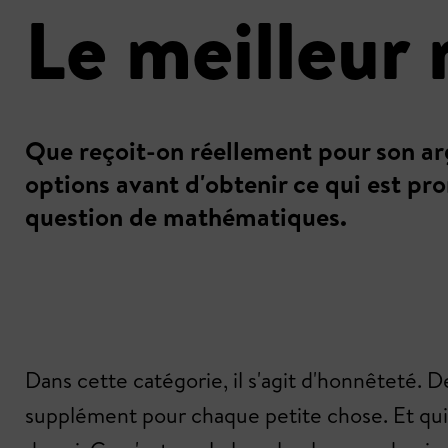
Le meilleur 
Que reçoit-on réellement pour son arge
options avant d'obtenir ce qui est pro
question de mathématiques.
Dans cette catégorie, il s'agit d'honnêteté.
supplément pour chaque petite chose. Et qui 