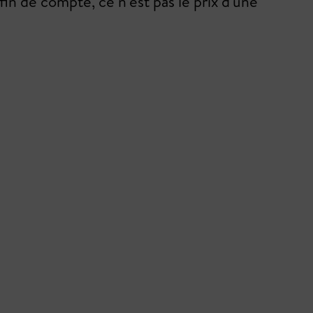
 fin de compte, ce n'est pas le prix d'une