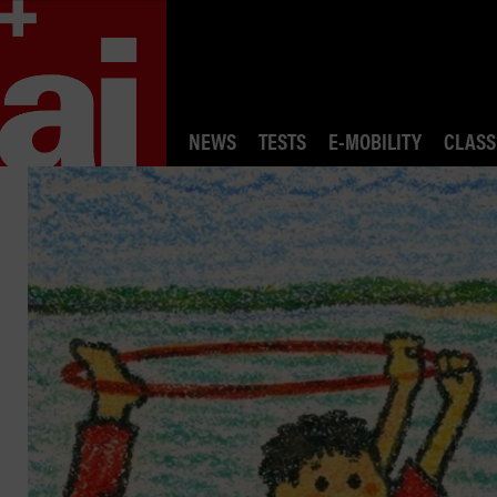
NEWS
TESTS
E-MOBILITY
CLASS