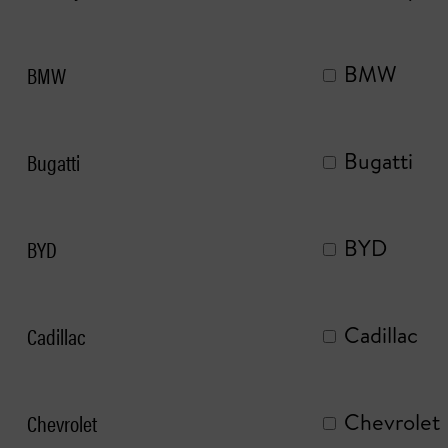
BMW
BMW
Bugatti
Bugatti
BYD
BYD
Cadillac
Cadillac
Chevrolet
Chevrolet