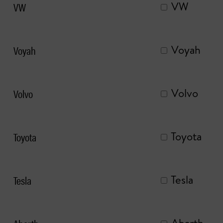
VW
VW
Voyah
Voyah
Volvo
Volvo
Toyota
Toyota
Tesla
Tesla