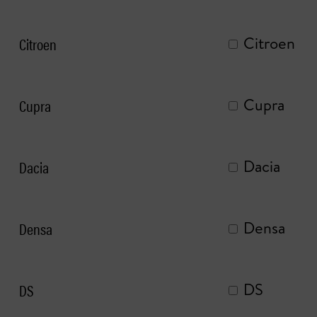
Citroen
Citroen
Cupra
Cupra
Dacia
Dacia
Densa
Densa
DS
DS