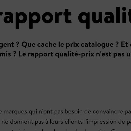
rapport quali
nt ? Que cache le prix catalogue ? Et qu
mis ? Le rapport qualité-prix n'est pas u
 De marques qui n'ont pas besoin de convaincre 
ne donnent pas à leurs clients l'impression de