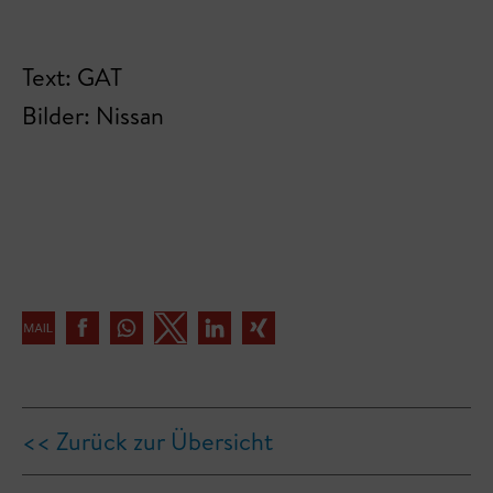
Text: GAT
Bilder: Nissan
<< Zurück zur Übersicht