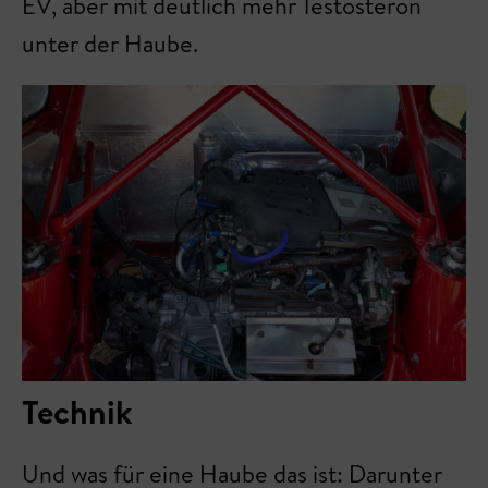
EV, aber mit deutlich mehr Testosteron
unter der Haube.
Technik
Und was für eine Haube das ist: Darunter