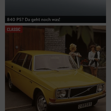
840 PS? Da geht noch was!
CLASSIC