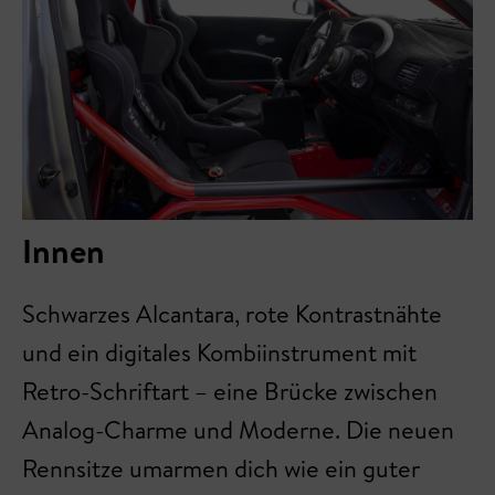
Innen
Schwarzes Alcantara, rote Kontrastnähte
und ein digitales Kombiinstrument mit
Retro-Schriftart – eine Brücke zwischen
Analog-Charme und Moderne. Die neuen
Rennsitze umarmen dich wie ein guter