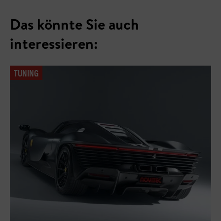
Das könnte Sie auch
interessieren:
TUNING