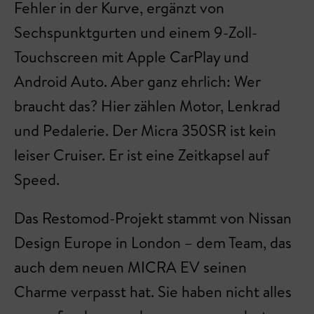
Fehler in der Kurve, ergänzt von
Sechspunktgurten und einem 9-Zoll-
Touchscreen mit Apple CarPlay und
Android Auto. Aber ganz ehrlich: Wer
braucht das? Hier zählen Motor, Lenkrad
und Pedalerie. Der Micra 350SR ist kein
leiser Cruiser. Er ist eine Zeitkapsel auf
Speed.
Das Restomod-Projekt stammt von Nissan
Design Europe in London – dem Team, das
auch dem neuen MICRA EV seinen
Charme verpasst hat. Sie haben nicht alles