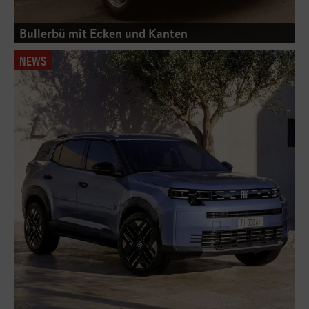
Bullerbü mit Ecken und Kanten
NEWS