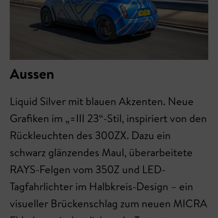
Aussen
Liquid Silver mit blauen Akzenten. Neue
Grafiken im „=III 23“-Stil, inspiriert von den
Rückleuchten des 300ZX. Dazu ein
schwarz glänzendes Maul, überarbeitete
RAYS-Felgen vom 350Z und LED-
Tagfahrlichter im Halbkreis-Design – ein
visueller Brückenschlag zum neuen MICRA