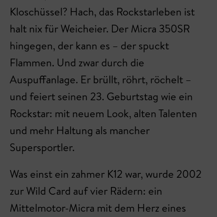
Kloschüssel? Hach, das Rockstarleben ist
halt nix für Weicheier. Der Micra 350SR
hingegen, der kann es – der spuckt
Flammen. Und zwar durch die
Auspuffanlage. Er brüllt, röhrt, röchelt –
und feiert seinen 23. Geburtstag wie ein
Rockstar: mit neuem Look, alten Talenten
und mehr Haltung als mancher
Supersportler.
Was einst ein zahmer K12 war, wurde 2002
zur Wild Card auf vier Rädern: ein
Mittelmotor-Micra mit dem Herz eines