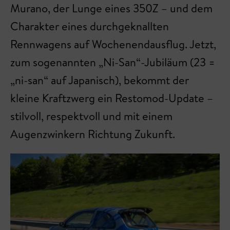
Murano, der Lunge eines 350Z – und dem
Charakter eines durchgeknallten
Rennwagens auf Wochenendausflug. Jetzt,
zum sogenannten „Ni-San“-Jubiläum (23 =
„ni-san“ auf Japanisch), bekommt der
kleine Kraftzwerg ein Restomod-Update –
stilvoll, respektvoll und mit einem
Augenzwinkern Richtung Zukunft.