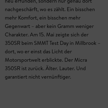
neu erfunden, sondern nur genau dort
nachgeschärft, wo es zählt. Ein bisschen
mehr Komfort, ein bisschen mehr
Gegenwart – aber kein Gramm weniger
Charakter. Am 15. Mai zeigte sich der
350SR beim SMMT Test Day in Millbrook –
dort, wo er einst das Licht der
Motorsportwelt erblickte. Der Micra
350SR ist zurück. Älter. Lauter. Und
garantiert nicht vernünftiger.