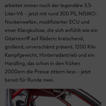
arbeitet immer noch der legendäre 3.5-
Liter-V6 – jetzt mit rund 300 PS, NISMO-
Nockenwellen, modifizierter ECU und
einer Klangkulisse, die sich anfühlt wie ein
Gitarrenriff auf Rädern: kreischend,
grollend, unverschämt präsent. 1200 Kilo
Kampfgewicht, Hinterradantrieb und ein
Handling, das schon in den frühen
2000ern die Presse zittern liess – jetzt
bereit für Runde zwei.