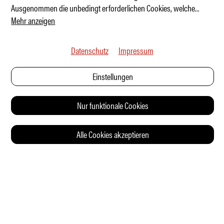
Ausgenommen die unbedingt erforderlichen Cookies, welche
...
Mehr anzeigen
Datenschutz
Impressum
Einstellungen
Nur funktionale Cookies
Alle Cookies akzeptieren
© 2026 Auto Illustrierte