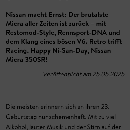
Nissan macht Ernst: Der brutalste
Micra aller Zeiten ist zurück – mit
Restomod-Style, Rennsport-DNA und
dem Klang eines bösen V6. Retro trifft
Racing. Happy Ni-San-Day, Nissan
Micra 350SR!
Veröffentlicht am 25.05.2025
Die meisten erinnern sich an ihren 23.
Geburtstag nur schemenhaft. Mit zu viel
Alkohol, lauter Musik und der Stirn auf der