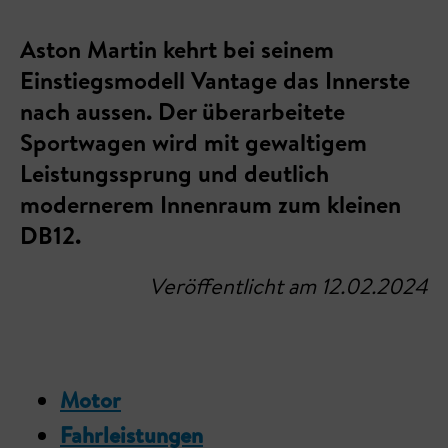
Aston Martin kehrt bei seinem
Einstiegsmodell Vantage das Innerste
nach aussen. Der überarbeitete
Sportwagen wird mit gewaltigem
Leistungssprung und deutlich
modernerem Innenraum zum kleinen
DB12.
Veröffentlicht am 12.02.2024
Motor
Fahrleistungen