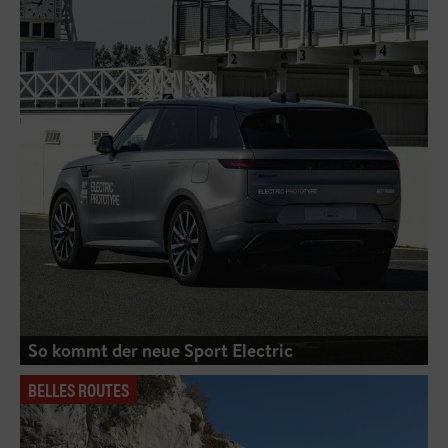
So kommt der neue Sport Electric
BELLES ROUTES