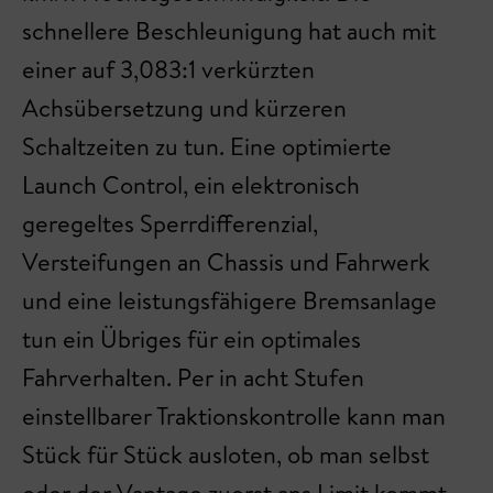
schnellere Beschleunigung hat auch mit
einer auf 3,083:1 verkürzten
Achsübersetzung und kürzeren
Schaltzeiten zu tun. Eine optimierte
Launch Control, ein elektronisch
geregeltes Sperrdifferenzial,
Versteifungen an Chassis und Fahrwerk
und eine leistungsfähigere Bremsanlage
tun ein Übriges für ein optimales
Fahrverhalten. Per in acht Stufen
einstellbarer Traktionskontrolle kann man
Stück für Stück ausloten, ob man selbst
oder der Vantage zuerst ans Limit kommt.