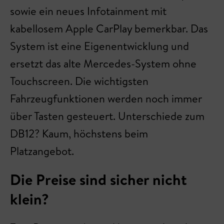
sowie ein neues Infotainment mit
kabellosem Apple CarPlay bemerkbar. Das
System ist eine Eigenentwicklung und
ersetzt das alte Mercedes-System ohne
Touchscreen. Die wichtigsten
Fahrzeugfunktionen werden noch immer
über Tasten gesteuert. Unterschiede zum
DB12? Kaum, höchstens beim
Platzangebot.
Die Preise sind sicher nicht
klein?