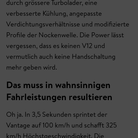
durch grössere Turbolader, eine
verbesserte Kühlung, angepasste
Verdichtungsverhältnisse und modifizierte
Profile der Nockenwelle. Die Power lässt
vergessen, dass es keinen V12 und
vermutlich auch keine Handschaltung
mehr geben wird.
Das muss in wahnsinnigen
Fahrleistungen resultieren
Oh ja. In 3,5 Sekunden sprintet der
Vantage auf 100 km/h und schafft 325
km/h Höchstgeschwindigkeit. Die