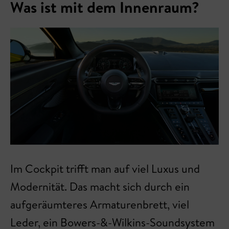
Was ist mit dem Innenraum?
Im Cockpit trifft man auf viel Luxus und
Modernität. Das macht sich durch ein
aufgeräumteres Armaturenbrett, viel
Leder, ein Bowers-&-Wilkins-Soundsystem