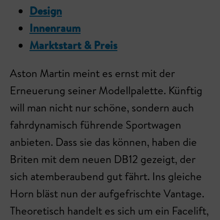
Design
Innenraum
Marktstart & Preis
Aston Martin meint es ernst mit der
Erneuerung seiner Modellpalette. Künftig
will man nicht nur schöne, sondern auch
fahrdynamisch führende Sportwagen
anbieten. Dass sie das können, haben die
Briten mit dem neuen DB12 gezeigt, der
sich atemberaubend gut fährt. Ins gleiche
Horn bläst nun der aufgefrischte Vantage.
Theoretisch handelt es sich um ein Facelift,