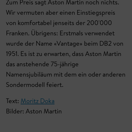
Zum Preis sagt Aston Martin noch nichts.
Wir vermuten aber einen Einstiegspreis
von komfortabel jenseits der 200'000
Franken. Übrigens: Erstmals verwendet
wurde der Name «Vantage» beim DB2 von
1951. Es ist zu erwarten, dass Aston Martin
das anstehende 75-jährige
Namensjubiläum mit dem ein oder anderen
Sondermodell feiert.
Text:
Moritz Doka
Bilder: Aston Martin