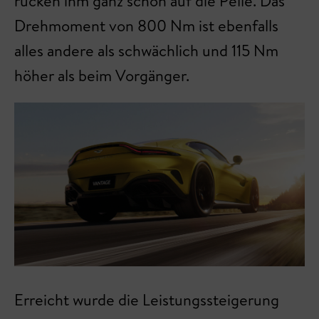
rücken ihm ganz schön auf die Pelle. Das
Drehmoment von 800 Nm ist ebenfalls
alles andere als schwächlich und 115 Nm
höher als beim Vorgänger.
Erreicht wurde die Leistungssteigerung