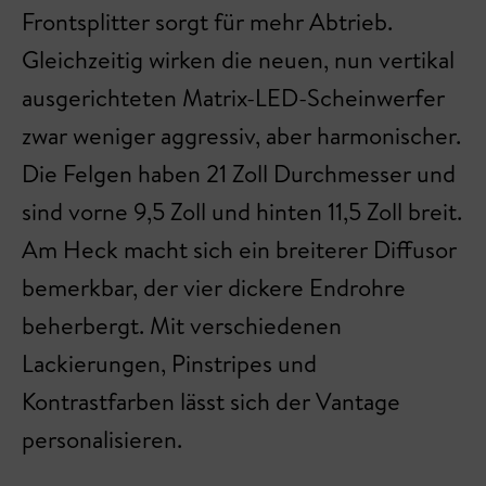
Frontsplitter sorgt für mehr Abtrieb.
Gleichzeitig wirken die neuen, nun vertikal
ausgerichteten Matrix-LED-Scheinwerfer
zwar weniger aggressiv, aber harmonischer.
Die Felgen haben 21 Zoll Durchmesser und
sind vorne 9,5 Zoll und hinten 11,5 Zoll breit.
Am Heck macht sich ein breiterer Diffusor
bemerkbar, der vier dickere Endrohre
beherbergt. Mit verschiedenen
Lackierungen, Pinstripes und
Kontrastfarben lässt sich der Vantage
personalisieren.