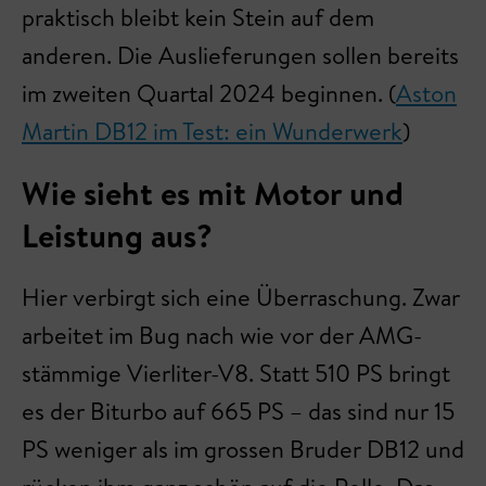
praktisch bleibt kein Stein auf dem
anderen. Die Auslieferungen sollen bereits
im zweiten Quartal 2024 beginnen. (
Aston
Martin DB12 im Test: ein Wunderwerk
)
Wie sieht es mit Motor und
Leistung aus?
Hier verbirgt sich eine Überraschung. Zwar
arbeitet im Bug nach wie vor der AMG-
stämmige Vierliter-V8. Statt 510 PS bringt
es der Biturbo auf 665 PS – das sind nur 15
PS weniger als im grossen Bruder DB12 und