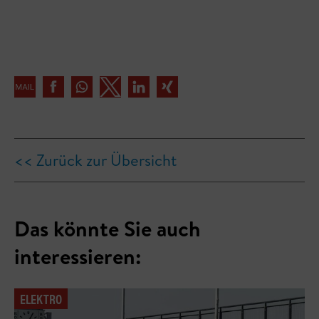
<< Zurück zur Übersicht
Das könnte Sie auch
interessieren:
ELEKTRO