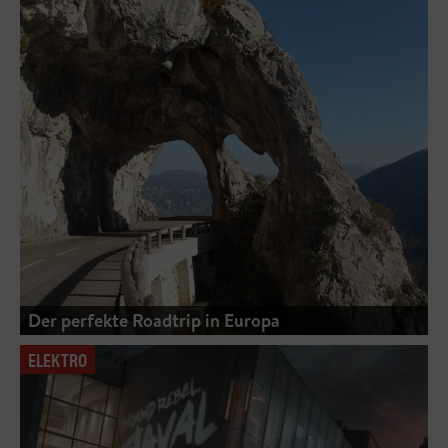
Der perfekte Roadtrip in Europa
ELEKTRO