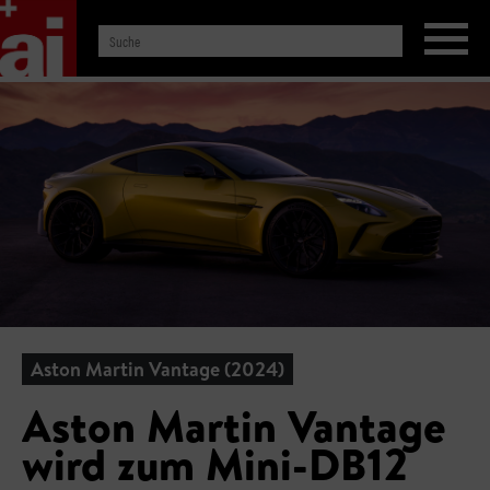
Aston Martin Vantage (2024)
Aston Martin Vantage
wird zum Mini-DB12