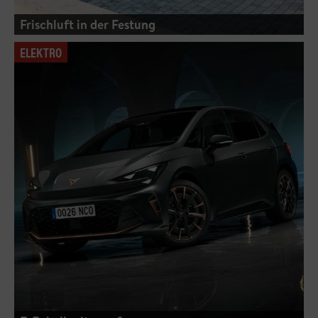
Frischluft in der Festung
ELEKTRO