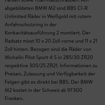
abgebildeten BMW M2 sind BBS CI-R
Unlimited Räder in Weißgold mit rotem
Anfahrschutzring in der
Konkavitätsausführung 2 montiert. Der
Radsatz misst 10 x 20 Zoll vorne und 11 x 21
Zoll hinten. Bezogen sind die Räder von
Michelin Pilot Sport 4 S in 285/30 ZR20
respektive 305/25 ZR21. Informationen zu
Preisen, Zulassung und Verfügbarkeit der
Felgen gibt es direkt bei BBS. Der BMW
M2 kostet in der Schweiz ab 91'300
Franken.