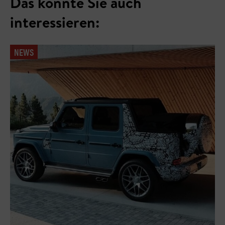
Das könnte Sie auch
interessieren:
NEWS