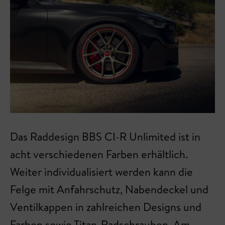
Das Raddesign BBS CI-R Unlimited ist in
acht verschiedenen Farben erhältlich.
Weiter individualisiert werden kann die
Felge mit Anfahrschutz, Nabendeckel und
Ventilkappen in zahlreichen Designs und
Farben sowie Titan-Radschrauben. Am