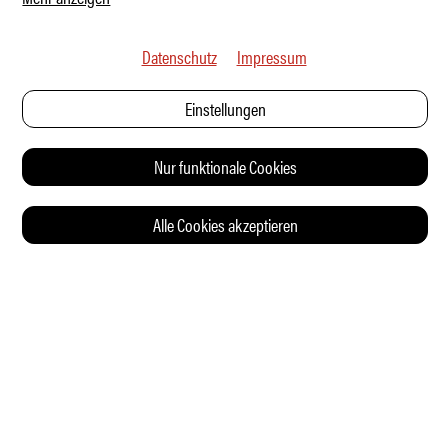
Datenschutz
Impressum
Einstellungen
Nur funktionale Cookies
Alle Cookies akzeptieren
© 2026 Auto Illustrierte
KONTAKT
AGB