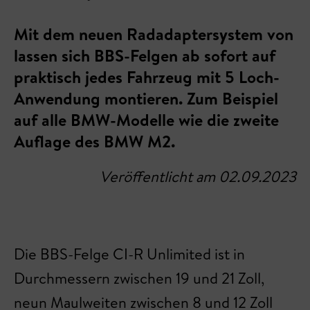
Mit dem neuen Radadaptersystem von
lassen sich BBS-Felgen ab sofort auf
praktisch jedes Fahrzeug mit 5 Loch-
Anwendung montieren. Zum Beispiel
auf alle BMW-Modelle wie die zweite
Auflage des BMW M2.
Veröffentlicht am 02.09.2023
Die BBS-Felge CI-R Unlimited ist in
Durchmessern zwischen 19 und 21 Zoll,
neun Maulweiten zwischen 8 und 12 Zoll