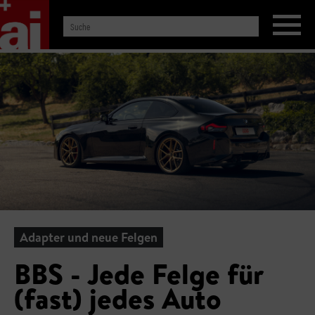
Adapter und neue Felgen
BBS - Jede Felge für
(fast) jedes Auto