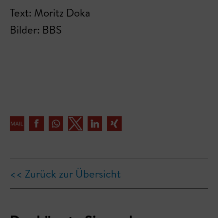
Text: Moritz Doka
Bilder: BBS
<< Zurück zur Übersicht