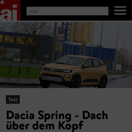
Test
Dacia Spring - Dach
über dem Kopf