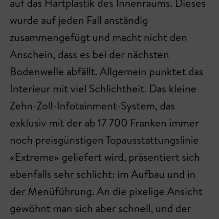
auf das Hartplastik des Innenraums. Dieses
wurde auf jeden Fall anständig
zusammengefügt und macht nicht den
Anschein, dass es bei der nächsten
Bodenwelle abfällt. Allgemein punktet das
Interieur mit viel Schlichtheit. Das kleine
Zehn-Zoll-Infotainment-System, das
exklusiv mit der ab 17 700 Franken immer
noch preisgünstigen Topausstattungslinie
«Extreme» geliefert wird, präsentiert sich
ebenfalls sehr schlicht: im Aufbau und in
der Menüführung. An die pixelige Ansicht
gewöhnt man sich aber schnell, und der