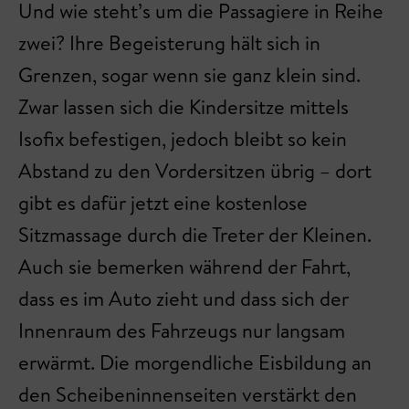
Und wie steht’s um die Passagiere in Reihe
zwei? Ihre Begeisterung hält sich in
Grenzen, sogar wenn sie ganz klein sind.
Zwar lassen sich die Kindersitze mittels
Isofix befestigen, jedoch bleibt so kein
Abstand zu den Vordersitzen übrig – dort
gibt es dafür jetzt eine kostenlose
Sitzmassage durch die Treter der Kleinen.
Auch sie bemerken während der Fahrt,
dass es im Auto zieht und dass sich der
Innenraum des Fahrzeugs nur langsam
erwärmt. Die morgendliche Eisbildung an
den Scheibeninnenseiten verstärkt den