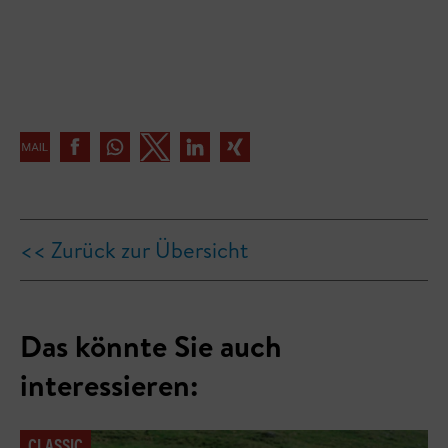
<< Zurück zur Übersicht
Das könnte Sie auch
interessieren:
CLASSIC