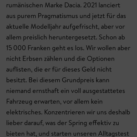
rumänischen Marke Dacia. 2021 lanciert
aus purem Pragmatismus und jetzt für das
aktuelle Modelljahr aufgefrischt, aber vor
allem preislich heruntergesetzt. Schon ab
15 000 Franken geht es los. Wir wollen aber
nicht Erbsen zählen und die Optionen
auflisten, die er für dieses Geld nicht
besitzt. Bei diesem Grundpreis kann
niemand ernsthaft ein voll ausgestattetes
Fahrzeug erwarten, vor allem kein
elektrisches. Konzentrieren wir uns deshalb
lieber darauf, was der Spring effektiv zu
bieten hat, und starten unseren Alltagstest