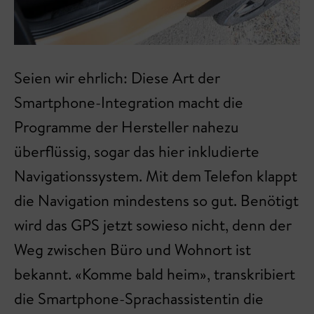
Seien wir ehrlich: Diese Art der
Smartphone-Integration macht die
Programme der Hersteller nahezu
überflüssig, sogar das hier inkludierte
Navigationssystem. Mit dem Telefon klappt
die Navigation mindestens so gut. Benötigt
wird das GPS jetzt sowieso nicht, denn der
Weg zwischen Büro und Wohnort ist
bekannt. «Komme bald heim», transkribiert
die Smartphone-Sprachassistentin die