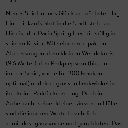
Neues Spiel, neues Glück am nächsten Tag.
Eine Einkaufsfahrt in die Stadt steht an.
Hier ist der Dacia Spring Electric völlig in
seinem Revier. Mit seinen kompakten
Abmessungen, dem kleinen Wendekreis
(9,6 Meter), den Parkpiepsern (hinten
immer Serie, vorne für 300 Franken
optional) und dem grossen Lenkwinkel ist
ihm keine Parklücke zu eng. Doch in
Anbetracht seiner kleinen äusseren Hülle
sind die inneren Werte beachtlich,
zumindest ganz vorne und ganz hinten. Das