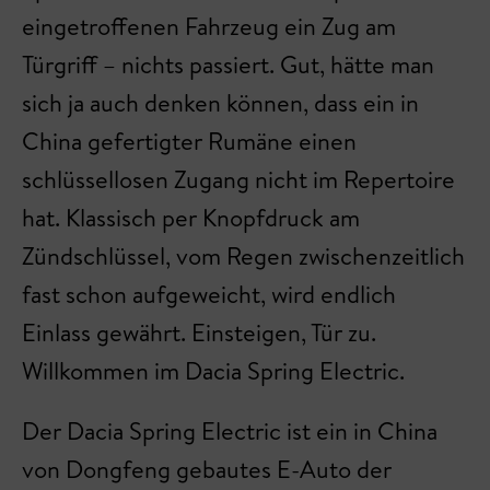
eingetroffenen Fahrzeug ein Zug am
Türgriff – nichts passiert. Gut, hätte man
sich ja auch denken können, dass ein in
China gefertigter Rumäne einen
schlüssellosen Zugang nicht im Repertoire
hat. Klassisch per Knopfdruck am
Zündschlüssel, vom Regen zwischenzeitlich
fast schon aufgeweicht, wird endlich
Einlass gewährt. Einsteigen, Tür zu.
Willkommen im Dacia Spring Electric.
Der Dacia Spring Electric ist ein in China
von Dongfeng gebautes E-Auto der