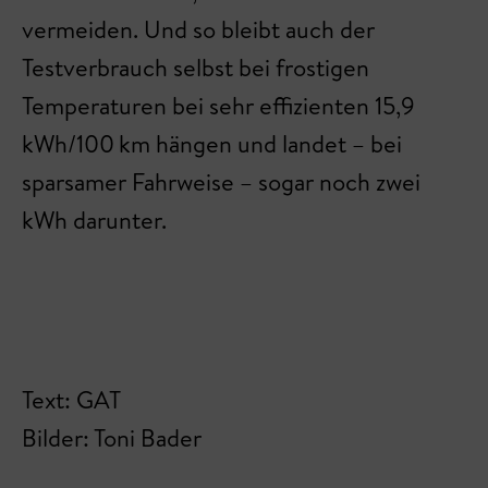
vermeiden. Und so bleibt auch der
Testverbrauch selbst bei frostigen
Temperaturen bei sehr effizienten 15,9
kWh/100 km hängen und landet – bei
sparsamer Fahrweise – sogar noch zwei
kWh darunter.
Text: GAT
Bilder: Toni Bader