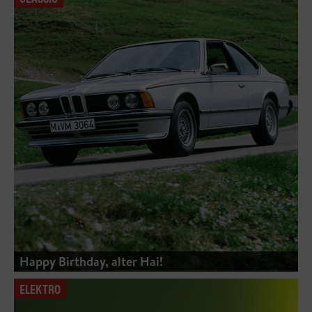
Happy Birthday, alter Hai!
ELEKTRO