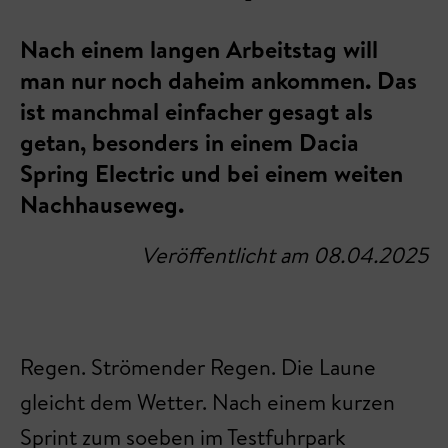
Nach einem langen Arbeitstag will
man nur noch daheim ankommen. Das
ist manchmal einfacher gesagt als
getan, besonders in einem Dacia
Spring Electric und bei einem weiten
Nachhauseweg.
Veröffentlicht am 08.04.2025
Regen. Strömender Regen. Die Laune
gleicht dem Wetter. Nach einem kurzen
Sprint zum soeben im Testfuhrpark