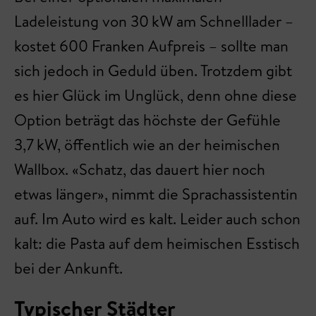
Ladeleistung von 30 kW am Schnelllader –
kostet 600 Franken Aufpreis – sollte man
sich jedoch in Geduld üben. Trotzdem gibt
es hier Glück im Unglück, denn ohne diese
Option beträgt das höchste der Gefühle
3,7 kW, öffentlich wie an der heimischen
Wallbox. «Schatz, das dauert hier noch
etwas länger», nimmt die Sprachassistentin
auf. Im Auto wird es kalt. Leider auch schon
kalt: die Pasta auf dem heimischen Esstisch
bei der Ankunft.
Typischer Städter