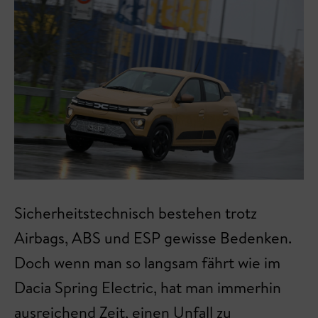
Sicherheitstechnisch bestehen trotz
Airbags, ABS und ESP gewisse Bedenken.
Doch wenn man so langsam fährt wie im
Dacia Spring Electric, hat man immerhin
ausreichend Zeit, einen Unfall zu