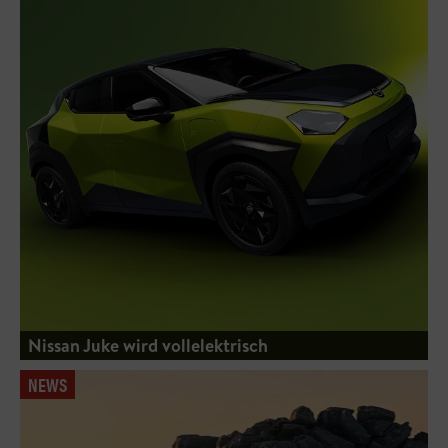
Nissan Juke wird vollelektrisch
NEWS