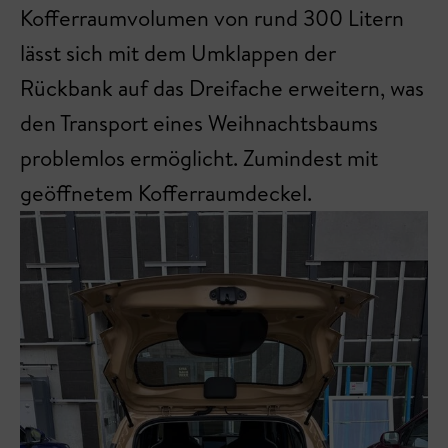
Kofferraumvolumen von rund 300 Litern
lässt sich mit dem Umklappen der
Rückbank auf das Dreifache erweitern, was
den Transport eines Weihnachtsbaums
problemlos ermöglicht. Zumindest mit
geöffnetem Kofferraumdeckel.