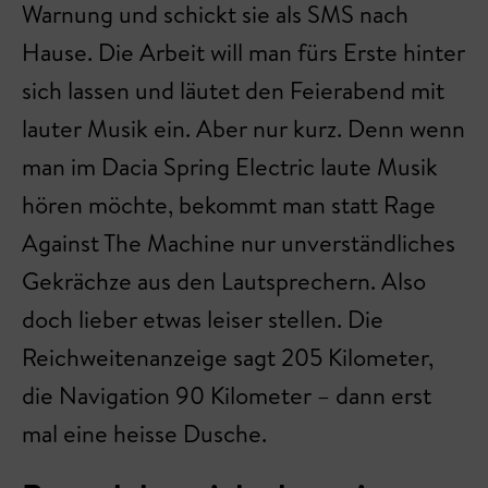
Warnung und schickt sie als SMS nach
Hause. Die Arbeit will man fürs Erste hinter
sich lassen und läutet den Feierabend mit
lauter Musik ein. Aber nur kurz. Denn wenn
man im Dacia Spring Electric laute Musik
hören möchte, bekommt man statt Rage
Against The Machine nur unverständliches
Gekrächze aus den Lautsprechern. Also
doch lieber etwas leiser stellen. Die
Reichweitenanzeige sagt 205 Kilometer,
die Navigation 90 Kilometer – dann erst
mal eine heisse Dusche.