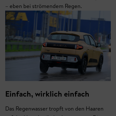
– eben bei strömendem Regen.
Einfach, wirklich einfach
Das Regenwasser tropft von den Haaren