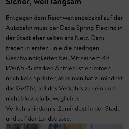
Sicher, weil langsam
Entgegen dem Reichweitendebakel auf der
Autobahn muss der Dacia Spring Electric in
der Stadt eher selten ans Netz. Dazu
tragen in erster Linie die niedrigen
Geschwindigkeiten bei. Mit seinem 48
kW/65 PS starken Antrieb ist er immer
noch kein Sprinter, aber man hat zumindest
das Gefühl, Teil des Verkehrs zu sein und
nicht bloss ein bewegliches
Verkehrshindernis. Zumindest in der Stadt
und auf der Landstrasse.