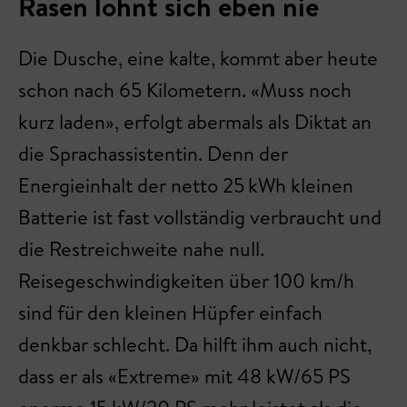
Rasen lohnt sich eben nie
Die Dusche, eine kalte, kommt aber heute
schon nach 65 Kilometern. «Muss noch
kurz laden», erfolgt abermals als Diktat an
die Sprachassistentin. Denn der
Energieinhalt der netto 25 kWh kleinen
Batterie ist fast vollständig verbraucht und
die Restreichweite nahe null.
Reisegeschwindigkeiten über 100 km/h
sind für den kleinen Hüpfer einfach
denkbar schlecht. Da hilft ihm auch nicht,
dass er als «Extreme» mit 48 kW/65 PS