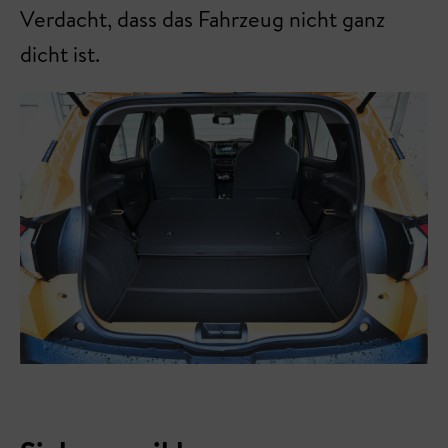
Verdacht, dass das Fahrzeug nicht ganz
dicht ist.