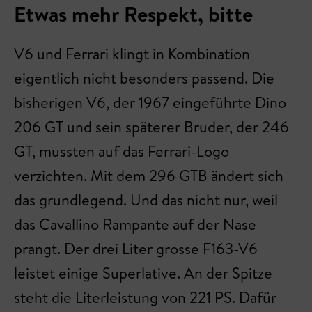
Etwas mehr Respekt, bitte
V6 und Ferrari klingt in Kombination
eigentlich nicht besonders passend. Die
bisherigen V6, der 1967 eingeführte Dino
206 GT und sein späterer Bruder, der 246
GT, mussten auf das Ferrari-Logo
verzichten. Mit dem 296 GTB ändert sich
das grundlegend. Und das nicht nur, weil
das Cavallino Rampante auf der Nase
prangt. Der drei Liter grosse F163-V6
leistet einige Superlative. An der Spitze
steht die Literleistung von 221 PS. Dafür