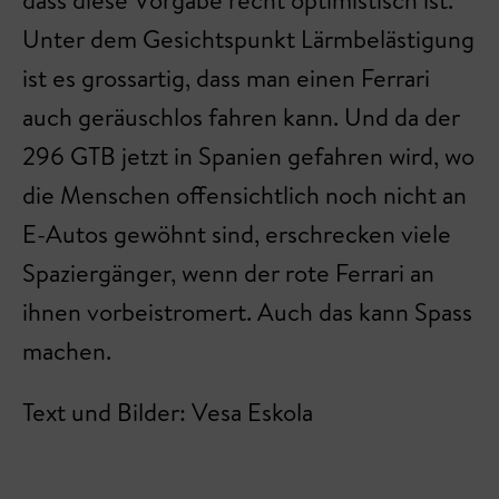
Unter dem Gesichtspunkt Lärmbelästigung
ist es grossartig, dass man einen Ferrari
auch geräuschlos fahren kann. Und da der
296 GTB jetzt in Spanien gefahren wird, wo
die Menschen offensichtlich noch nicht an
E-Autos gewöhnt sind, erschrecken viele
Spaziergänger, wenn der rote Ferrari an
ihnen vorbeistromert. Auch das kann Spass
machen.
Text und Bilder: Vesa Eskola