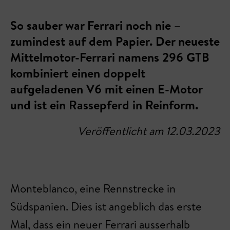
So sauber war Ferrari noch nie –
zumindest auf dem Papier. Der neueste
Mittelmotor-Ferrari namens 296 GTB
kombiniert einen doppelt
aufgeladenen V6 mit einen E-Motor
und ist ein Rassepferd in Reinform.
Veröffentlicht am 12.03.2023
Monteblanco, eine Rennstrecke in
Südspanien. Dies ist angeblich das erste
Mal, dass ein neuer Ferrari ausserhalb