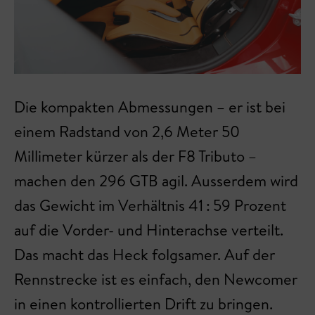
Die kompakten Abmessungen – er ist bei
einem Radstand von 2,6 Meter 50
Millimeter kürzer als der F8 Tributo –
machen den 296 GTB agil. Ausserdem wird
das Gewicht im Verhältnis 41 : 59 Prozent
auf die Vorder- und Hinterachse verteilt.
Das macht das Heck folgsamer. Auf der
Rennstrecke ist es einfach, den Newcomer
in einen kontrollierten Drift zu bringen.