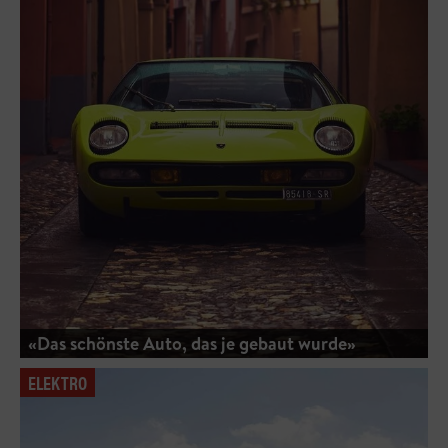
«Das schönste Auto, das je gebaut wurde»
ELEKTRO