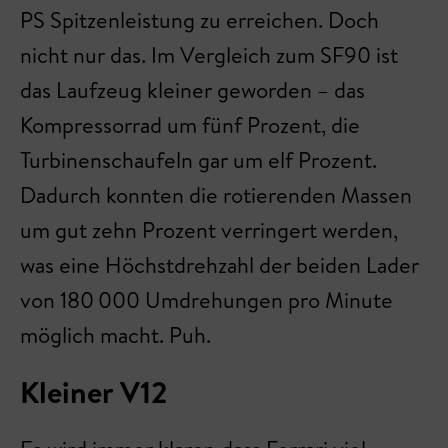
PS Spitzenleistung zu erreichen. Doch
nicht nur das. Im Vergleich zum SF90 ist
das Laufzeug kleiner geworden – das
Kompressorrad um fünf Prozent, die
Turbinenschaufeln gar um elf Prozent.
Dadurch konnten die rotierenden Massen
um gut zehn Prozent verringert werden,
was eine Höchstdrehzahl der beiden Lader
von 180 000 Umdrehungen pro Minute
möglich macht. Puh.
Kleiner V12