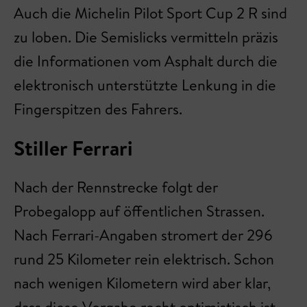
Auch die Michelin Pilot Sport Cup 2 R sind
zu loben. Die Semislicks vermitteln präzis
die Informationen vom Asphalt durch die
elektronisch unterstützte Lenkung in die
Fingerspitzen des Fahrers.
Stiller Ferrari
Nach der Rennstrecke folgt der
Probegalopp auf öffentlichen Strassen.
Nach Ferrari-Angaben stromert der 296
rund 25 Kilometer rein elektrisch. Schon
nach wenigen Kilometern wird aber klar,
dass diese Vorgabe recht optimistisch ist.