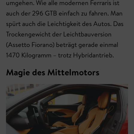
umgehen. Wie alle modernen Ferraris ist
auch der 296 GTB einfach zu fahren. Man
spürt auch die Leichtigkeit des Autos. Das
Trockengewicht der Leichtbauversion
(Assetto Fiorano) beträgt gerade einmal
1470 Kilogramm – trotz Hybridantrieb.
Magie des Mittelmotors