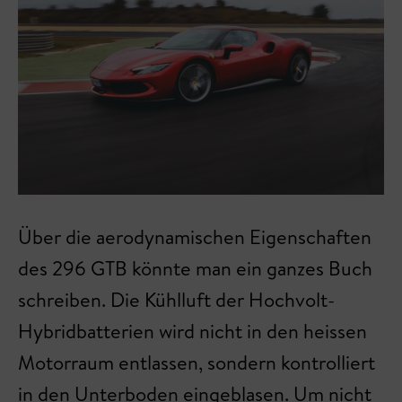
Über die aerodynamischen Eigenschaften
des 296 GTB könnte man ein ganzes Buch
schreiben. Die Kühlluft der Hochvolt-
Hybridbatterien wird nicht in den heissen
Motorraum entlassen, sondern kontrolliert
in den Unterboden eingeblasen. Um nicht