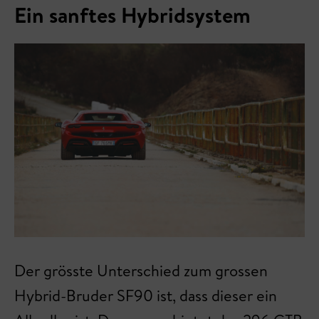
Ein sanftes Hybridsystem
Der grösste Unterschied zum grossen
Hybrid-Bruder SF90 ist, dass dieser ein