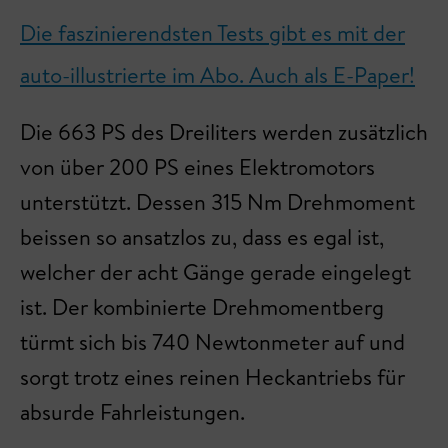
Die faszinierendsten Tests gibt es mit der
auto-illustrierte im Abo. Auch als E-Paper!
Die 663 PS des Dreiliters werden zusätzlich
von über 200 PS eines Elektromotors
unterstützt. Dessen 315 Nm Drehmoment
beissen so ansatzlos zu, dass es egal ist,
welcher der acht Gänge gerade eingelegt
ist. Der kombinierte Drehmomentberg
türmt sich bis 740 Newtonmeter auf und
sorgt trotz eines reinen Heckantriebs für
absurde Fahrleistungen.