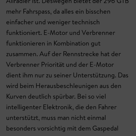
Allradler ist. Deswegen bietet der 296 GTB
mehr Fahrspass, da alles ein bisschen
einfacher und weniger technisch
funktioniert. E-Motor und Verbrenner
funktionieren in Kombination gut
zusammen. Auf der Rennstrecke hat der
Verbrenner Priorität und der E-Motor
dient ihm nur zu seiner Unterstützung. Das
wird beim Herausbeschleunigen aus den
Kurven deutlich spürbar. Bei so viel
intelligenter Elektronik, die den Fahrer
unterstützt, muss man nicht einmal
besonders vorsichtig mit dem Gaspedal