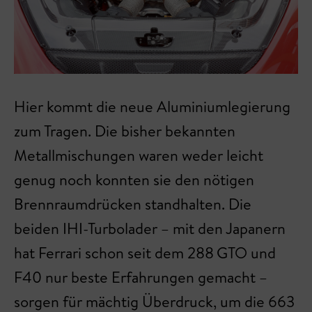
Hier kommt die neue Aluminiumlegierung
zum Tragen. Die bisher bekannten
Metallmischungen waren weder leicht
genug noch konnten sie den nötigen
Brennraumdrücken standhalten. Die
beiden IHI-Turbolader – mit den Japanern
hat Ferrari schon seit dem 288 GTO und
F40 nur beste Erfahrungen gemacht –
sorgen für mächtig Überdruck, um die 663