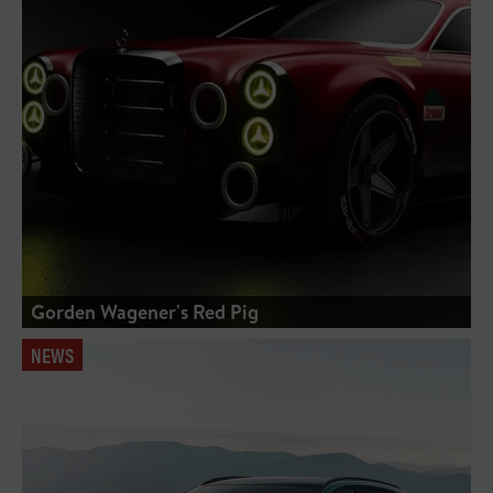
Gorden Wagener's Red Pig
NEWS