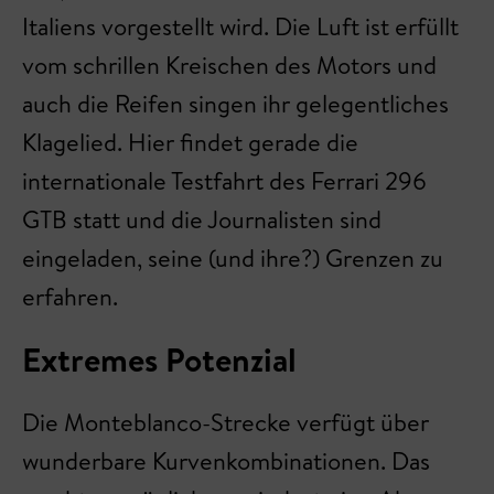
Italiens vorgestellt wird. Die Luft ist erfüllt
vom schrillen Kreischen des Motors und
auch die Reifen singen ihr gelegentliches
Klagelied. Hier findet gerade die
internationale Testfahrt des Ferrari 296
GTB statt und die Journalisten sind
eingeladen, seine (und ihre?) Grenzen zu
erfahren.
Extremes Potenzial
Die Monteblanco-Strecke verfügt über
wunderbare Kurvenkombinationen. Das