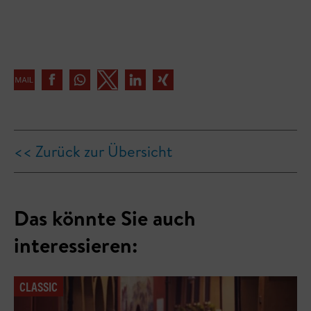
<< Zurück zur Übersicht
Das könnte Sie auch
interessieren:
CLASSIC