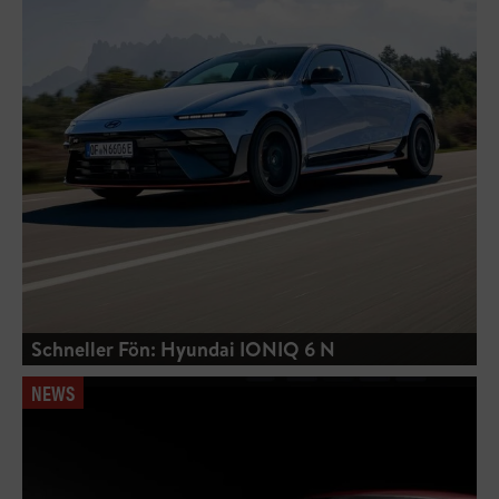
Schneller Fön: Hyundai IONIQ 6 N
NEWS