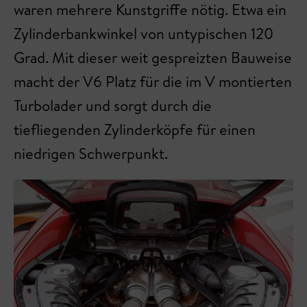
waren mehrere Kunstgriffe nötig. Etwa ein
Zylinderbankwinkel von untypischen 120
Grad. Mit dieser weit gespreizten Bauweise
macht der V6 Platz für die im V montierten
Turbolader und sorgt durch die
tiefliegenden Zylinderköpfe für einen
niedrigen Schwerpunkt.