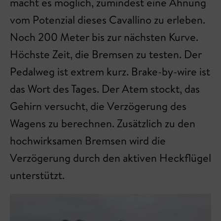
macht es möglich, zumindest eine Ahnung
vom Potenzial dieses Cavallino zu erleben.
Noch 200 Meter bis zur nächsten Kurve.
Höchste Zeit, die Bremsen zu testen. Der
Pedalweg ist extrem kurz. Brake-by-wire ist
das Wort des Tages. Der Atem stockt, das
Gehirn versucht, die Verzögerung des
Wagens zu berechnen. Zusätzlich zu den
hochwirksamen Bremsen wird die
Verzögerung durch den aktiven Heckflügel
unterstützt.