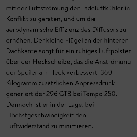
mit der Luftströmung der Ladeluftkühler in
Konflikt zu geraten, und um die
aerodynamische Effizienz des Diffusors zu
erhöhen. Der kleine Flügel an der hinteren
Dachkante sorgt für ein ruhiges Luftpolster
über der Heckscheibe, das die Anströmung
der Spoiler am Heck verbessert. 360
Kilogramm zusätzlichen Anpressdruck
generiert der 296 GTB bei Tempo 250.
Dennoch ist er in der Lage, bei
Höchstgeschwindigkeit den
Luftwiderstand zu minimieren.