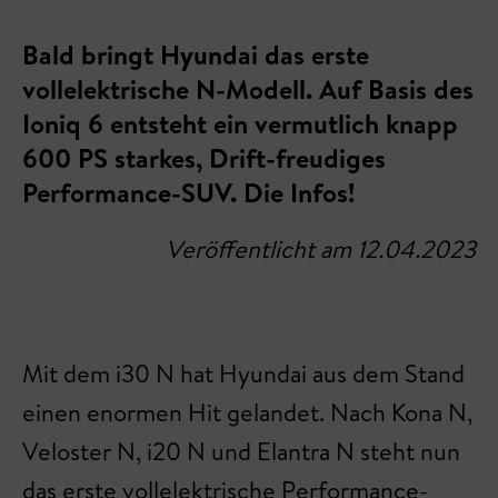
Bald bringt Hyundai das erste
vollelektrische N-Modell. Auf Basis des
Ioniq 6 entsteht ein vermutlich knapp
600 PS starkes, Drift-freudiges
Performance-SUV. Die Infos!
Veröffentlicht am 12.04.2023
Mit dem i30 N hat Hyundai aus dem Stand
einen enormen Hit gelandet. Nach Kona N,
Veloster N, i20 N und Elantra N steht nun
das erste vollelektrische Performance-