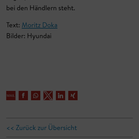
bei den Händlern steht.
Text:
Moritz Doka
Bilder: Hyundai
<< Zurück zur Übersicht