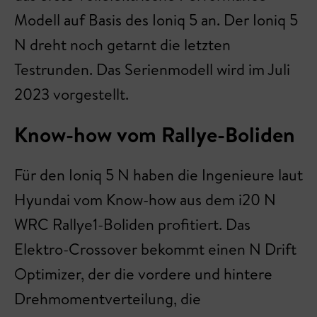
Modell auf Basis des Ioniq 5 an. Der Ioniq 5
N dreht noch getarnt die letzten
Testrunden. Das Serienmodell wird im Juli
2023 vorgestellt.
Know-how vom Rallye-Boliden
Für den Ioniq 5 N haben die Ingenieure laut
Hyundai vom Know-how aus dem i20 N
WRC Rallye1-Boliden profitiert. Das
Elektro-Crossover bekommt einen N Drift
Optimizer, der die vordere und hintere
Drehmomentverteilung, die