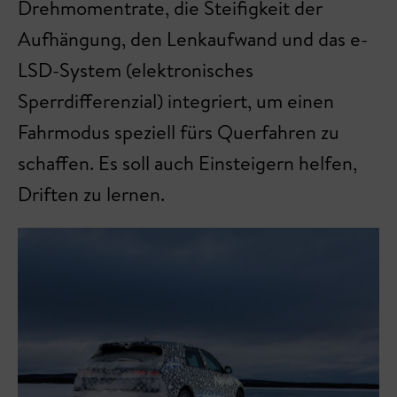
Drehmomentrate, die Steifigkeit der
Aufhängung, den Lenkaufwand und das e-
LSD-System (elektronisches
Sperrdifferenzial) integriert, um einen
Fahrmodus speziell fürs Querfahren zu
schaffen. Es soll auch Einsteigern helfen,
Driften zu lernen.