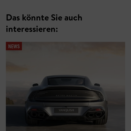
Das könnte Sie auch
interessieren:
NEWS