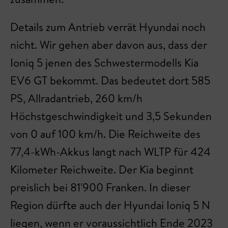
Details zum Antrieb verrät Hyundai noch
nicht. Wir gehen aber davon aus, dass der
Ioniq 5 jenen des Schwestermodells Kia
EV6 GT bekommt. Das bedeutet dort 585
PS, Allradantrieb, 260 km/h
Höchstgeschwindigkeit und 3,5 Sekunden
von 0 auf 100 km/h. Die Reichweite des
77,4-kWh-Akkus langt nach WLTP für 424
Kilometer Reichweite. Der Kia beginnt
preislich bei 81'900 Franken. In dieser
Region dürfte auch der Hyundai Ioniq 5 N
liegen, wenn er voraussichtlich Ende 2023