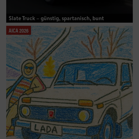
Slate Truck – günstig, spartanisch, bunt
AICA 2026