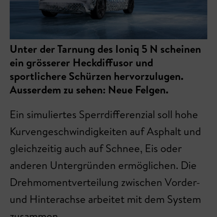
Unter der Tarnung des Ioniq 5 N scheinen
ein grösserer Heckdiffusor und
sportlichere Schürzen hervorzulugen.
Ausserdem zu sehen: Neue Felgen.
Ein simuliertes Sperrdifferenzial soll hohe
Kurvengeschwindigkeiten auf Asphalt und
gleichzeitig auch auf Schnee, Eis oder
anderen Untergründen ermöglichen. Die
Drehmomentverteilung zwischen Vorder-
und Hinterachse arbeitet mit dem System
zusammen.