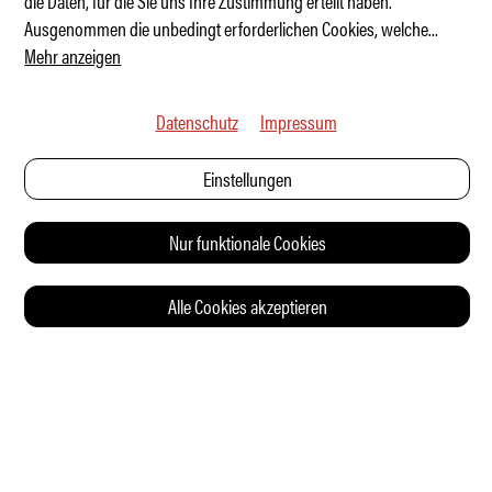
die Daten, für die Sie uns Ihre Zustimmung erteilt haben.
Ausgenommen die unbedingt erforderlichen Cookies, welche
...
Mehr anzeigen
Datenschutz
Impressum
Einstellungen
Nur funktionale Cookies
Alle Cookies akzeptieren
© 2026 Auto Illustrierte