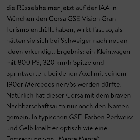
die Rüsselsheimer jetzt auf der IAA in
München den Corsa GSE Vision Gran
Turismo enthüllt haben, wirkt fast so, als
hätten sie sich bei Schweiger nach neuen
Ideen erkundigt. Ergebnis: ein Kleinwagen
mit 800 PS, 320 km/h Spitze und
Sprintwerten, bei denen Axel mit seinem
190er Mercedes nervös werden dürfte.
Natürlich hat dieser Corsa mit dem braven
Nachbarschaftsauto nur noch den Namen
gemein. In typischen GSE-Farben Perlweiss
und Gelb knallt er optisch wie eine
Fortsetzung von „Manta Manta“.