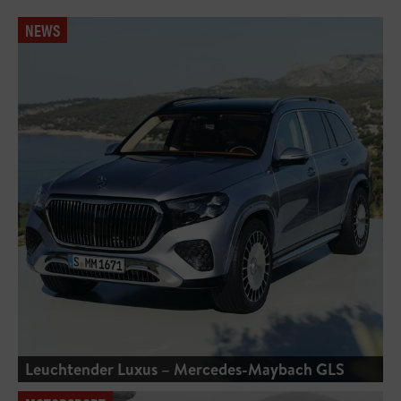
NEWS
Leuchtender Luxus – Mercedes-Maybach GLS