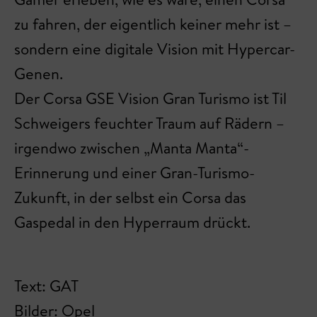
zu fahren, der eigentlich keiner mehr ist –
sondern eine digitale Vision mit Hypercar-
Genen.
Der Corsa GSE Vision Gran Turismo ist Til
Schweigers feuchter Traum auf Rädern –
irgendwo zwischen „Manta Manta“-
Erinnerung und einer Gran-Turismo-
Zukunft, in der selbst ein Corsa das
Gaspedal in den Hyperraum drückt.
Text: GAT
Bilder: Opel