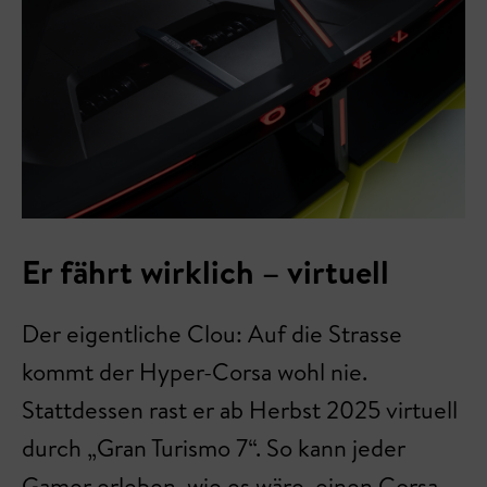
Er fährt wirklich – virtuell
Der eigentliche Clou: Auf die Strasse
kommt der Hyper-Corsa wohl nie.
Stattdessen rast er ab Herbst 2025 virtuell
durch „Gran Turismo 7“. So kann jeder
Gamer erleben, wie es wäre, einen Corsa