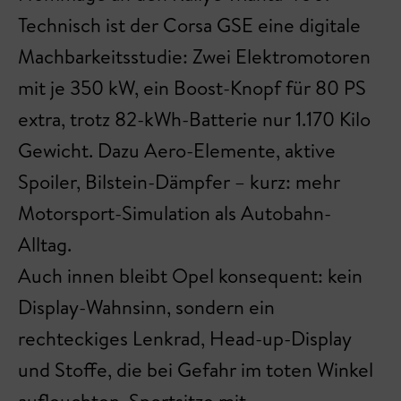
Technisch ist der Corsa GSE eine digitale
Machbarkeitsstudie: Zwei Elektromotoren
mit je 350 kW, ein Boost-Knopf für 80 PS
extra, trotz 82-kWh-Batterie nur 1.170 Kilo
Gewicht. Dazu Aero-Elemente, aktive
Spoiler, Bilstein-Dämpfer – kurz: mehr
Motorsport-Simulation als Autobahn-
Alltag.
Auch innen bleibt Opel konsequent: kein
Display-Wahnsinn, sondern ein
rechteckiges Lenkrad, Head-up-Display
und Stoffe, die bei Gefahr im toten Winkel
aufleuchten. Sportsitze mit