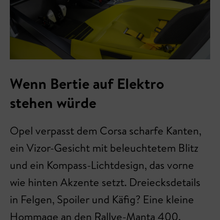
Wenn Bertie auf Elektro
stehen würde
Opel verpasst dem Corsa scharfe Kanten,
ein Vizor-Gesicht mit beleuchtetem Blitz
und ein Kompass-Lichtdesign, das vorne
wie hinten Akzente setzt. Dreiecksdetails
in Felgen, Spoiler und Käfig? Eine kleine
Hommage an den Rallye-Manta 400.