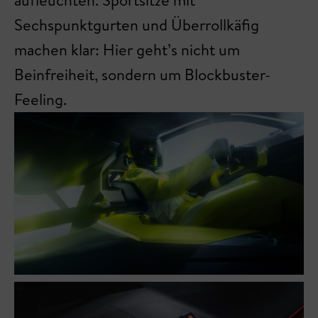
Sechspunktgurten und Überrollkäfig
machen klar: Hier geht’s nicht um
Beinfreiheit, sondern um Blockbuster-
Feeling.