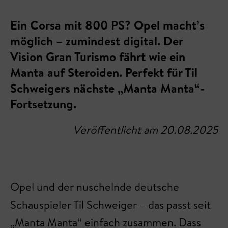
Ein Corsa mit 800 PS? Opel macht’s
möglich – zumindest digital. Der
Vision Gran Turismo fährt wie ein
Manta auf Steroiden. Perfekt für Til
Schweigers nächste „Manta Manta“-
Fortsetzung.
Veröffentlicht am 20.08.2025
Opel und der nuschelnde deutsche
Schauspieler Til Schweiger – das passt seit
„Manta Manta“ einfach zusammen. Dass