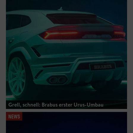
Grell, schnell: Brabus erster Urus-Umbau
NEWS