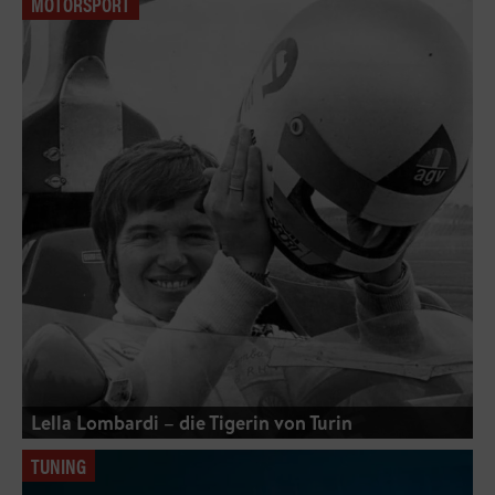
MOTORSPORT
Lella Lombardi – die Tigerin von Turin
TUNING