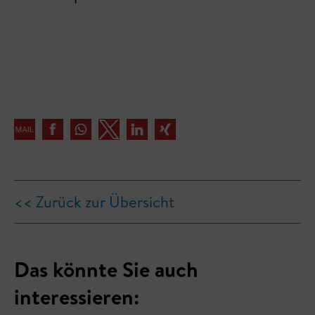
<< Zurück zur Übersicht
Das könnte Sie auch
interessieren: