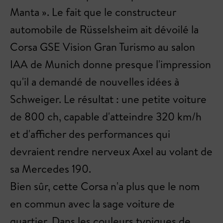
Manta ». Le fait que le constructeur
automobile de Rüsselsheim ait dévoilé la
Corsa GSE Vision Gran Turismo au salon
IAA de Munich donne presque l'impression
qu'il a demandé de nouvelles idées à
Schweiger. Le résultat : une petite voiture
de 800 ch, capable d'atteindre 320 km/h
et d'afficher des performances qui
devraient rendre nerveux Axel au volant de
sa Mercedes 190.
Bien sûr, cette Corsa n'a plus que le nom
en commun avec la sage voiture de
quartier. Dans les couleurs typiques de