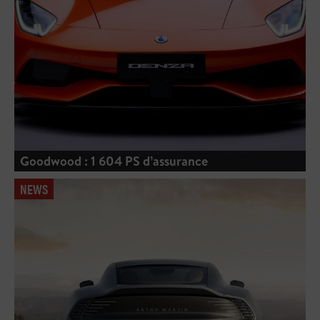
Goodwood : 1 604 PS d’assurance
NEWS