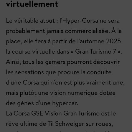
virtuellement
Le véritable atout : l'Hyper-Corsa ne sera
probablement jamais commercialisée. À la
place, elle fera à partir de l'automne 2025
la course virtuelle dans « Gran Turismo 7 ».
Ainsi, tous les gamers pourront découvrir
les sensations que procure la conduite
d'une Corsa qui n'en est plus vraiment une,
mais plutôt une vision numérique dotée
des gènes d'une hypercar.
La Corsa GSE Vision Gran Turismo est le
rêve ultime de Til Schweiger sur roues,