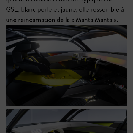
GSE, blanc perle et jaune, elle ressemble à
une réincarnation de la « Manta Manta ».