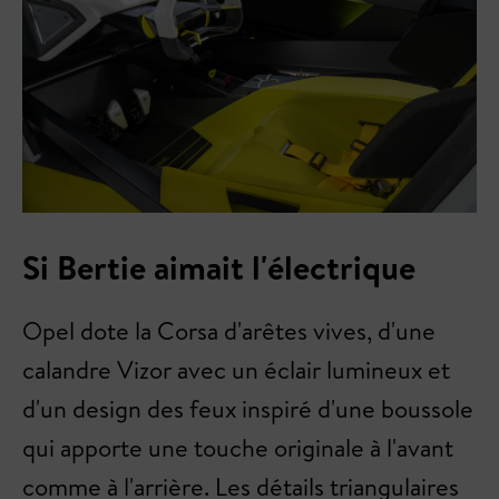
Si Bertie aimait l'électrique
Opel dote la Corsa d'arêtes vives, d'une
calandre Vizor avec un éclair lumineux et
d'un design des feux inspiré d'une boussole
qui apporte une touche originale à l'avant
comme à l'arrière. Les détails triangulaires