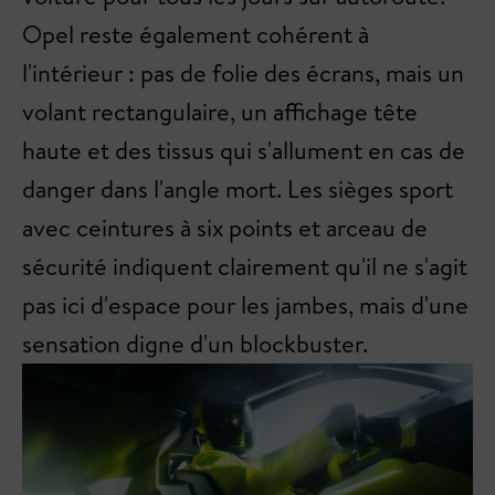
Opel reste également cohérent à
l'intérieur : pas de folie des écrans, mais un
volant rectangulaire, un affichage tête
haute et des tissus qui s'allument en cas de
danger dans l'angle mort. Les sièges sport
avec ceintures à six points et arceau de
sécurité indiquent clairement qu'il ne s'agit
pas ici d'espace pour les jambes, mais d'une
sensation digne d'un blockbuster.