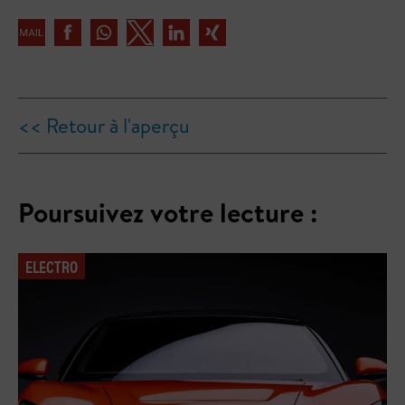
<< Retour à l'aperçu
Poursuivez votre lecture :
ELECTRO