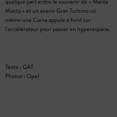
quelque part entre le souvenir de « Manta
Manta » et un avenir Gran Turismo où
même une Corsa appuie à fond sur
l'accélérateur pour passer en hyperespace.
Texte : GAT
Photos : Opel