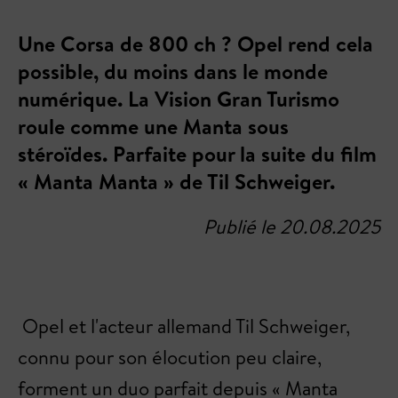
Une Corsa de 800 ch ? Opel rend cela
possible, du moins dans le monde
numérique. La Vision Gran Turismo
roule comme une Manta sous
stéroïdes. Parfaite pour la suite du film
« Manta Manta » de Til Schweiger.
Publié le 20.08.2025
Opel et l'acteur allemand Til Schweiger,
connu pour son élocution peu claire,
forment un duo parfait depuis « Manta