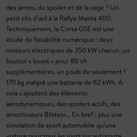
des jantes, du spoiler et de la cage ? Un
petit clin d'œil à la Rallye Manta 400.
Techniquement, la Corsa GSE est une
étude de faisabilité numérique : deux
moteurs électriques de 350 kW chacun, un
bouton « boost » pour 80 ch
supplémentaires, un poids de seulement 1
170 kg malgré une batterie de 82 kWh. À
cela s'ajoutent des éléments
aérodynamiques, des spoilers actifs, des
amortisseurs Bilstein... En bref : plus une
simulation de sport automobile qu'une
voiture pour tous les jours sur autoroute.