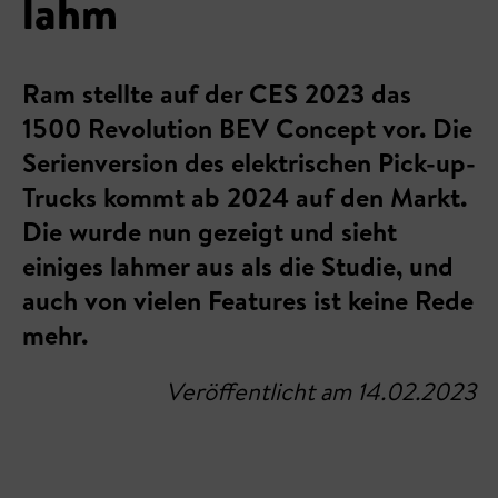
lahm
Ram stellte auf der CES 2023 das
1500 Revolution BEV Concept vor. Die
Serienversion des elektrischen Pick-up-
Trucks kommt ab 2024 auf den Markt.
Die wurde nun gezeigt und sieht
einiges lahmer aus als die Studie, und
auch von vielen Features ist keine Rede
mehr.
Veröffentlicht am 14.02.2023