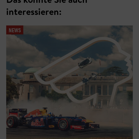
interessieren:
NEWS