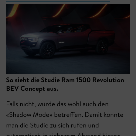
So sieht die Studie Ram 1500 Revolution
BEV Concept aus.
Falls nicht, würde das wohl auch den
«Shadow Mode» betreffen. Damit konnte
man die Studie zu sich rufen und
automatisch in sicherem Abstand hinter