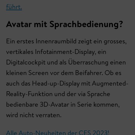
führt.
Avatar mit Sprachbedienung?
Ein erstes Innenraumbild zeigt ein grosses,
vertikales Infotainment-Display, ein
Digitalcockpit und als Überraschung einen
kleinen Screen vor dem Beifahrer. Ob es
auch das Head-up-Display mit Augmented-
Reality-Funktion und der via Sprache
bedienbare 3D-Avatar in Serie kommen,
wird nicht verraten.
Alle Auto-Neuheiten der CES 2023!