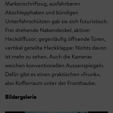
Markenschriftzug, ausfahrbaren
Abschlepphaken und bündigen
Unterfahrschützen gab sie sich futuristisch.
Frei drehende Nabendeckel, aktiver
Heckdiffusor, gegenläufig öffnende Türen,
vertikal geteilte Heckklappe: Nichts davon
ist mehr zu sehen. Auch die Kameras
weichen konventionellen Aussenspiegeln.
Dafür gibt es einen praktischen «Frunk»,
also Kofferraum unter der Fronthaube.
Bildergalerie