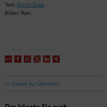
Text:
Moritz Doka
Bilder: Ram
<< Zurück zur Übersicht
Das könnte Sie auch