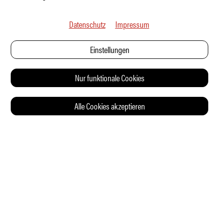
Datenschutz
Impressum
Einstellungen
Nur funktionale Cookies
Alle Cookies akzeptieren
© 2026 Auto Illustrierte
KONTAKT
AGB