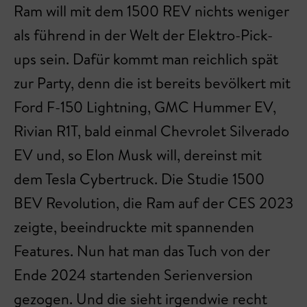
Ram will mit dem 1500 REV nichts weniger
als führend in der Welt der Elektro-Pick-
ups sein. Dafür kommt man reichlich spät
zur Party, denn die ist bereits bevölkert mit
Ford F-150 Lightning, GMC Hummer EV,
Rivian R1T, bald einmal Chevrolet Silverado
EV und, so Elon Musk will, dereinst mit
dem Tesla Cybertruck. Die Studie 1500
BEV Revolution, die Ram auf der CES 2023
zeigte, beeindruckte mit spannenden
Features. Nun hat man das Tuch von der
Ende 2024 startenden Serienversion
gezogen. Und die sieht irgendwie recht