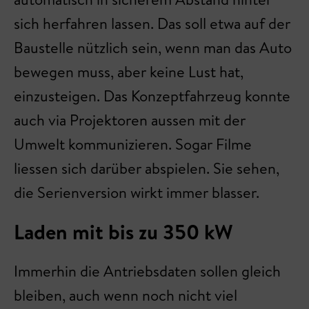
sich herfahren lassen. Das soll etwa auf der
Baustelle nützlich sein, wenn man das Auto
bewegen muss, aber keine Lust hat,
einzusteigen. Das Konzeptfahrzeug konnte
auch via Projektoren aussen mit der
Umwelt kommunizieren. Sogar Filme
liessen sich darüber abspielen. Sie sehen,
die Serienversion wirkt immer blasser.
Laden mit bis zu 350 kW
Immerhin die Antriebsdaten sollen gleich
bleiben, auch wenn noch nicht viel