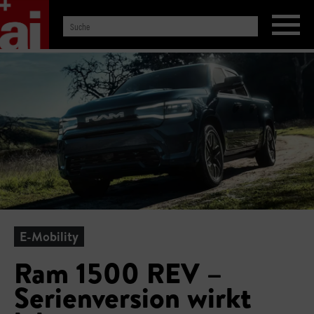
E-Mobility
Ram 1500 REV –
Serienversion wirkt