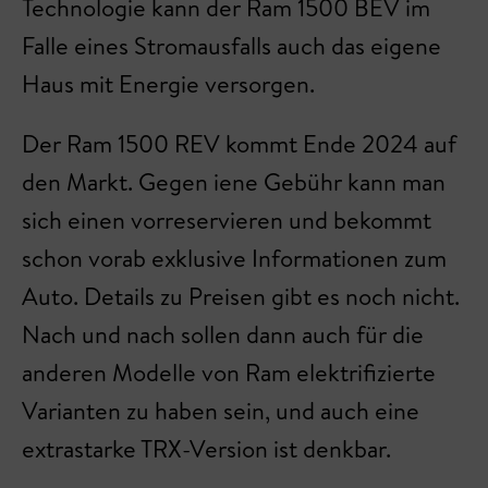
Technologie kann der Ram 1500 BEV im
Falle eines Stromausfalls auch das eigene
Haus mit Energie versorgen.
Der Ram 1500 REV kommt Ende 2024 auf
den Markt. Gegen iene Gebühr kann man
sich einen vorreservieren und bekommt
schon vorab exklusive Informationen zum
Auto. Details zu Preisen gibt es noch nicht.
Nach und nach sollen dann auch für die
anderen Modelle von Ram elektrifizierte
Varianten zu haben sein, und auch eine
extrastarke TRX-Version ist denkbar.