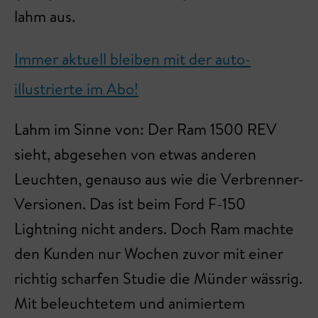
lahm aus.
Immer aktuell bleiben mit der auto-
illustrierte im Abo!
Lahm im Sinne von: Der Ram 1500 REV
sieht, abgesehen von etwas anderen
Leuchten, genauso aus wie die Verbrenner-
Versionen. Das ist beim Ford F-150
Lightning nicht anders. Doch Ram machte
den Kunden nur Wochen zuvor mit einer
richtig scharfen Studie die Münder wässrig.
Mit beleuchtetem und animiertem