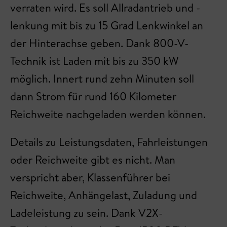
verraten wird. Es soll Allradantrieb und -
lenkung mit bis zu 15 Grad Lenkwinkel an
der Hinterachse geben. Dank 800-V-
Technik ist Laden mit bis zu 350 kW
möglich. Innert rund zehn Minuten soll
dann Strom für rund 160 Kilometer
Reichweite nachgeladen werden können.
Details zu Leistungsdaten, Fahrleistungen
oder Reichweite gibt es nicht. Man
verspricht aber, Klassenführer bei
Reichweite, Anhängelast, Zuladung und
Ladeleistung zu sein. Dank V2X-