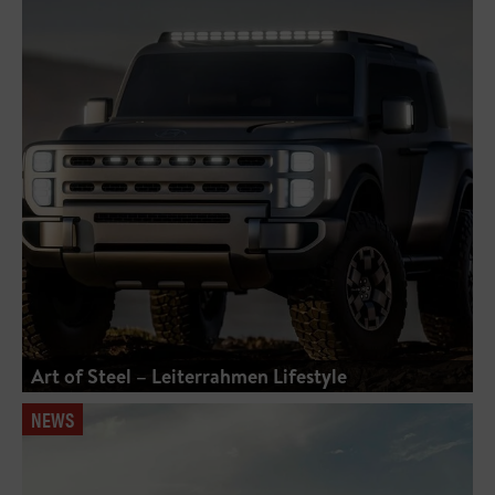
Art of Steel – Leiterrahmen Lifestyle
NEWS