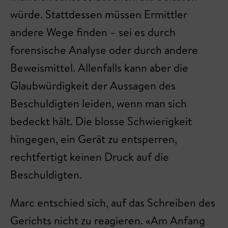
würde. Stattdessen müssen Ermittler
andere Wege finden – sei es durch
forensische Analyse oder durch andere
Beweismittel. Allenfalls kann aber die
Glaubwürdigkeit der Aussagen des
Beschuldigten leiden, wenn man sich
bedeckt hält. Die blosse Schwierigkeit
hingegen, ein Gerät zu entsperren,
rechtfertigt keinen Druck auf die
Beschuldigten.
Marc entschied sich, auf das Schreiben des
Gerichts nicht zu reagieren. «Am Anfang