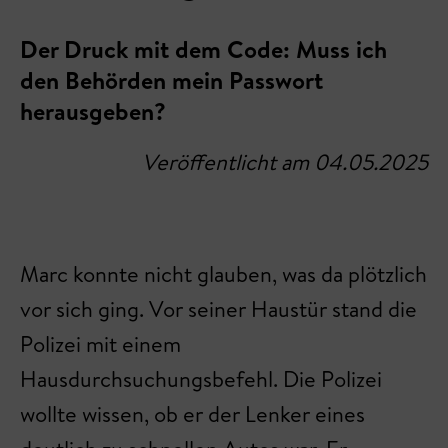
Der Druck mit dem Code: Muss ich
den Behörden mein Passwort
herausgeben?
Veröffentlicht am 04.05.2025
Marc konnte nicht glauben, was da plötzlich
vor sich ging. Vor seiner Haustür stand die
Polizei mit einem
Hausdurchsuchungsbefehl. Die Polizei
wollte wissen, ob er der Lenker eines