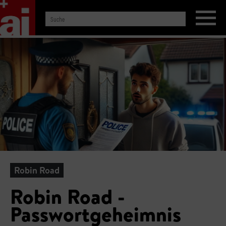
Robin Road
Robin Road -
Passwortgeheimnis