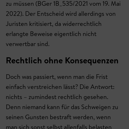
zu müssen (BGer 1B_535/2021 vom 19. Mai
2022). Der Entscheid wird allerdings von
Juristen kritisiert, da widerrechtlich
erlangte Beweise eigentlich nicht
verwertbar sind.
Rechtlich ohne Konsequenzen
Doch was passiert, wenn man die Frist
einfach verstreichen lässt? Die Antwort:
nichts – zumindest rechtlich gesehen.
Denn niemand kann für das Schweigen zu
seinen Gunsten bestraft werden, wenn
man sich sonst selbst allenfalls belasten