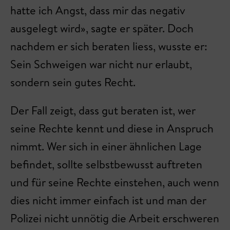
hatte ich Angst, dass mir das negativ
ausgelegt wird», sagte er später. Doch
nachdem er sich beraten liess, wusste er:
Sein Schweigen war nicht nur erlaubt,
sondern sein gutes Recht.
Der Fall zeigt, dass gut beraten ist, wer
seine Rechte kennt und diese in Anspruch
nimmt. Wer sich in einer ähnlichen Lage
befindet, sollte selbstbewusst auftreten
und für seine Rechte einstehen, auch wenn
dies nicht immer einfach ist und man der
Polizei nicht unnötig die Arbeit erschweren