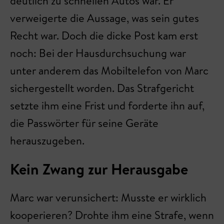
deutlich zu schnellen Autos war. Er
verweigerte die Aussage, was sein gutes
Recht war. Doch die dicke Post kam erst
noch: Bei der Hausdurchsuchung war
unter anderem das Mobiltelefon von Marc
sichergestellt worden. Das Strafgericht
setzte ihm eine Frist und forderte ihn auf,
die Passwörter für seine Geräte
herauszugeben.
Kein Zwang zur Herausgabe
Marc war verunsichert: Musste er wirklich
kooperieren? Drohte ihm eine Strafe, wenn