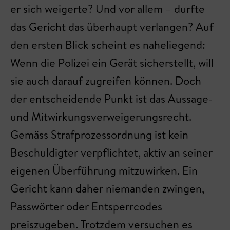
er sich weigerte? Und vor allem – durfte
das Gericht das überhaupt verlangen? Auf
den ersten Blick scheint es naheliegend:
Wenn die Polizei ein Gerät sicherstellt, will
sie auch darauf zugreifen können. Doch
der entscheidende Punkt ist das Aussage-
und Mitwirkungsverweigerungsrecht.
Gemäss Strafprozessordnung ist kein
Beschuldigter verpflichtet, aktiv an seiner
eigenen Überführung mitzuwirken. Ein
Gericht kann daher niemanden zwingen,
Passwörter oder Entsperrcodes
preiszugeben. Trotzdem versuchen es