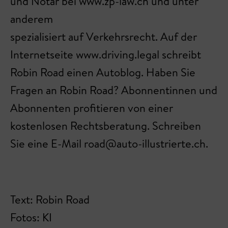
und Notar bei www.zp-law.ch und unter
anderem
spezialisiert auf Verkehrsrecht. Auf der
Internetseite www.driving.legal schreibt
Robin Road einen Autoblog. Haben Sie
Fragen an Robin Road? Abonnentinnen und
Abonnenten profitieren von einer
kostenlosen Rechtsberatung. Schreiben
Sie eine E-Mail road@auto-illustrierte.ch.
Text: Robin Road
Fotos: KI