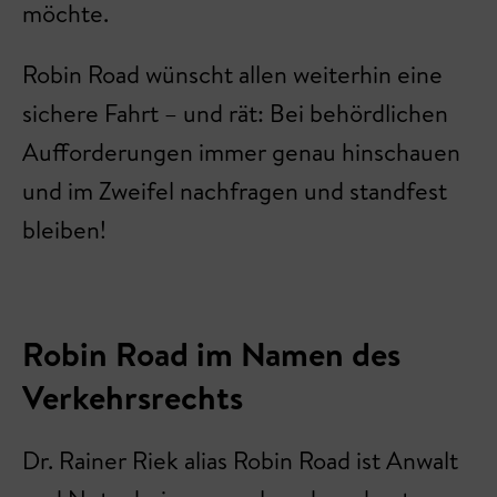
möchte.
Robin Road wünscht allen weiterhin eine
sichere Fahrt – und rät: Bei behördlichen
Aufforderungen immer genau hinschauen
und im Zweifel nachfragen und standfest
bleiben!
Robin Road im Namen des
Verkehrsrechts
Dr. Rainer Riek alias Robin Road ist Anwalt