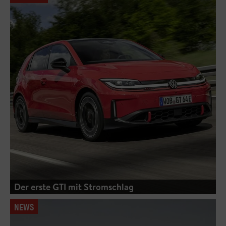
Der erste GTI mit Stromschlag
NEWS