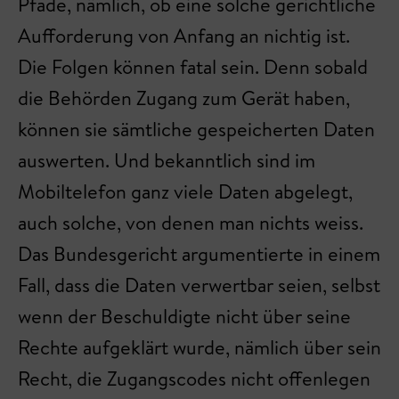
Pfade, nämlich, ob eine solche gerichtliche
Aufforderung von Anfang an nichtig ist.
Die Folgen können fatal sein. Denn sobald
die Behörden Zugang zum Gerät haben,
können sie sämtliche gespeicherten Daten
auswerten. Und bekanntlich sind im
Mobiltelefon ganz viele Daten abgelegt,
auch solche, von denen man nichts weiss.
Das Bundesgericht argumentierte in einem
Fall, dass die Daten verwertbar seien, selbst
wenn der Beschuldigte nicht über seine
Rechte aufgeklärt wurde, nämlich über sein
Recht, die Zugangscodes nicht offenlegen