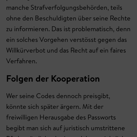
manche Strafverfolgungsbehörden, teils
ohne den Beschuldigten über seine Rechte
zu informieren. Das ist problematisch, denn
ein solches Vorgehen verstösst gegen das
Willkürverbot und das Recht auf ein faires
Verfahren.
Folgen der Kooperation
Wer seine Codes dennoch preisgibt,
könnte sich später ärgern. Mit der
freiwilligen Herausgabe des Passworts
begibt man sich auf juristisch umstrittene