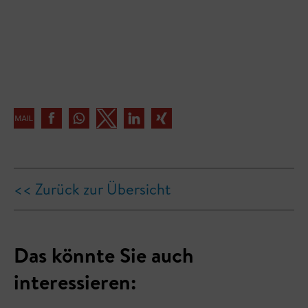
<< Zurück zur Übersicht
Das könnte Sie auch
interessieren: