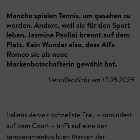
Manche spielen Tennis, um gesehen zu
werden. Andere, weil sie für den Sport
leben. Jasmine Paolini brennt auf dem
Platz. Kein Wunder also, dass Alfa
Romeo sie als neue
Markenbotschafterin gewählt hat.
Veröffentlicht am 17.05.2025
Italiens derzeit schnellste Frau – zumindest
auf dem Court – trifft auf eine der
temperamentvollsten Marken der