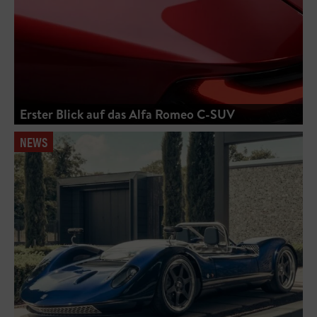
Erster Blick auf das Alfa Romeo C-SUV
NEWS