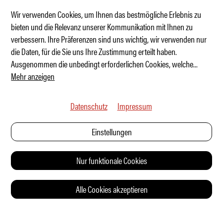
Wir verwenden Cookies, um Ihnen das bestmögliche Erlebnis zu
bieten und die Relevanz unserer Kommunikation mit Ihnen zu
verbessern. Ihre Präferenzen sind uns wichtig, wir verwenden nur
Das Alpaka
die Daten, für die Sie uns Ihre Zustimmung erteilt haben.
Ausgenommen die unbedingt erforderlichen Cookies, welche
...
Mehr anzeigen
Datenschutz
Impressum
Einstellungen
Nur funktionale Cookies
Alle Cookies akzeptieren