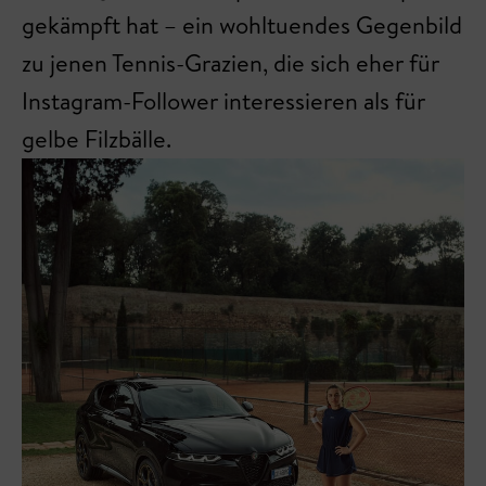
gekämpft hat – ein wohltuendes Gegenbild
zu jenen Tennis-Grazien, die sich eher für
Instagram-Follower interessieren als für
gelbe Filzbälle.