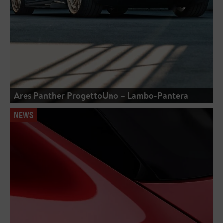
Ares Panther ProgettoUno – Lambo-Pantera
NEWS