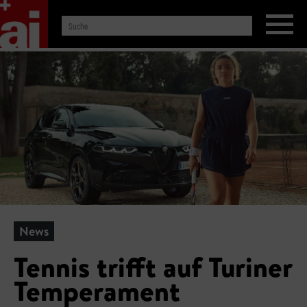
News
Tennis trifft auf Turiner
Temperament