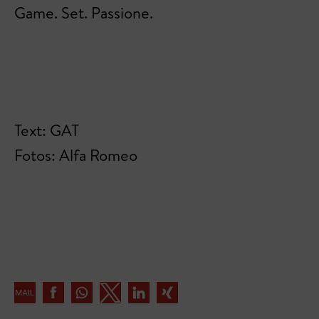
Game. Set. Passione.
Text: GAT
Fotos: Alfa Romeo