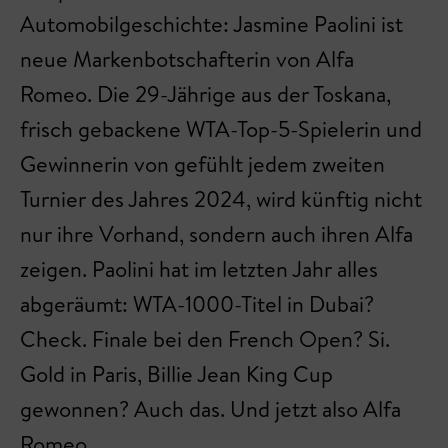
Automobilgeschichte: Jasmine Paolini ist
neue Markenbotschafterin von Alfa
Romeo. Die 29-Jährige aus der Toskana,
frisch gebackene WTA-Top-5-Spielerin und
Gewinnerin von gefühlt jedem zweiten
Turnier des Jahres 2024, wird künftig nicht
nur ihre Vorhand, sondern auch ihren Alfa
zeigen. Paolini hat im letzten Jahr alles
abgeräumt: WTA-1000-Titel in Dubai?
Check. Finale bei den French Open? Si.
Gold in Paris, Billie Jean King Cup
gewonnen? Auch das. Und jetzt also Alfa
Romeo.