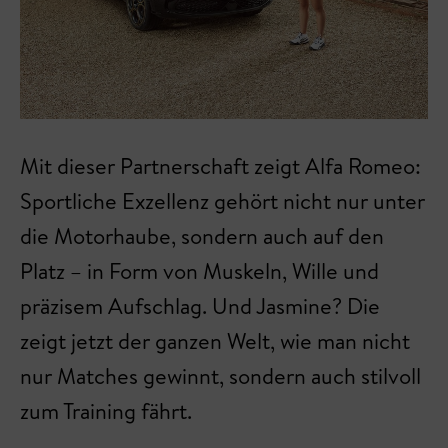
Mit dieser Partnerschaft zeigt Alfa Romeo:
Sportliche Exzellenz gehört nicht nur unter
die Motorhaube, sondern auch auf den
Platz – in Form von Muskeln, Wille und
präzisem Aufschlag. Und Jasmine? Die
zeigt jetzt der ganzen Welt, wie man nicht
nur Matches gewinnt, sondern auch stilvoll
zum Training fährt.