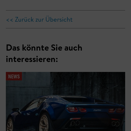
<< Zurück zur Übersicht
Das könnte Sie auch
interessieren:
NEWS