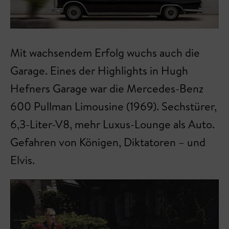
Mit wachsendem Erfolg wuchs auch die
Garage. Eines der Highlights in Hugh
Hefners Garage war die Mercedes-Benz
600 Pullman Limousine (1969). Sechstürer,
6,3-Liter-V8, mehr Luxus-Lounge als Auto.
Gefahren von Königen, Diktatoren – und
Elvis.