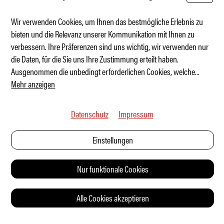
Wir verwenden Cookies, um Ihnen das bestmögliche Erlebnis zu
bieten und die Relevanz unserer Kommunikation mit Ihnen zu
verbessern. Ihre Präferenzen sind uns wichtig, wir verwenden nur
«Grossartig und völlig verrückt»
die Daten, für die Sie uns Ihre Zustimmung erteilt haben.
Ausgenommen die unbedingt erforderlichen Cookies, welche
...
Mehr anzeigen
Datenschutz
Impressum
Einstellungen
Nur funktionale Cookies
Alle Cookies akzeptieren