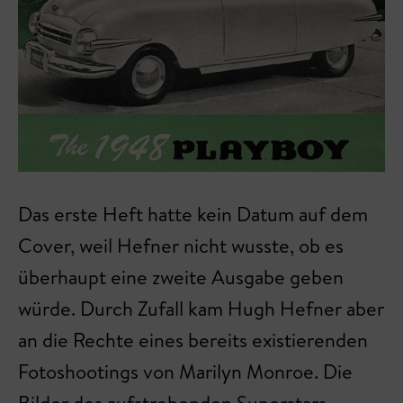
Das erste Heft hatte kein Datum auf dem
Cover, weil Hefner nicht wusste, ob es
überhaupt eine zweite Ausgabe geben
würde. Durch Zufall kam Hugh Hefner aber
an die Rechte eines bereits existierenden
Fotoshootings von Marilyn Monroe. Die