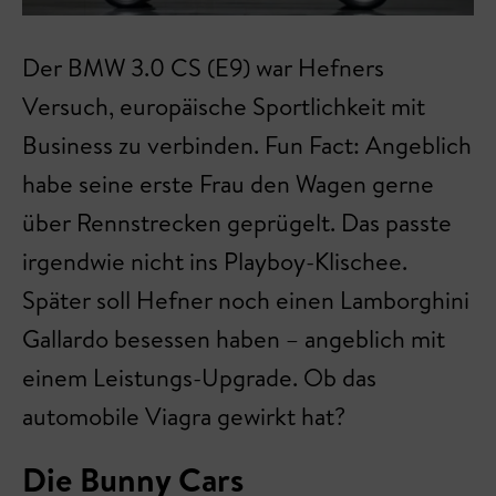
Der BMW 3.0 CS (E9) war Hefners
Versuch, europäische Sportlichkeit mit
Business zu verbinden. Fun Fact: Angeblich
habe seine erste Frau den Wagen gerne
über Rennstrecken geprügelt. Das passte
irgendwie nicht ins Playboy-Klischee.
Später soll Hefner noch einen Lamborghini
Gallardo besessen haben – angeblich mit
einem Leistungs-Upgrade. Ob das
automobile Viagra gewirkt hat?
Die Bunny Cars