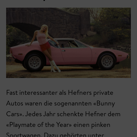
Fast interessanter als Hefners private
Autos waren die sogenannten «Bunny
Cars». Jedes Jahr schenkte Hefner dem
«Playmate of the Year» einen pinken
Sportwagen. Dazu gehörten unter