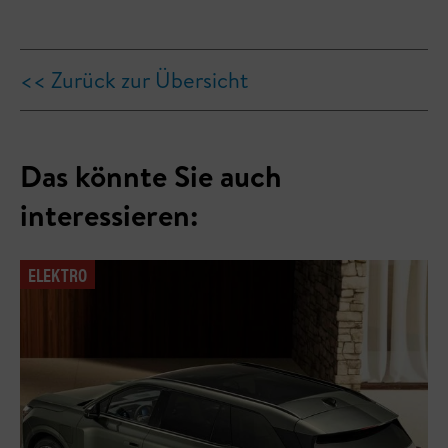
<< Zurück zur Übersicht
Das könnte Sie auch
interessieren:
ELEKTRO