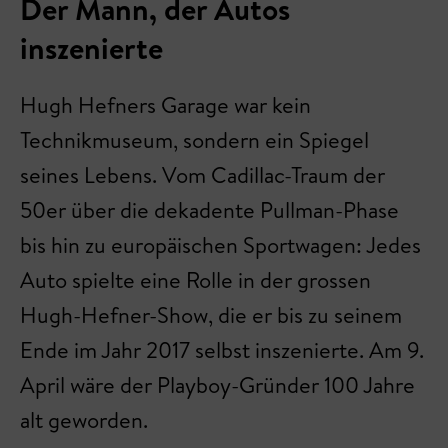
Der Mann, der Autos
inszenierte
Hugh Hefners Garage war kein
Technikmuseum, sondern ein Spiegel
seines Lebens. Vom Cadillac-Traum der
50er über die dekadente Pullman-Phase
bis hin zu europäischen Sportwagen: Jedes
Auto spielte eine Rolle in der grossen
Hugh-Hefner-Show, die er bis zu seinem
Ende im Jahr 2017 selbst inszenierte. Am 9.
April wäre der Playboy-Gründer 100 Jahre
alt geworden.