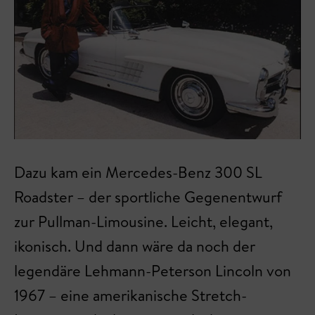
Dazu kam ein Mercedes-Benz 300 SL
Roadster – der sportliche Gegenentwurf
zur Pullman-Limousine. Leicht, elegant,
ikonisch. Und dann wäre da noch der
legendäre Lehmann-Peterson Lincoln von
1967 – eine amerikanische Stretch-