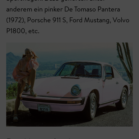
anderem ein pinker De Tomaso Pantera
(1972), Porsche 911 S, Ford Mustang, Volvo
P1800, etc.