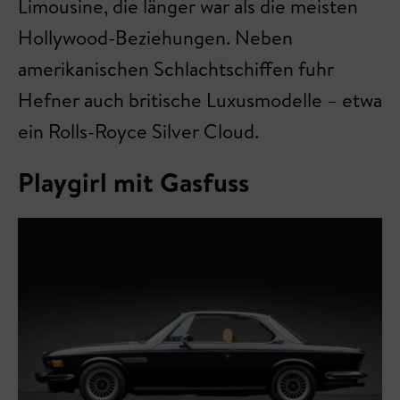
Limousine, die länger war als die meisten
Hollywood-Beziehungen. Neben
amerikanischen Schlachtschiffen fuhr
Hefner auch britische Luxusmodelle – etwa
ein Rolls-Royce Silver Cloud.
Playgirl mit Gasfuss