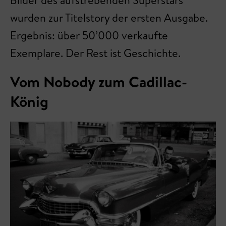
Bilder des aufstrebenden Superstars
wurden zur Titelstory der ersten Ausgabe.
Ergebnis: über 50’000 verkaufte
Exemplare. Der Rest ist Geschichte.
Vom Nobody zum Cadillac-
König