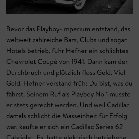
Bevor das Playboy-Imperium entstand, das
weltweit zahlreiche Bars, Clubs und sogar
Hotels betrieb, fuhr Hefner ein schlichtes
Chevrolet Coupé von 1941. Dann kam der
Durchbruch und plötzlich floss Geld. Viel
Geld. Hefner verstand früh: Du bist, was du
fährst. Seinem Ruf als Playboy No 1 musste
er stets gerecht werden. Und weil Cadillac
damals schlicht die Masseinheit für Erfolg
war, kaufte er sich ein Cadillac Series 62
Cabriolet. Es hatte elektrisch betriebene