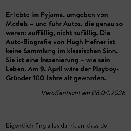
Er lebte im Pyjama, umgeben von
Models – und fuhr Autos, die genau so
waren: auffällig, nicht zufällig. Die
Auto-Biografie von Hugh Hefner ist
keine Sammlung im klassischen Sinn.
Sie ist eine Inszenierung – wie sein
Leben. Am 9. April wäre der Playboy-
Gründer 100 Jahre alt geworden.
Veröffentlicht am 08.04.2026
Eigentlich fing alles damit an, dass der