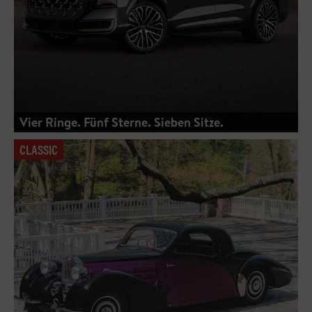
Vier Ringe. Fünf Sterne. Sieben Sitze.
CLASSIC