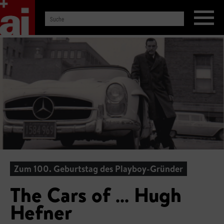
Zum 100. Geburtstag des Playboy-Gründer
The Cars of … Hugh
Hefner