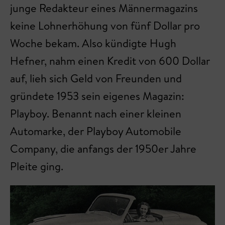
junge Redakteur eines Männermagazins
keine Lohnerhöhung von fünf Dollar pro
Woche bekam. Also kündigte Hugh
Hefner, nahm einen Kredit von 600 Dollar
auf, lieh sich Geld von Freunden und
gründete 1953 sein eigenes Magazin:
Playboy. Benannt nach einer kleinen
Automarke, der Playboy Automobile
Company, die anfangs der 1950er Jahre
Pleite ging.