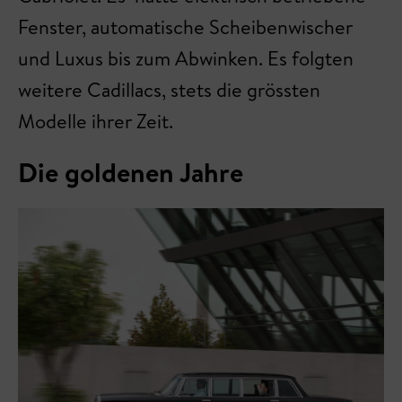
Fenster, automatische Scheibenwischer
und Luxus bis zum Abwinken. Es folgten
weitere Cadillacs, stets die grössten
Modelle ihrer Zeit.
Die goldenen Jahre