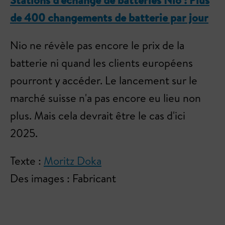
Stations d'échange de batteries Nio : Plus
de 400 changements de batterie par jour
Nio ne révèle pas encore le prix de la
batterie ni quand les clients européens
pourront y accéder. Le lancement sur le
marché suisse n'a pas encore eu lieu non
plus. Mais cela devrait être le cas d'ici
2025.
Texte :
Moritz Doka
Des images : Fabricant