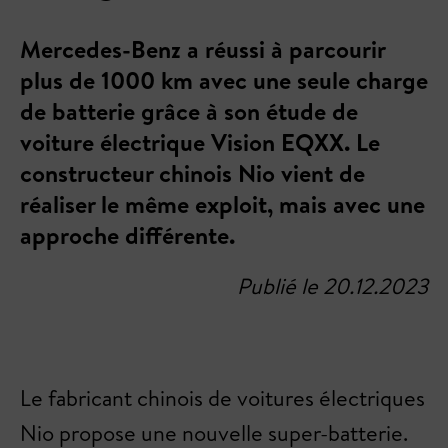
Mercedes-Benz a réussi à parcourir
plus de 1000 km avec une seule charge
de batterie grâce à son étude de
voiture électrique Vision EQXX. Le
constructeur chinois Nio vient de
réaliser le même exploit, mais avec une
approche différente.
Publié le 20.12.2023
Le fabricant chinois de voitures électriques
Nio propose une nouvelle super-batterie.