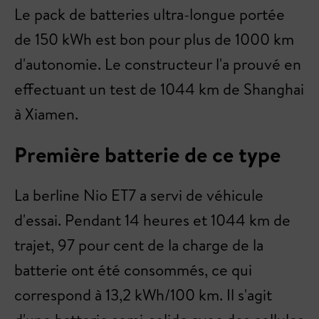
Le pack de batteries ultra-longue portée
de 150 kWh est bon pour plus de 1000 km
d'autonomie. Le constructeur l'a prouvé en
effectuant un test de 1044 km de Shanghai
à Xiamen.
Première batterie de ce type
La berline Nio ET7 a servi de véhicule
d'essai. Pendant 14 heures et 1044 km de
trajet, 97 pour cent de la charge de la
batterie ont été consommés, ce qui
correspond à 13,2 kWh/100 km. Il s'agit