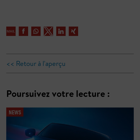
<< Retour à l'aperçu
Poursuivez votre lecture :
NEWS