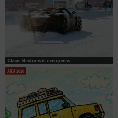
Glace, électrons et evergreens
AICA 2026