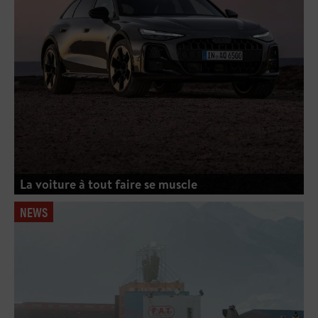
La voiture à tout faire se muscle
NEWS