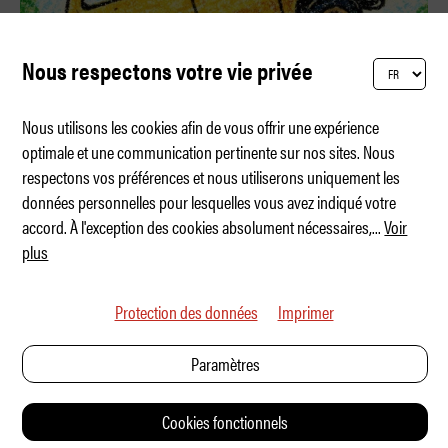
Nous respectons votre vie privée
Nous utilisons les cookies afin de vous offrir une expérience
optimale et une communication pertinente sur nos sites. Nous
respectons vos préférences et nous utiliserons uniquement les
Qui construit les meilleurs SUV ?
données personnelles pour lesquelles vous avez indiqué votre
accord. À l'exception des cookies absolument nécessaires,
...
Voir
plus
Protection des données
Imprimer
Paramètres
Cookies fonctionnels