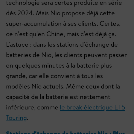
technologie sera certes produite en série
dès 2024. Mais Nio propose déjà cette
super-accumulation à ses clients. Certes,
ce n'est qu'en Chine, mais c'est déjà ça.
L'astuce : dans les stations d'échange de
batteries de Nio, les clients peuvent passer
en quelques minutes à la batterie plus
grande, car elle convient à tous les
modèles Nio actuels. Même ceux dont la
capacité de la batterie est nettement
inférieure, comme
le break électrique ET5
Touring
.