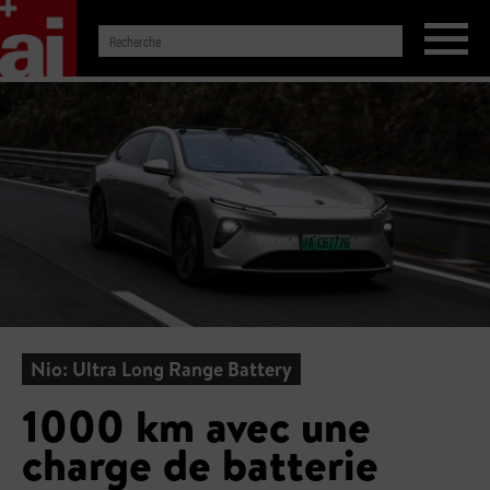
Nio: Ultra Long Range Battery
1000 km avec une
charge de batterie