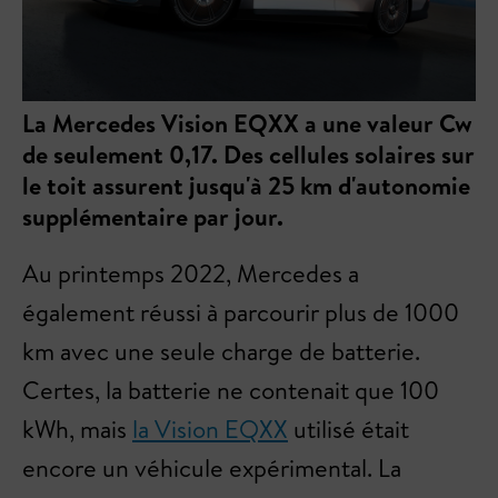
La Mercedes Vision EQXX a une valeur Cw
de seulement 0,17. Des cellules solaires sur
le toit assurent jusqu'à 25 km d'autonomie
supplémentaire par jour.
Au printemps 2022, Mercedes a
également réussi à parcourir plus de 1000
km avec une seule charge de batterie.
Certes, la batterie ne contenait que 100
kWh, mais
la Vision EQXX
utilisé était
encore un véhicule expérimental. La