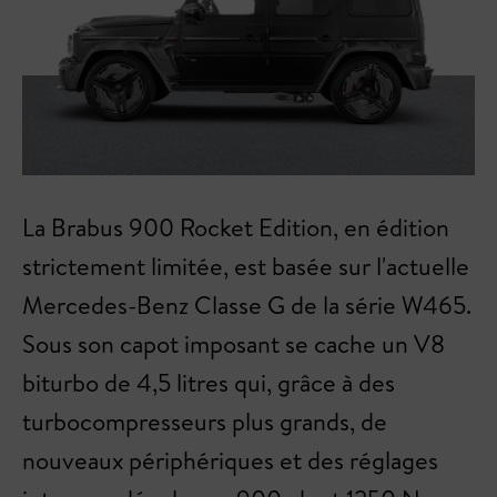
La Brabus 900 Rocket Edition, en édition
strictement limitée, est basée sur l'actuelle
Mercedes-Benz Classe G de la série W465.
Sous son capot imposant se cache un V8
biturbo de 4,5 litres qui, grâce à des
turbocompresseurs plus grands, de
nouveaux périphériques et des réglages