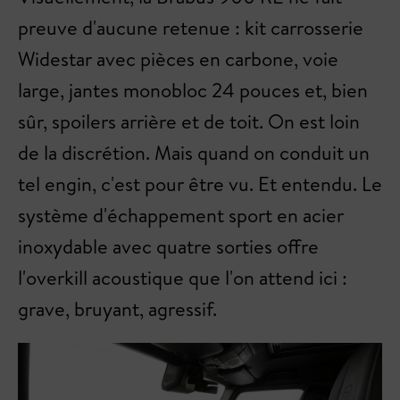
preuve d'aucune retenue : kit carrosserie
Widestar avec pièces en carbone, voie
large, jantes monobloc 24 pouces et, bien
sûr, spoilers arrière et de toit. On est loin
de la discrétion. Mais quand on conduit un
tel engin, c'est pour être vu. Et entendu. Le
système d'échappement sport en acier
inoxydable avec quatre sorties offre
l'overkill acoustique que l'on attend ici :
grave, bruyant, agressif.