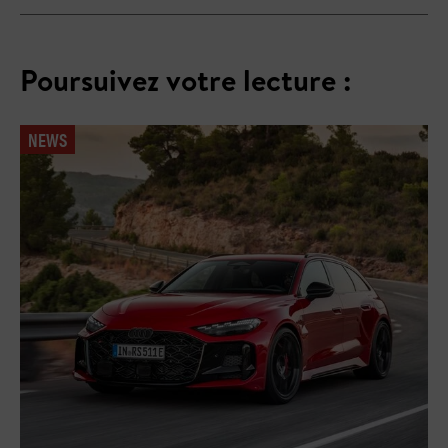
Poursuivez votre lecture :
NEWS