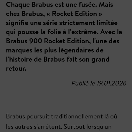
Chaque Brabus est une fusée. Mais
chez Brabus, « Rocket Edition »
signifie une série strictement limitée
qui pousse la folie à l'extrême. Avec la
Brabus 900 Rocket Edition, l'une des
marques les plus légendaires de
l'histoire de Brabus fait son grand
retour.
Publié le 19.01.2026
Brabus poursuit traditionnellement là où
les autres s'arrêtent. Surtout lorsqu'un