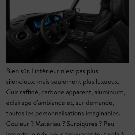
Bien sûr, l'intérieur n'est pas plus
silencieux, mais seulement plus luxueux.
Cuir raffiné, carbone apparent, aluminium,
éclairage d'ambiance et, sur demande,
toutes les personnalisations imaginables.
Couleur ? Matériau ? Surpiqûres ? Peu
importe le prix, vous trouverez tout cela à