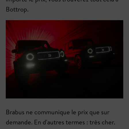
Bottrop.
Brabus ne communique le prix que sur
demande. En d'autres termes : très cher.