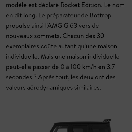
modèle est déclaré Rocket Edition. Le nom
en dit long. Le préparateur de Bottrop
propulse ainsi l'AMG G 63 vers de
nouveaux sommets. Chacun des 30
exemplaires coûte autant qu'une maison
individuelle. Mais une maison individuelle
peut-elle passer de 0 à 100 km/h en 3,7
secondes ? Après tout, les deux ont des
valeurs aérodynamiques similaires.