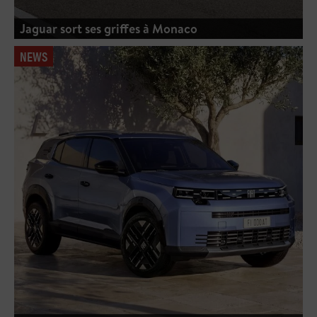
Jaguar sort ses griffes à Monaco
NEWS