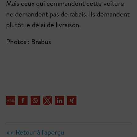
Mais ceux qui commandent cette voiture
ne demandent pas de rabais. Ils demandent
plutôt le délai de livraison.
Photos : Brabus
<< Retour à l'aperçu