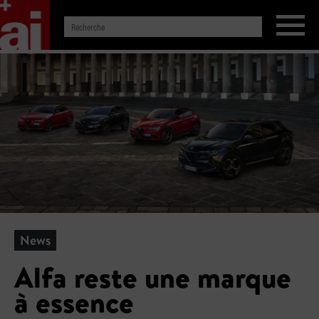
News
Alfa reste une marque
à essence