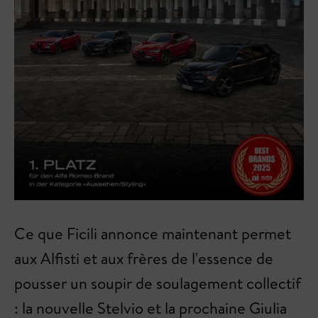
Ce que Ficili annonce maintenant permet
aux Alfisti et aux frères de l'essence de
pousser un soupir de soulagement collectif
: la nouvelle Stelvio et la prochaine Giulia