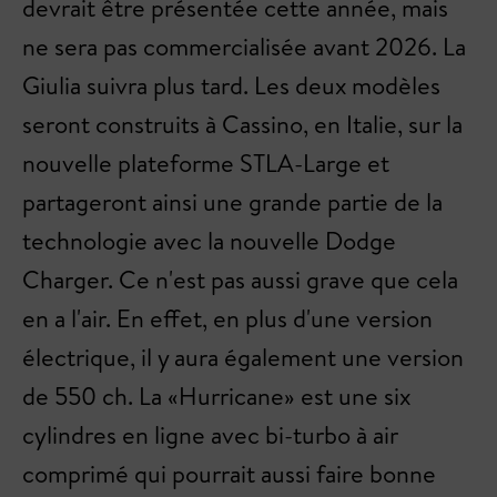
devrait être présentée cette année, mais
ne sera pas commercialisée avant 2026. La
Giulia suivra plus tard. Les deux modèles
seront construits à Cassino, en Italie, sur la
nouvelle plateforme STLA-Large et
partageront ainsi une grande partie de la
technologie avec la nouvelle Dodge
Charger. Ce n'est pas aussi grave que cela
en a l'air. En effet, en plus d'une version
électrique, il y aura également une version
de 550 ch. La «Hurricane» est une six
cylindres en ligne avec bi-turbo à air
comprimé qui pourrait aussi faire bonne