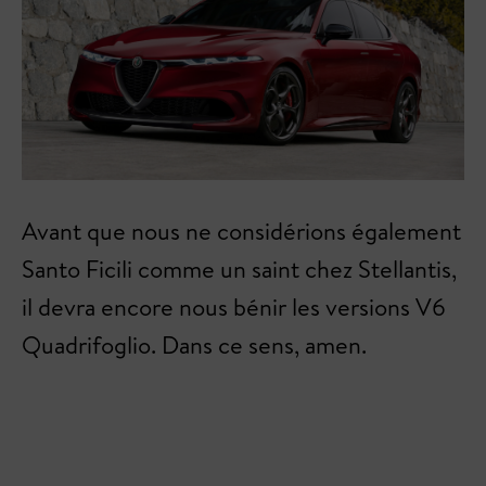
Avant que nous ne considérions également
Santo Ficili comme un saint chez Stellantis,
il devra encore nous bénir les versions V6
Quadrifoglio. Dans ce sens, amen.