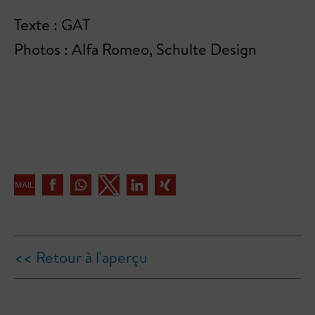
Texte : GAT
Photos : Alfa Romeo, Schulte Design
<< Retour à l'aperçu