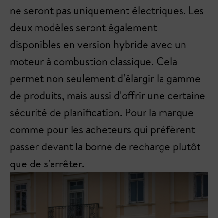
ne seront pas uniquement électriques. Les
deux modèles seront également
disponibles en version hybride avec un
moteur à combustion classique. Cela
permet non seulement d'élargir la gamme
de produits, mais aussi d'offrir une certaine
sécurité de planification. Pour la marque
comme pour les acheteurs qui préfèrent
passer devant la borne de recharge plutôt
que de s'arrêter.