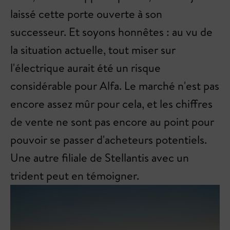
laissé cette porte ouverte à son
successeur. Et soyons honnêtes : au vu de
la situation actuelle, tout miser sur
l'électrique aurait été un risque
considérable pour Alfa. Le marché n'est pas
encore assez mûr pour cela, et les chiffres
de vente ne sont pas encore au point pour
pouvoir se passer d'acheteurs potentiels.
Une autre filiale de Stellantis avec un
trident peut en témoigner.