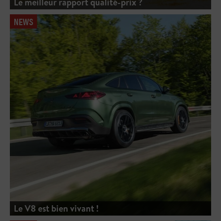
Le meilleur rapport qualité-prix ?
NEWS
Le V8 est bien vivant !