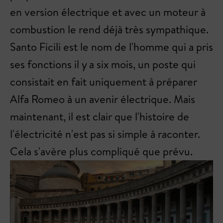
en version électrique et avec un moteur à
combustion le rend déjà très sympathique.
Santo Ficili est le nom de l'homme qui a pris
ses fonctions il y a six mois, un poste qui
consistait en fait uniquement à préparer
Alfa Romeo à un avenir électrique. Mais
maintenant, il est clair que l'histoire de
l'électricité n'est pas si simple à raconter.
Cela s'avère plus compliqué que prévu.