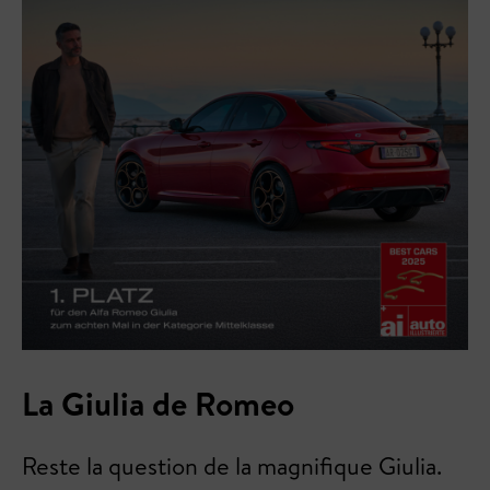
La Giulia de Romeo
Reste la question de la magnifique Giulia.