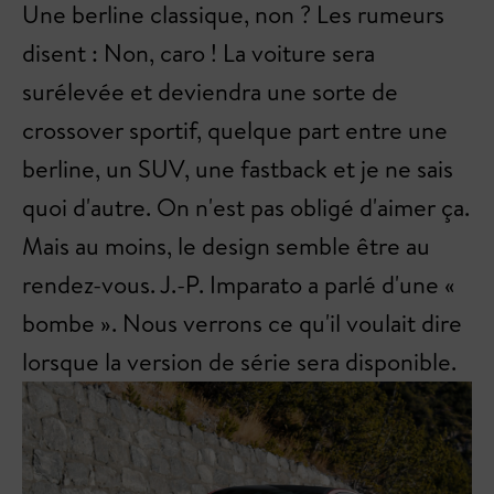
Une berline classique, non ? Les rumeurs
disent : Non, caro ! La voiture sera
surélevée et deviendra une sorte de
crossover sportif, quelque part entre une
berline, un SUV, une fastback et je ne sais
quoi d'autre. On n'est pas obligé d'aimer ça.
Mais au moins, le design semble être au
rendez-vous. J.-P. Imparato a parlé d'une «
bombe ». Nous verrons ce qu'il voulait dire
lorsque la version de série sera disponible.