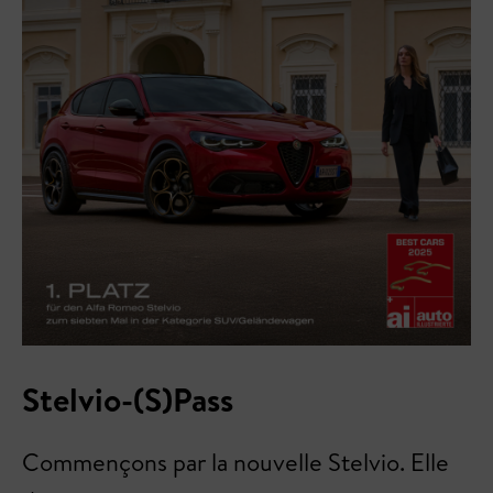
Stelvio-(S)Pass
Commençons par la nouvelle Stelvio. Elle