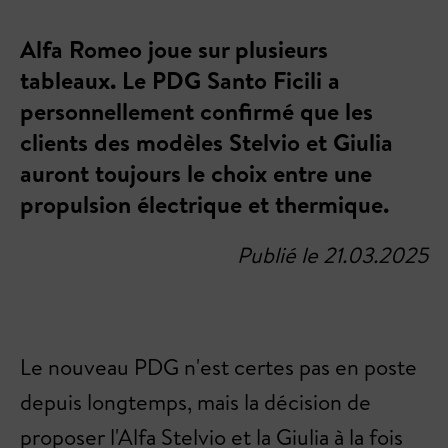
Alfa Romeo joue sur plusieurs
tableaux. Le PDG Santo Ficili a
personnellement confirmé que les
clients des modèles Stelvio et Giulia
auront toujours le choix entre une
propulsion électrique et thermique.
Publié le 21.03.2025
Le nouveau PDG n'est certes pas en poste
depuis longtemps, mais la décision de
proposer l'Alfa Stelvio et la Giulia à la fois