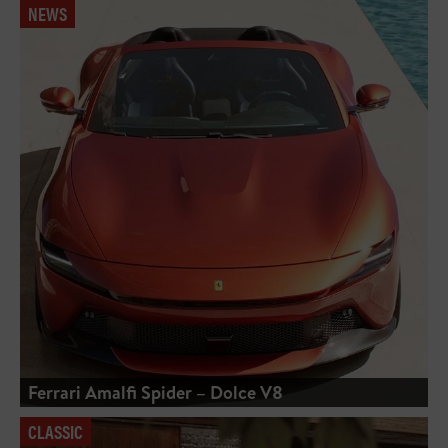
NEWS
Ferrari Amalfi Spider – Dolce V8
CLASSIC