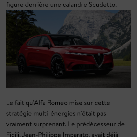
figure derrière une calandre Scudetto.
Le fait qu'Alfa Romeo mise sur cette
stratégie multi-énergies n'était pas
vraiment surprenant. Le prédécesseur de
Ficili, Jean-Philippe Imparato, avait déjà