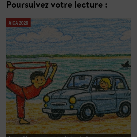
Poursuivez votre lecture :
AICA 2026