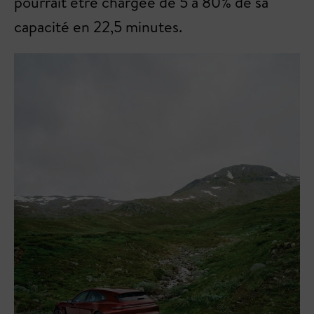
pourrait être chargée de 5 à 80% de sa
capacité en 22,5 minutes.