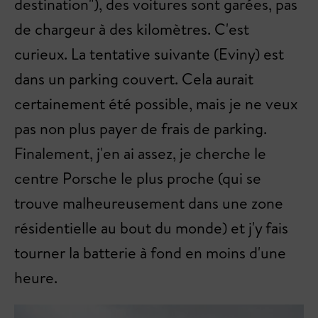
destination"), des voitures sont garées, pas
de chargeur à des kilomètres. C'est
curieux. La tentative suivante (Eviny) est
dans un parking couvert. Cela aurait
certainement été possible, mais je ne veux
pas non plus payer de frais de parking.
Finalement, j'en ai assez, je cherche le
centre Porsche le plus proche (qui se
trouve malheureusement dans une zone
résidentielle au bout du monde) et j'y fais
tourner la batterie à fond en moins d'une
heure.