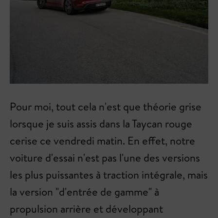
Pour moi, tout cela n'est que théorie grise
lorsque je suis assis dans la Taycan rouge
cerise ce vendredi matin. En effet, notre
voiture d'essai n'est pas l'une des versions
les plus puissantes à traction intégrale, mais
la version "d'entrée de gamme" à
propulsion arrière et développant