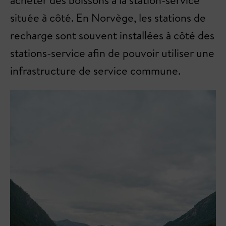
acheter des boissons à la station-service
située à côté. En Norvège, les stations de
recharge sont souvent installées à côté des
stations-service afin de pouvoir utiliser une
infrastructure de service commune.