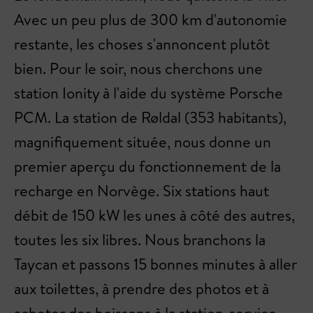
Avec un peu plus de 300 km d'autonomie
restante, les choses s'annoncent plutôt
bien. Pour le soir, nous cherchons une
station Ionity à l'aide du système Porsche
PCM. La station de Røldal (353 habitants),
magnifiquement située, nous donne un
premier aperçu du fonctionnement de la
recharge en Norvège. Six stations haut
débit de 150 kW les unes à côté des autres,
toutes les six libres. Nous branchons la
Taycan et passons 15 bonnes minutes à aller
aux toilettes, à prendre des photos et à