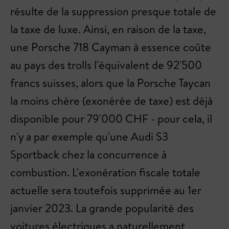
résulte de la suppression presque totale de
la taxe de luxe. Ainsi, en raison de la taxe,
une Porsche 718 Cayman à essence coûte
au pays des trolls l'équivalent de 92'500
francs suisses, alors que la Porsche Taycan
la moins chère (exonérée de taxe) est déjà
disponible pour 79'000 CHF - pour cela, il
n'y a par exemple qu'une Audi S3
Sportback chez la concurrence à
combustion. L'exonération fiscale totale
actuelle sera toutefois supprimée au 1er
janvier 2023. La grande popularité des
voitures électriques a naturellement