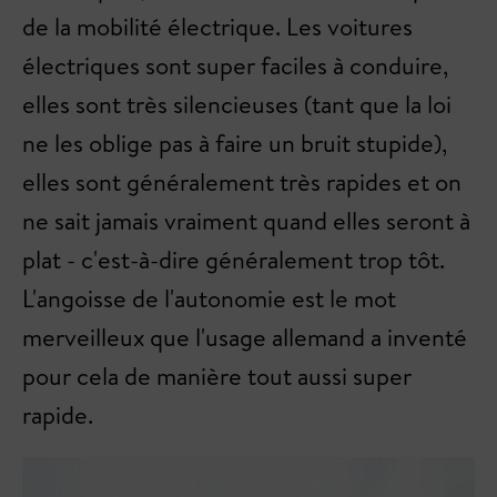
de la mobilité électrique. Les voitures
électriques sont super faciles à conduire,
elles sont très silencieuses (tant que la loi
ne les oblige pas à faire un bruit stupide),
elles sont généralement très rapides et on
ne sait jamais vraiment quand elles seront à
plat - c'est-à-dire généralement trop tôt.
L'angoisse de l'autonomie est le mot
merveilleux que l'usage allemand a inventé
pour cela de manière tout aussi super
rapide.