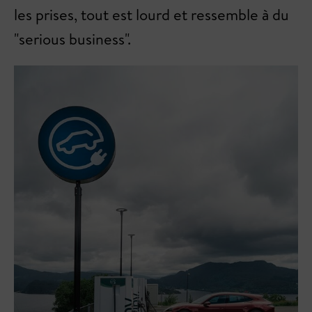
les prises, tout est lourd et ressemble à du
"serious business".