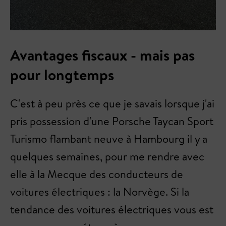
Avantages fiscaux - mais pas
pour longtemps
C'est à peu près ce que je savais lorsque j'ai
pris possession d'une Porsche Taycan Sport
Turismo flambant neuve à Hambourg il y a
quelques semaines, pour me rendre avec
elle à la Mecque des conducteurs de
voitures électriques : la Norvège. Si la
tendance des voitures électriques vous est