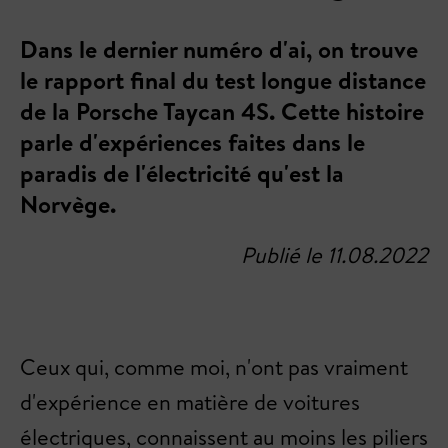
Dans le dernier numéro d'ai, on trouve
le rapport final du test longue distance
de la Porsche Taycan 4S. Cette histoire
parle d'expériences faites dans le
paradis de l'électricité qu'est la
Norvège.
Publié le 11.08.2022
Ceux qui, comme moi, n'ont pas vraiment
d'expérience en matière de voitures
électriques, connaissent au moins les piliers