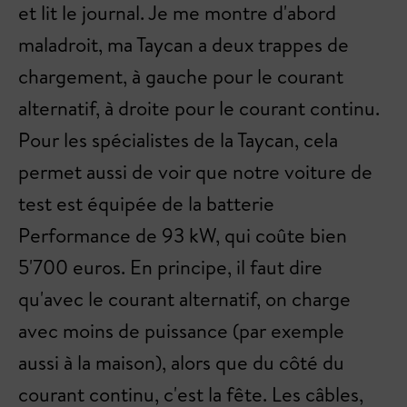
et lit le journal. Je me montre d'abord
maladroit, ma Taycan a deux trappes de
chargement, à gauche pour le courant
alternatif, à droite pour le courant continu.
Pour les spécialistes de la Taycan, cela
permet aussi de voir que notre voiture de
test est équipée de la batterie
Performance de 93 kW, qui coûte bien
5'700 euros. En principe, il faut dire
qu'avec le courant alternatif, on charge
avec moins de puissance (par exemple
aussi à la maison), alors que du côté du
courant continu, c'est la fête. Les câbles,