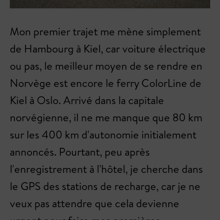
Mon premier trajet me mène simplement
de Hambourg à Kiel, car voiture électrique
ou pas, le meilleur moyen de se rendre en
Norvège est encore le ferry ColorLine de
Kiel à Oslo. Arrivé dans la capitale
norvégienne, il ne me manque que 80 km
sur les 400 km d'autonomie initialement
annoncés. Pourtant, peu après
l'enregistrement à l'hôtel, je cherche dans
le GPS des stations de recharge, car je ne
veux pas attendre que cela devienne