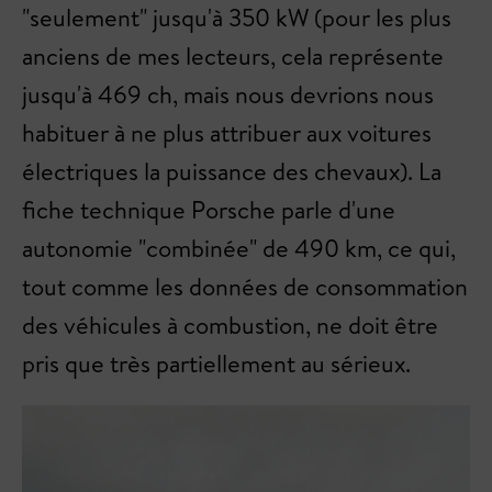
"seulement" jusqu'à 350 kW (pour les plus
anciens de mes lecteurs, cela représente
jusqu'à 469 ch, mais nous devrions nous
habituer à ne plus attribuer aux voitures
électriques la puissance des chevaux). La
fiche technique Porsche parle d'une
autonomie "combinée" de 490 km, ce qui,
tout comme les données de consommation
des véhicules à combustion, ne doit être
pris que très partiellement au sérieux.