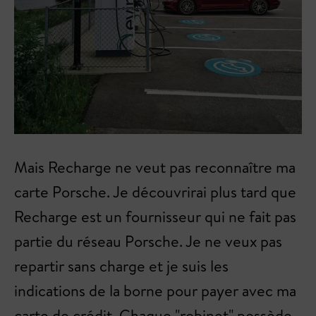
Mais Recharge ne veut pas reconnaître ma
carte Porsche. Je découvrirai plus tard que
Recharge est un fournisseur qui ne fait pas
partie du réseau Porsche. Je ne veux pas
repartir sans charge et je suis les
indications de la borne pour payer avec ma
carte de crédit. Chaque "robinet" possède