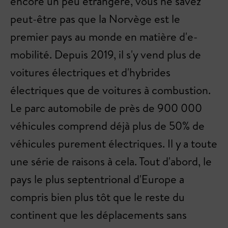
encore un peu étrangère, vous ne savez
peut-être pas que la Norvège est le
premier pays au monde en matière d'e-
mobilité. Depuis 2019, il s'y vend plus de
voitures électriques et d'hybrides
électriques que de voitures à combustion.
Le parc automobile de près de 900 000
véhicules comprend déjà plus de 50% de
véhicules purement électriques. Il y a toute
une série de raisons à cela. Tout d'abord, le
pays le plus septentrional d'Europe a
compris bien plus tôt que le reste du
continent que les déplacements sans