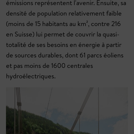
émissions représentent l'avenir. Ensuite, sa
densité de population relativement faible
(moins de 15 habitants au km², contre 216
en Suisse) lui permet de couvrir la quasi-
totalité de ses besoins en énergie à partir
de sources durables, dont 61 parcs éoliens
et pas moins de 1600 centrales
hydroélectriques.