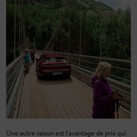
Une autre raison est l'avantage de prix qui