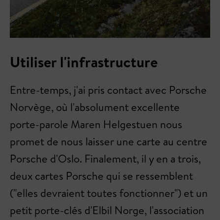
Utiliser l'infrastructure
Entre-temps, j'ai pris contact avec Porsche
Norvège, où l'absolument excellente
porte-parole Maren Helgestuen nous
promet de nous laisser une carte au centre
Porsche d'Oslo. Finalement, il y en a trois,
deux cartes Porsche qui se ressemblent
("elles devraient toutes fonctionner") et un
petit porte-clés d'Elbil Norge, l'association