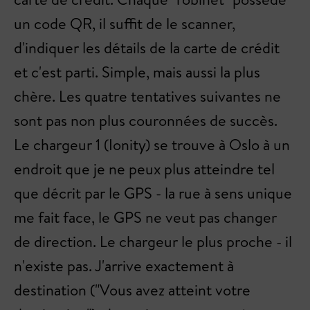
un code QR, il suffit de le scanner,
d'indiquer les détails de la carte de crédit
et c'est parti. Simple, mais aussi la plus
chère. Les quatre tentatives suivantes ne
sont pas non plus couronnées de succès.
Le chargeur 1 (Ionity) se trouve à Oslo à un
endroit que je ne peux plus atteindre tel
que décrit par le GPS - la rue à sens unique
me fait face, le GPS ne veut pas changer
de direction. Le chargeur le plus proche - il
n'existe pas. J'arrive exactement à
destination ("Vous avez atteint votre