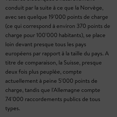
conduit par la suite à ce que la Norvège,
avec ses quelque 19'000 points de charge
(ce qui correspond à environ 370 points de
charge pour 100'000 habitants), se place
loin devant presque tous les pays
européens par rapport à la taille du pays. A
titre de comparaison, la Suisse, presque
deux fois plus peuplée, compte
actuellement à peine 5'000 points de
charge, tandis que l'Allemagne compte
74'000 raccordements publics de tous
types.