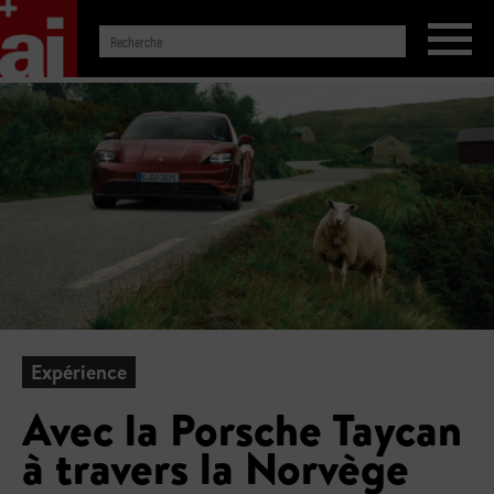
Expérience
Avec la Porsche Taycan
à travers la Norvège