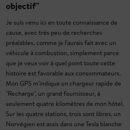
objectif"
Je suis venu ici en toute connaissance de
cause, avec très peu de recherches
préalables, comme je l'aurais fait avec un
véhicule à combustion, simplement parce
que je veux voir à quel point toute cette
histoire est favorable aux consommateurs.
Mon GPS m'indique un chargeur rapide de
"Recharge", un grand fournisseur, à
seulement quatre kilomètres de mon hôtel.
Sur les quatre stations, trois sont libres, un
Norvégien est assis dans une Tesla blanche