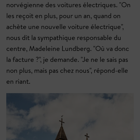
norvégienne des voitures électriques. "On
les reçoit en plus, pour un an, quand on
achète une nouvelle voiture électrique",
nous dit la sympathique responsable du
centre, Madeleine Lundberg. "Où va donc
la facture ?", je demande. "Je ne le sais pas
non plus, mais pas chez nous", répond-elle
en riant.