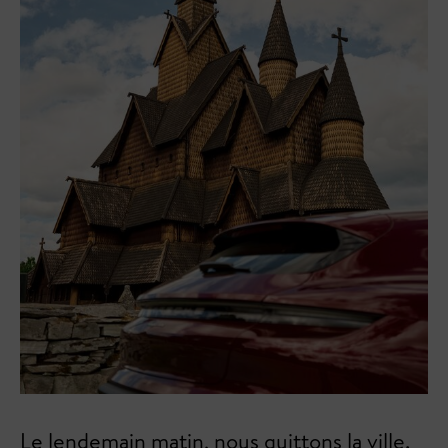
Le lendemain matin, nous quittons la ville.