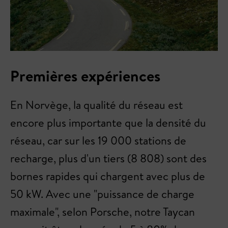
Premières expériences
En Norvège, la qualité du réseau est
encore plus importante que la densité du
réseau, car sur les 19 000 stations de
recharge, plus d'un tiers (8 808) sont des
bornes rapides qui chargent avec plus de
50 kW. Avec une "puissance de charge
maximale", selon Porsche, notre Taycan