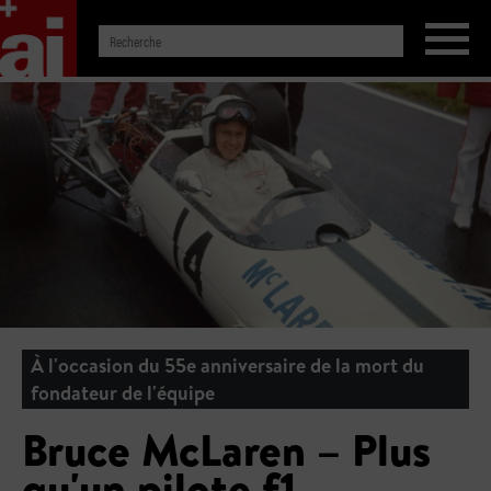
À l'occasion du 55e anniversaire de la mort du
fondateur de l'équipe
Bruce McLaren – Plus
qu'un pilote f1