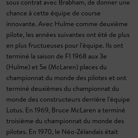
sous contrat avec Brabham, de donner une
chance à cette équipe de course
innovante. Avec Hulme comme deuxième
pilote, les années suivantes ont été de plus
en plus fructueuses pour l'équipe. Ils ont
terminé la saison de F1 1968 aux 3e
(Hulme) et 5e (McLaren) places du
championnat du monde des pilotes et ont
terminé deuxièmes du championnat du
monde des constructeurs derrière l'équipe
Lotus. En 1969, Bruce McLaren a terminé
troisième du championnat du monde des
pilotes. En 1970, le Néo-Zélandais était