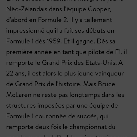
Néo-Zélandais dans l'équipe Cooper,
d'abord en Formule 2. Il y a tellement
impressionné qu'il a fait ses débuts en
Formule 1 dès 1959. Et il gagne. Dès sa
première année en tant que pilote de F1, il
remporte le Grand Prix des États-Unis. À
22 ans, il est alors le plus jeune vainqueur
de Grand Prix de l'histoire. Mais Bruce
McLaren ne reste pas longtemps dans les
structures imposées par une équipe de
Formule 1 couronnée de succès, qui
remporte deux fois le championnat du