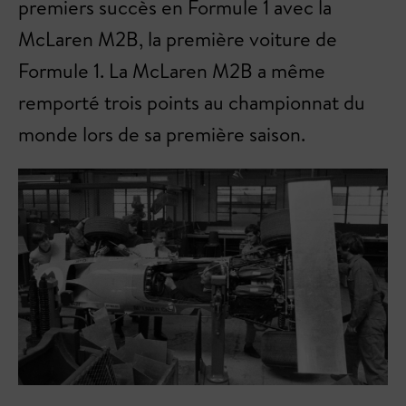
premiers succès en Formule 1 avec la
McLaren M2B, la première voiture de
Formule 1. La McLaren M2B a même
remporté trois points au championnat du
monde lors de sa première saison.