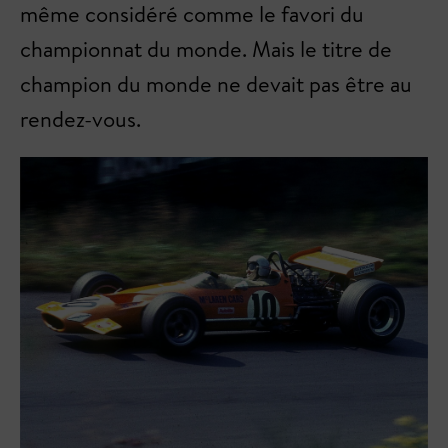
même considéré comme le favori du
championnat du monde. Mais le titre de
champion du monde ne devait pas être au
rendez-vous.