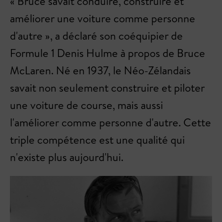
« Bruce savait conduire, construire et
améliorer une voiture comme personne
d'autre », a déclaré son coéquipier de
Formule 1 Denis Hulme à propos de Bruce
McLaren. Né en 1937, le Néo-Zélandais
savait non seulement construire et piloter
une voiture de course, mais aussi
l'améliorer comme personne d'autre. Cette
triple compétence est une qualité qui
n'existe plus aujourd'hui.