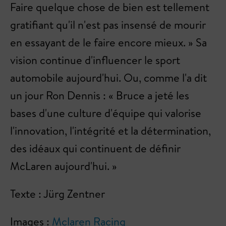
Faire quelque chose de bien est tellement
gratifiant qu'il n'est pas insensé de mourir
en essayant de le faire encore mieux. » Sa
vision continue d'influencer le sport
automobile aujourd'hui. Ou, comme l'a dit
un jour Ron Dennis : « Bruce a jeté les
bases d'une culture d'équipe qui valorise
l'innovation, l'intégrité et la détermination,
des idéaux qui continuent de définir
McLaren aujourd'hui. »
Texte : Jürg Zentner
Images :
Mclaren Racing