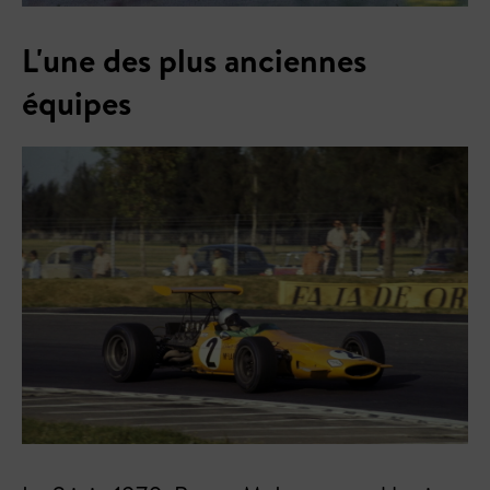
L'une des plus anciennes
équipes