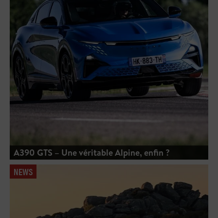
A390 GTS – Une véritable Alpine, enfin ?
NEWS