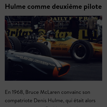
Hulme comme deuxième pilote
En 1968, Bruce McLaren convainc son
compatriote Denis Hulme, qui était alors