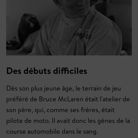
Des débuts difficiles
Dès son plus jeune âge, le terrain de jeu
préféré de Bruce McLaren était l'atelier de
son père, qui, comme ses frères, était
pilote de moto. Il avait donc les gènes de la
course automobile dans le sang.