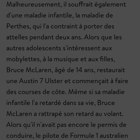
Malheureusement, il souffrait également
d'une maladie infantile, la maladie de
Perthes, qui l'a contraint à porter des
attelles pendant deux ans. Alors que les
autres adolescents s'intéressent aux
mobylettes, à la musique et aux filles,
Bruce McLaren, âgé de 14 ans, restaurait
une Austin 7 Ulster et commençait à faire
des courses de côte. Même si sa maladie
infantile l'a retardé dans sa vie, Bruce
McLaren a rattrapé son retard au volant.
Alors qu'il n'avait pas encore le permis de
conduire, le pilote de Formule 1 australien