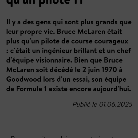
Il y a des gens qui sont plus grands que
leur propre vie. Bruce McLaren était
plus qu'un pilote de course courageux
: c'était un ingénieur brillant et un chef
d'équipe visionnaire. Bien que Bruce
McLaren soit décédé le 2 juin 1970 à
Goodwood lors d'un essai, son équipe
de Formule 1 existe encore aujourd'hui.
Publié le 01.06.2025