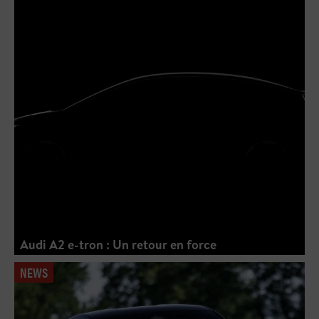
Audi A2 e-tron : Un retour en force
NEWS