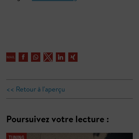
<< Retour à l'aperçu
Poursuivez votre lecture :
TUNING