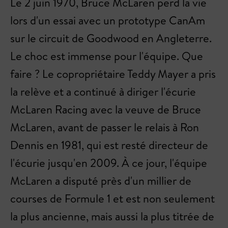
Le 2 juin 1970, Bruce McLaren perd la vie
lors d'un essai avec un prototype CanAm
sur le circuit de Goodwood en Angleterre.
Le choc est immense pour l'équipe. Que
faire ? Le copropriétaire Teddy Mayer a pris
la relève et a continué à diriger l'écurie
McLaren Racing avec la veuve de Bruce
McLaren, avant de passer le relais à Ron
Dennis en 1981, qui est resté directeur de
l'écurie jusqu'en 2009. À ce jour, l'équipe
McLaren a disputé près d'un millier de
courses de Formule 1 et est non seulement
la plus ancienne, mais aussi la plus titrée de