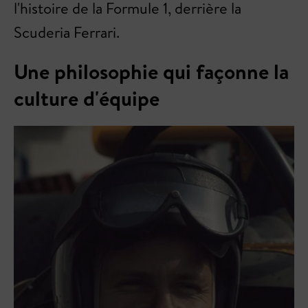
l'histoire de la Formule 1, derrière la
Scuderia Ferrari.
Une philosophie qui façonne la
culture d'équipe