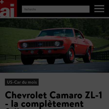
US-Car du mois
Chevrolet Camaro ZL-1
- la complètement