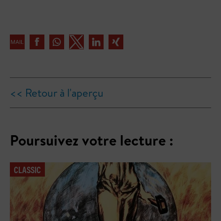
<< Retour à l'aperçu
Poursuivez votre lecture :
CLASSIC