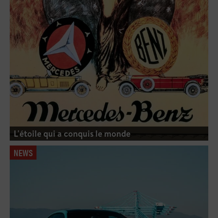
L'étoile qui a conquis le monde
NEWS