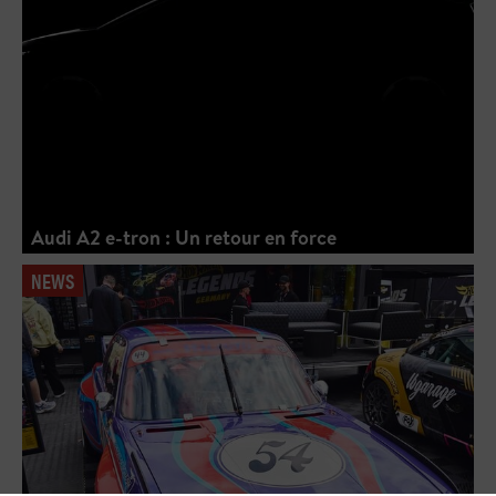
Audi A2 e-tron : Un retour en force
NEWS