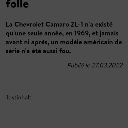
folle
La Chevrolet Camaro ZL-1 n'a existé
qu'une seule année, en 1969, et jamais
avant ni après, un modèle américain de
série n'a été aussi fou.
Publié le 27.03.2022
Testinhalt