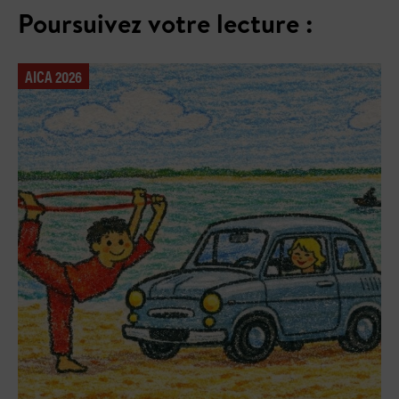
Poursuivez votre lecture :
AICA 2026