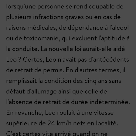
lorsqu'une personne se rend coupable de
plusieurs infractions graves ou en cas de
raisons médicales, de dépendance à l'alcool
ou de toxicomanie, qui excluent l'aptitude à
la conduite. La nouvelle loi aurait-elle aidé
Leo ? Certes, Leo n'avait pas d'antécédents
de retrait de permis. En d'autres termes, il
remplissait la condition des cinq ans sans
défaut d'allumage ainsi que celle de
l'absence de retrait de durée indéterminée.
En revanche, Leo roulait à une vitesse
supérieure de 24 km/h nets en localité.
C'est certes vite arrivé quand on ne