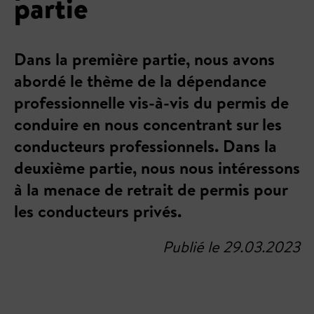
partie
Dans la première partie, nous avons
abordé le thème de la dépendance
professionnelle vis-à-vis du permis de
conduire en nous concentrant sur les
conducteurs professionnels. Dans la
deuxième partie, nous nous intéressons
à la menace de retrait de permis pour
les conducteurs privés.
Publié le 29.03.2023