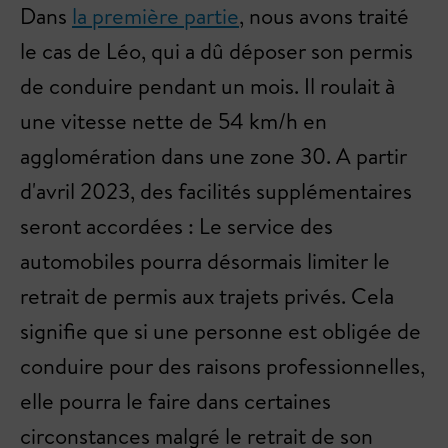
Dans
la première partie
, nous avons traité
le cas de Léo, qui a dû déposer son permis
de conduire pendant un mois. Il roulait à
une vitesse nette de 54 km/h en
agglomération dans une zone 30. A partir
d'avril 2023, des facilités supplémentaires
seront accordées : Le service des
automobiles pourra désormais limiter le
retrait de permis aux trajets privés. Cela
signifie que si une personne est obligée de
conduire pour des raisons professionnelles,
elle pourra le faire dans certaines
circonstances malgré le retrait de son