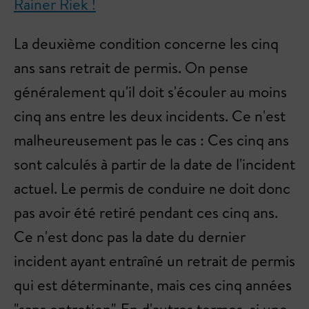
Rainer Riek !
La deuxième condition concerne les cinq
ans sans retrait de permis. On pense
généralement qu'il doit s'écouler au moins
cinq ans entre les deux incidents. Ce n'est
malheureusement pas le cas : Ces cinq ans
sont calculés à partir de la date de l'incident
actuel. Le permis de conduire ne doit donc
pas avoir été retiré pendant ces cinq ans.
Ce n'est donc pas la date du dernier
incident ayant entraîné un retrait de permis
qui est déterminante, mais ces cinq années