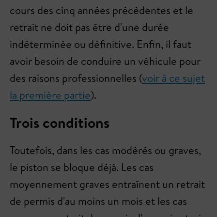
cours des cinq années précédentes et le
retrait ne doit pas être d'une durée
indéterminée ou définitive. Enfin, il faut
avoir besoin de conduire un véhicule pour
des raisons professionnelles (
voir à ce sujet
la première partie
).
Trois conditions
Toutefois, dans les cas modérés ou graves,
le piston se bloque déjà. Les cas
moyennement graves entraînent un retrait
de permis d'au moins un mois et les cas