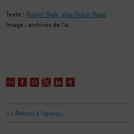
Texte :
Rainer Riek, alias Robin Road
Image : archives de l'ai
<< Retour à l'aperçu