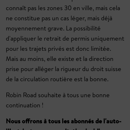
connaît pas les zones 30 en ville, mais cela
ne constitue pas un cas léger, mais déjà
moyennement grave. La possibilité
d'appliquer le retrait de permis uniquement
pour les trajets privés est donc limitée.
Mais au moins, elle existe et la direction
prise pour alléger la rigueur du droit suisse
de la circulation routière est la bonne.
Robin Road souhaite à tous une bonne
continuation !
Nous offrons à tous les abonnés de l'auto-