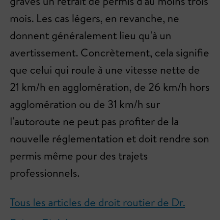
graves un retrait de permis d'au moins trois
mois. Les cas légers, en revanche, ne
donnent généralement lieu qu'à un
avertissement. Concrètement, cela signifie
que celui qui roule à une vitesse nette de
21 km/h en agglomération, de 26 km/h hors
agglomération ou de 31 km/h sur
l'autoroute ne peut pas profiter de la
nouvelle réglementation et doit rendre son
permis même pour des trajets
professionnels.
Tous les articles de droit routier de Dr.