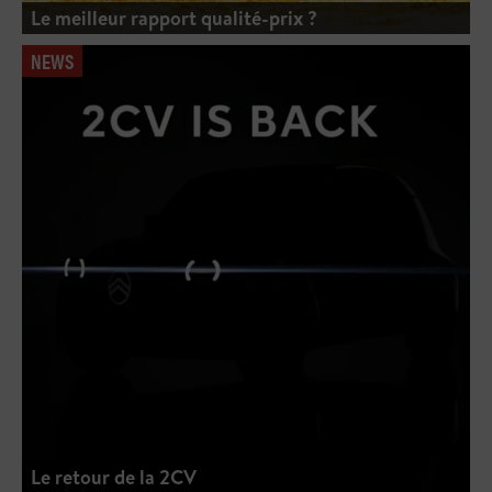
Le meilleur rapport qualité-prix ?
NEWS
Le retour de la 2CV