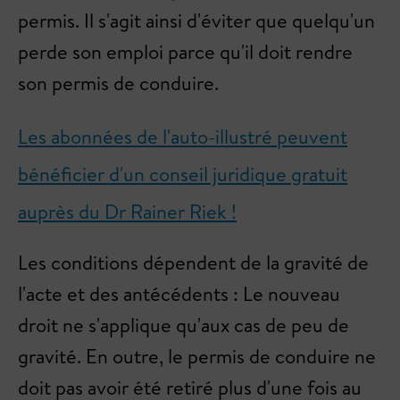
permis. Il s'agit ainsi d'éviter que quelqu'un
perde son emploi parce qu'il doit rendre
son permis de conduire.
Les abonnées de l'auto-illustré peuvent
bénéficier d'un conseil juridique gratuit
auprès du Dr Rainer Riek !
Les conditions dépendent de la gravité de
l'acte et des antécédents : Le nouveau
droit ne s'applique qu'aux cas de peu de
gravité. En outre, le permis de conduire ne
doit pas avoir été retiré plus d'une fois au