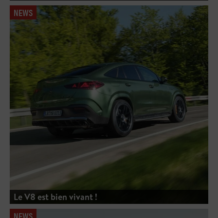
NEWS
Le V8 est bien vivant !
NEWS