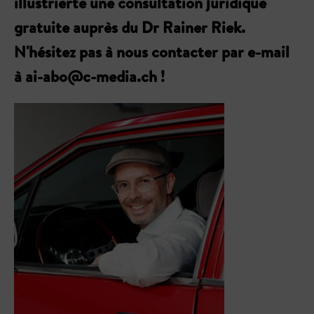
illustrierte une consultation juridique
gratuite auprès du Dr Rainer Riek.
N'hésitez pas à nous contacter par e-mail
à ai-abo@c-media.ch !