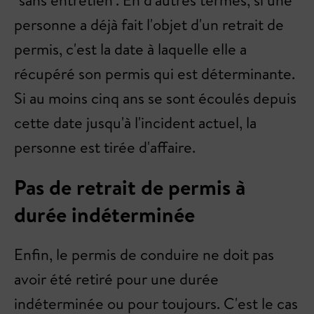
"sans entretien". En d'autres termes, si une
personne a déjà fait l'objet d'un retrait de
permis, c'est la date à laquelle elle a
récupéré son permis qui est déterminante.
Si au moins cinq ans se sont écoulés depuis
cette date jusqu'à l'incident actuel, la
personne est tirée d'affaire.
Pas de retrait de permis à
durée indéterminée
Enfin, le permis de conduire ne doit pas
avoir été retiré pour une durée
indéterminée ou pour toujours. C'est le cas