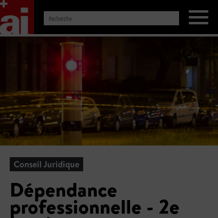
Conseil Juridique
Dépendance
professionnelle - 2e