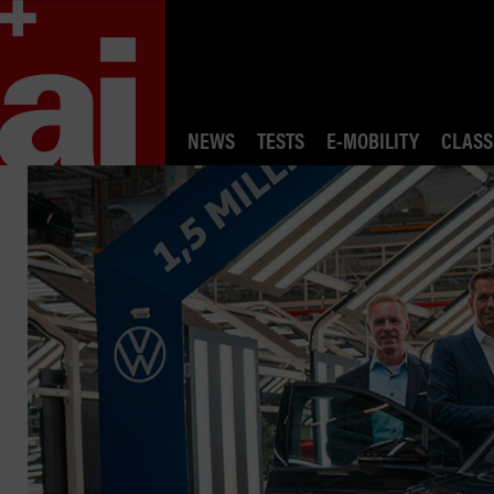
NEWS
TESTS
E-MOBILITY
CLASS