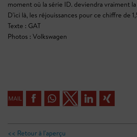
moment où la série ID. deviendra vraiment la 
D'ici là, les réjouissances pour ce chiffre d
Texte : GAT
Photos : Volkswagen
<< Retour à l'aperçu