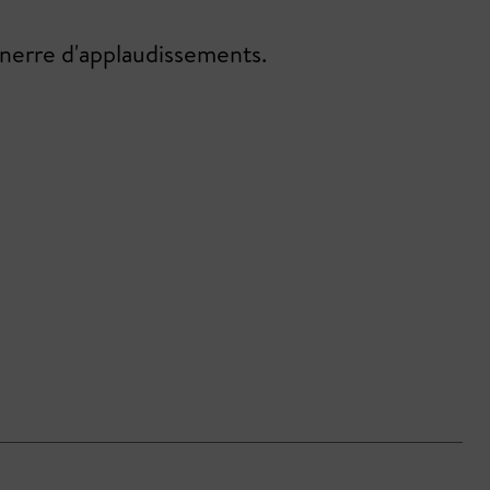
onnerre d'applaudissements.