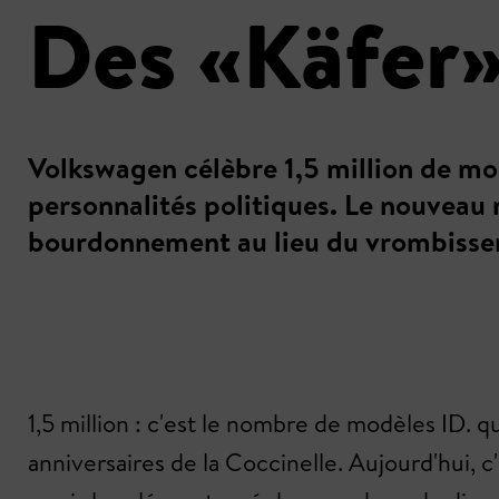
Des «Käfer»
Volkswagen célèbre 1,5 million de mod
personnalités politiques. Le nouveau 
bourdonnement au lieu du vrombisse
1,5 million : c'est le nombre de modèles ID. 
anniversaires de la Coccinelle. Aujourd'hui, c